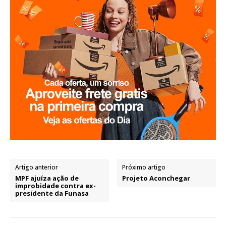
Artigo anterior
Próximo artigo
MPF ajuíza ação de
Projeto Aconchegar
improbidade contra ex-
presidente da Funasa