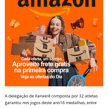
A delegação de Xanxerê composta por 32 atletas
garantiu nos jogos deste ano16 medalhas, entre