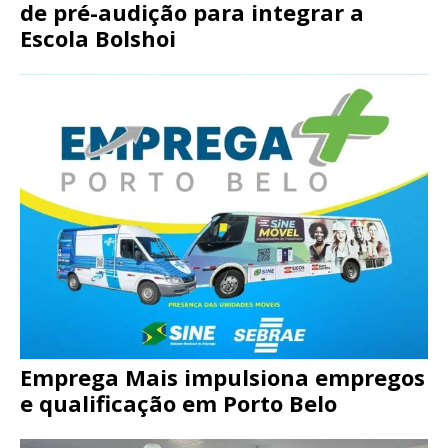
de pré-audição para integrar a
Escola Bolshoi
Emprega Mais impulsiona empregos
e qualificação em Porto Belo