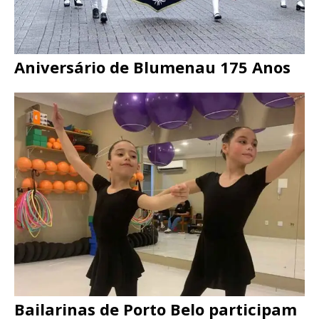
Aniversário de Blumenau 175 Anos
Bailarinas de Porto Belo participam