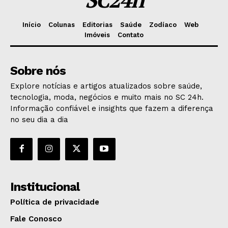
Início
Colunas
Editorias
Saúde
Zodíaco
Web
Imóveis
Contato
Sobre nós
Explore notícias e artigos atualizados sobre saúde,
tecnologia, moda, negócios e muito mais no SC 24h.
Informação confiável e insights que fazem a diferença
no seu dia a dia
Institucional
Política de privacidade
Fale Conosco