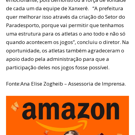
de cada um da equipe de Xanxerê. “A prefeitura
quer melhorar isso através da criação do Setor do
Paradesporto, porque vai permitir que tenhamos
uma estrutura para os atletas o ano todo e não só
quando acontecem os jogos”, concluiu o diretor. Na
oportunidade, os atletas também agradeceram o
apoio dado pela administração para que a
participação deles nos jogos fosse possível.
Fonte:Ana Elise Zogheib – Assessoria de Imprensa.