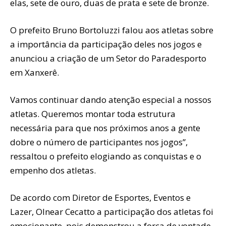
elas, sete de ouro, duas de prata e sete de bronze.
O prefeito Bruno Bortoluzzi falou aos atletas sobre
a importância da participação deles nos jogos e
anunciou a criação de um Setor do Paradesporto
em Xanxerê.
Vamos continuar dando atenção especial a nossos
atletas. Queremos montar toda estrutura
necessária para que nos próximos anos a gente
dobre o número de participantes nos jogos”,
ressaltou o prefeito elogiando as conquistas e o
empenho dos atletas.
De acordo com Diretor de Esportes, Eventos e
Lazer, Olnear Cecatto a participação dos atletas foi
emocionante, pois demonstrou a força de vontade