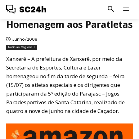
SC24h
Homenagem aos Paratletas
Junho/2009
Notícias Regionais
Xanxerê – A prefeitura de Xanxerê, por meio da
Secretaria de Esportes, Cultura e Lazer
homenageou no fim da tarde de segunda – feira
(15/07) os atletas especiais e os dirigentes que
participaram da 5º edição do Parajasc – Jogos
Paradesportivos de Santa Catarina, realizado de
quatro a nove de junho na cidade de Caçador.