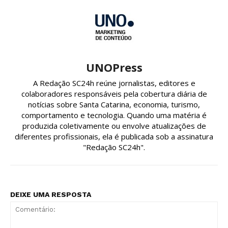
UNOPress
A Redação SC24h reúne jornalistas, editores e
colaboradores responsáveis pela cobertura diária de
notícias sobre Santa Catarina, economia, turismo,
comportamento e tecnologia. Quando uma matéria é
produzida coletivamente ou envolve atualizações de
diferentes profissionais, ela é publicada sob a assinatura
"Redação SC24h".
DEIXE UMA RESPOSTA