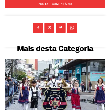
Mais desta Categoria