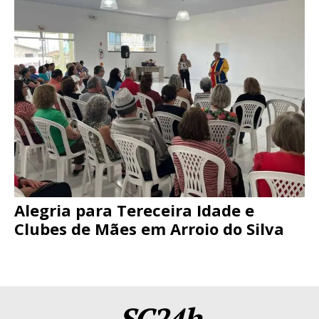
Alegria para Tereceira Idade e
Clubes de Mães em Arroio do Silva
SC24h