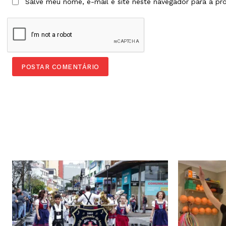
Salve meu nome, e-mail e site neste navegador para a pr