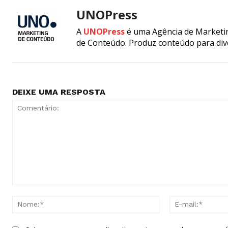
UNOPress
A
UNOPress
é uma Agência de Marketin
de Conteúdo. Produz conteúdo para div
DEIXE UMA RESPOSTA
Comentário:
Nome:*