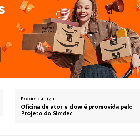
Próximo artigo
Oficina de ator e clow é promovida pelo
Projeto do Simdec