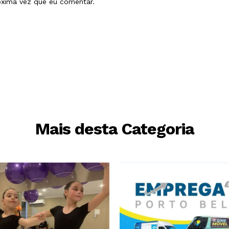
óxima vez que eu comentar.
Mais desta Categoria