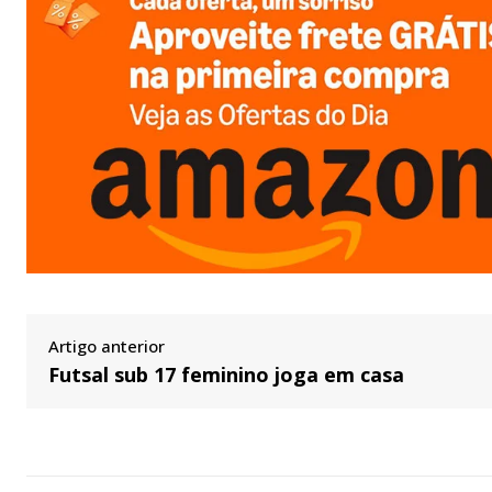
Artigo anterior
Futsal sub 17 feminino joga em casa