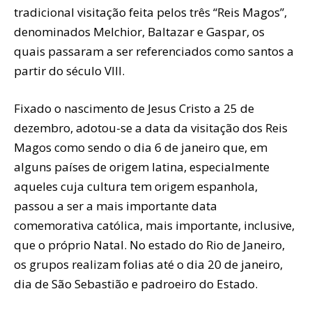
tradicional visitação feita pelos três “Reis Magos”,
denominados Melchior, Baltazar e Gaspar, os
quais passaram a ser referenciados como santos a
partir do século VIII.
Fixado o nascimento de Jesus Cristo a 25 de
dezembro, adotou-se a data da visitação dos Reis
Magos como sendo o dia 6 de janeiro que, em
alguns países de origem latina, especialmente
aqueles cuja cultura tem origem espanhola,
passou a ser a mais importante data
comemorativa católica, mais importante, inclusive,
que o próprio Natal. No estado do Rio de Janeiro,
os grupos realizam folias até o dia 20 de janeiro,
dia de São Sebastião e padroeiro do Estado.