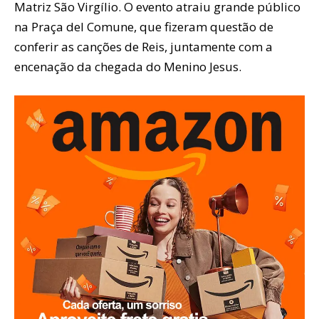
Matriz São Virgílio. O evento atraiu grande público
na Praça del Comune, que fizeram questão de
conferir as canções de Reis, juntamente com a
encenação da chegada do Menino Jesus.