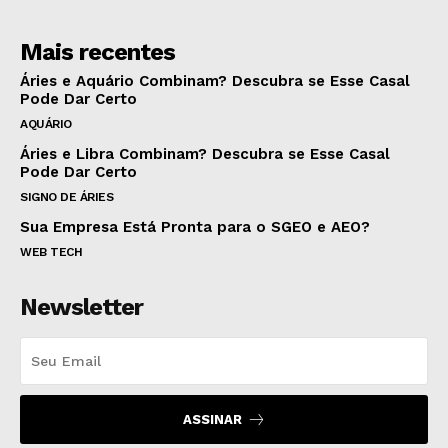
Mais recentes
Áries e Aquário Combinam? Descubra se Esse Casal
Pode Dar Certo
AQUÁRIO
Áries e Libra Combinam? Descubra se Esse Casal
Pode Dar Certo
SIGNO DE ÁRIES
Sua Empresa Está Pronta para o SGEO e AEO?
WEB TECH
Newsletter
ASSINAR