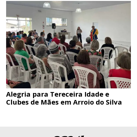
Alegria para Tereceira Idade e
Clubes de Mães em Arroio do Silva