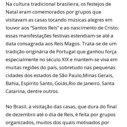
Na cultura tradicional brasileira, os festejos de
Natal eram comemorados por grupos que
visitavam as casas tocando músicas alegres em
louvor aos “Santos Reis” e ao nascimento de Cristo;
essas manifestações festivas estendiam-se até a
data consagrada aos Reis Magos. Trata-se de um
tradição originária de Portugal que ganhou força
especialmente no século XIX e mantem-se viva em
muitas regiões do país, sobretudo nas pequenas
cidades dos estados de São Paulo,Minas Gerais,
Bahia, Espírito Santo, Goiás,Rio de Janeiro, Santa
Catarina, dentre outros.
No Brasil, a visitação das casas, que dura do final
de dezembro até o dia de Reis, é feita por grupos
organizados, muitos dos quais motivados por