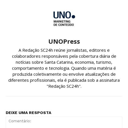
UNOPress
A Redação SC24h reúne jornalistas, editores e
colaboradores responsáveis pela cobertura diária de
notícias sobre Santa Catarina, economia, turismo,
comportamento e tecnologia. Quando uma matéria é
produzida coletivamente ou envolve atualizações de
diferentes profissionais, ela é publicada sob a assinatura
"Redação SC24h".
DEIXE UMA RESPOSTA