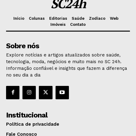
SC24h
Início
Colunas
Editorias
Saúde
Zodíaco
Web
Imóveis
Contato
Sobre nós
Explore notícias e artigos atualizados sobre saúde,
tecnologia, moda, negócios e muito mais no SC 24h.
Informação confiável e insights que fazem a diferença
no seu dia a dia
Institucional
Política de privacidade
Fale Conosco