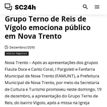
SC24h
Grupo Terno de Reis de
Vígolo emociona público
em Nova Trento
Dezembro/2010
Notícias Regionais
Nova Trento – Após as apresentações dos grupos
Flauta Doce e Canto Coral, I Pargoleti e Fanfarra
Municipal de Nova Trento (FAMUNT), a Prefeitura
Municipal de Nova Trento, por meio da Secretaria
de Cultura e Turismo promoveu neste domingo, 19
de dezembro, a apresentação do Grupo Terno de
Reis, do bairro Vígolo, após a missa na Igreja