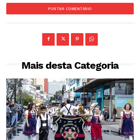
Mais desta Categoria