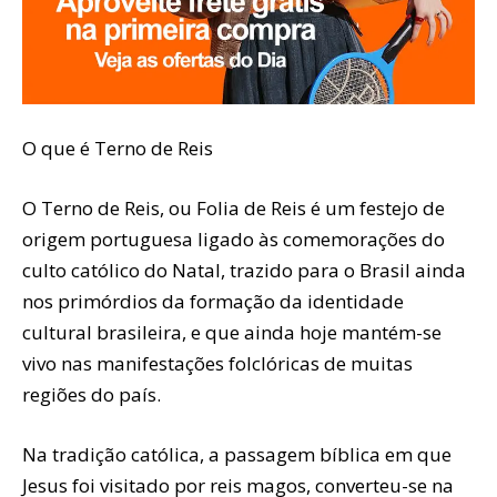
O que é Terno de Reis
O Terno de Reis, ou Folia de Reis é um festejo de
origem portuguesa ligado às comemorações do
culto católico do Natal, trazido para o Brasil ainda
nos primórdios da formação da identidade
cultural brasileira, e que ainda hoje mantém-se
vivo nas manifestações folclóricas de muitas
regiões do país.
Na tradição católica, a passagem bíblica em que
Jesus foi visitado por reis magos, converteu-se na