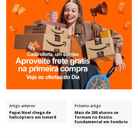
Artigo anterior
Próximo artigo
Papai Noel chega de
Mais de 200 alunos se
helicóptero em Iomerê
formam no Ensino
Fundamental em Sombrio