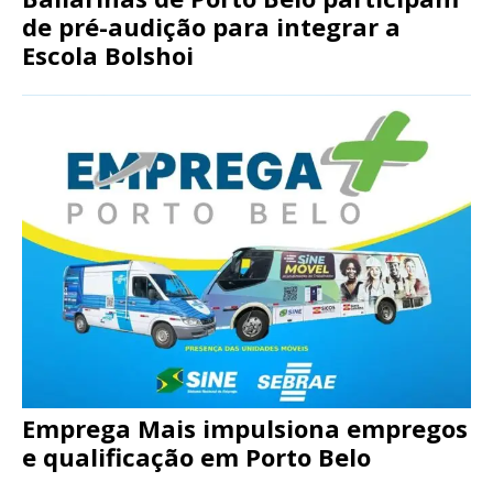
de pré-audição para integrar a
Escola Bolshoi
Emprega Mais impulsiona empregos
e qualificação em Porto Belo