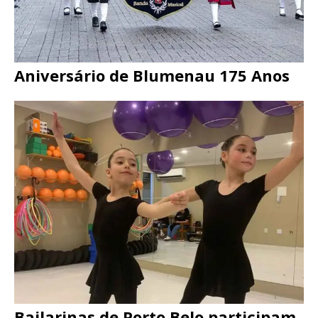
Aniversário de Blumenau 175 Anos
Bailarinas de Porto Belo participam