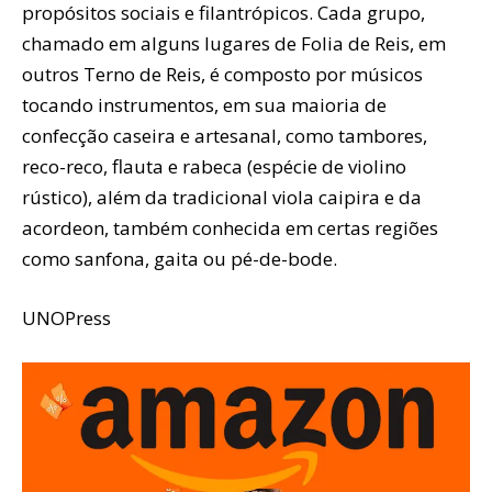
propósitos sociais e filantrópicos. Cada grupo,
chamado em alguns lugares de Folia de Reis, em
outros Terno de Reis, é composto por músicos
tocando instrumentos, em sua maioria de
confecção caseira e artesanal, como tambores,
reco-reco, flauta e rabeca (espécie de violino
rústico), além da tradicional viola caipira e da
acordeon, também conhecida em certas regiões
como sanfona, gaita ou pé-de-bode.
UNOPress