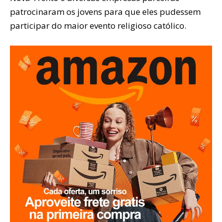
patrocinaram os jovens para que eles pudessem
participar do maior evento religioso católico.