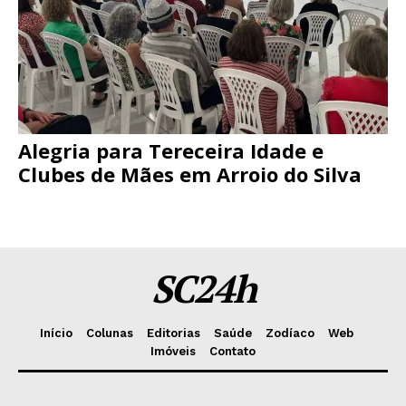
Alegria para Tereceira Idade e
Clubes de Mães em Arroio do Silva
SC24h
Início
Colunas
Editorias
Saúde
Zodíaco
Web
Imóveis
Contato