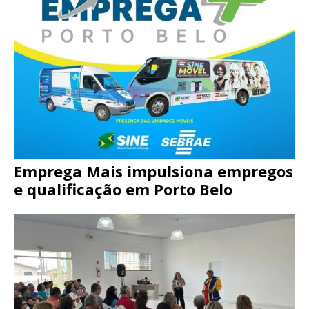
Emprega Mais impulsiona empregos
e qualificação em Porto Belo