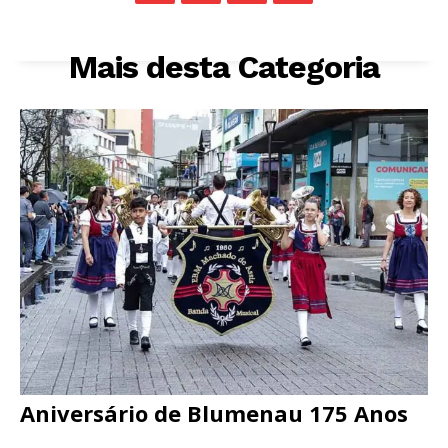
Mais desta Categoria
Aniversário de Blumenau 175 Anos