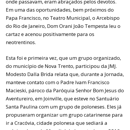
onde passavam, eram abraçados pelos devotos.
Em uma das oportunidades, bem próximos do
Papa Francisco, no Teatro Municipal, o Arcebispo
do Rio de Janeiro, Dom Orani João Tempesta leu o
cartaz e acenou positivamente para os
neotrentinos.
Esta foi e primeira vez, que um grupo organizado,
do município de Nova Trento, participou da JMJ.
Modesto Dalla Brida relata que, durante a Jornada,
manteve contato com o Padre Ivam Francisco
Macieski, pároco da Paróquia Senhor Bom Jesus do
Aventureiro, em Joinville, que esteve no Santuário
Santa Paulina com um grupo de poloneses. Eles já
propuseram organizar um grupo catarinense para
ir a Cracóvia, cidade polonesa que sediará a