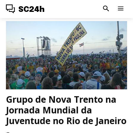
SC24h
Grupo de Nova Trento na
Jornada Mundial da
Juventude no Rio de Janeiro