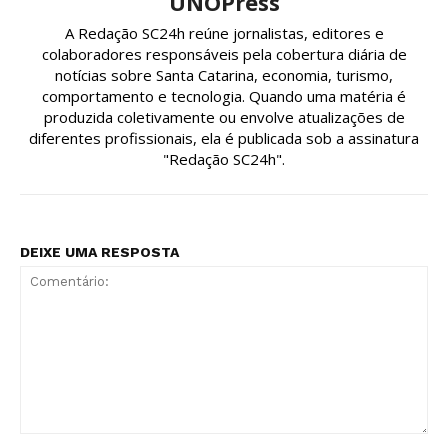
UNOPress
A Redação SC24h reúne jornalistas, editores e
colaboradores responsáveis pela cobertura diária de
notícias sobre Santa Catarina, economia, turismo,
comportamento e tecnologia. Quando uma matéria é
produzida coletivamente ou envolve atualizações de
diferentes profissionais, ela é publicada sob a assinatura
"Redação SC24h".
DEIXE UMA RESPOSTA
Comentário: