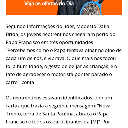
Segundo informações do líder, Modesto Dalla
Brida, os jovens neotrentinos chegaram perto do
Papa Francisco em três oportunidades.
“Percebemos como o Papa tentava olhar no olho de
cada um de nós, e vibrava. O que mais nos tocou
foi a humildade, o gesto de beijar as crianças, e o
fato de agradecer o motorista por ter parado o
carro”, conta.
Os neotrentinos estavam identificados com um
cartaz que trazia a seguinte mensagem: “Nova
Trento, terra de Santa Paulina, abraça o Papa
Francisco e todos os participantes da JMJ”. Por