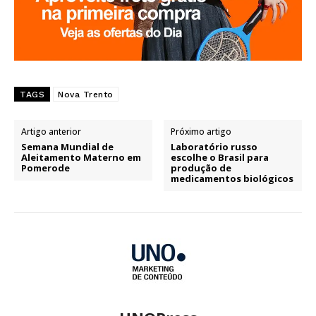
TAGS
Nova Trento
Artigo anterior
Próximo artigo
Semana Mundial de
Laboratório russo
Aleitamento Materno em
escolhe o Brasil para
Pomerode
produção de
medicamentos biológicos