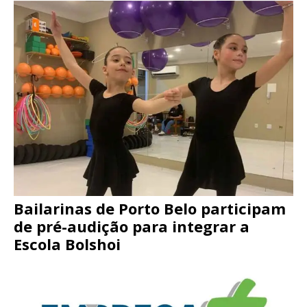
Bailarinas de Porto Belo participam
de pré-audição para integrar a
Escola Bolshoi