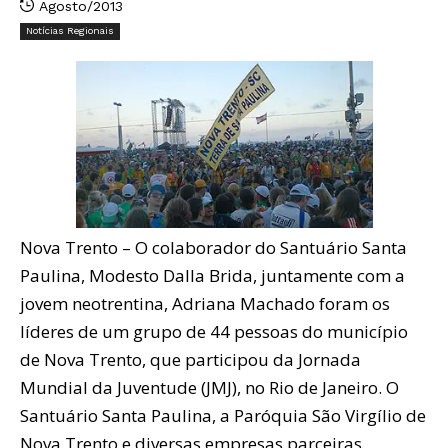
Agosto/2013
Notícias Regionais
Nova Trento – O colaborador do Santuário Santa
Paulina, Modesto Dalla Brida, juntamente com a
jovem neotrentina, Adriana Machado foram os
líderes de um grupo de 44 pessoas do município
de Nova Trento, que participou da Jornada
Mundial da Juventude (JMJ), no Rio de Janeiro. O
Santuário Santa Paulina, a Paróquia São Virgílio de
Nova Trento e diversas empresas parceiras