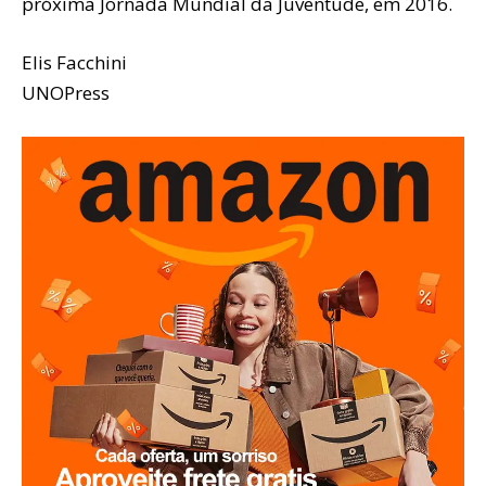
próxima Jornada Mundial da Juventude, em 2016.
Elis Facchini
UNOPress