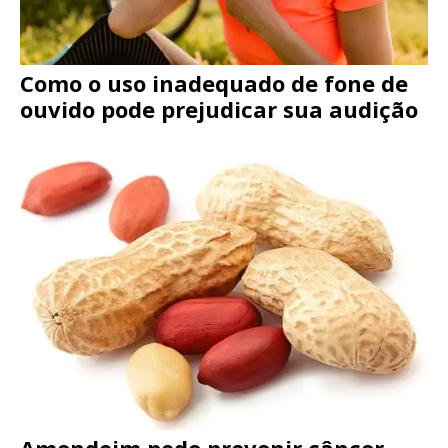
Como o uso inadequado de fone de
ouvido pode prejudicar sua audição