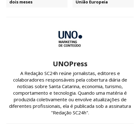
dois meses
União Europeia
UNOPress
A Redação SC24h reúne jornalistas, editores e
colaboradores responsáveis pela cobertura diária de
notícias sobre Santa Catarina, economia, turismo,
comportamento e tecnologia. Quando uma matéria é
produzida coletivamente ou envolve atualizações de
diferentes profissionais, ela é publicada sob a assinatura
"Redação SC24h".