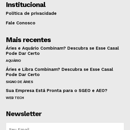
Institucional
Política de privacidade
Fale Conosco
Mais recentes
Áries e Aquário Combinam? Descubra se Esse Casal
Pode Dar Certo
AQUÁRIO
Áries e Libra Combinam? Descubra se Esse Casal
Pode Dar Certo
SIGNO DE ÁRIES
Sua Empresa Está Pronta para o SGEO e AEO?
WEB TECH
Newsletter