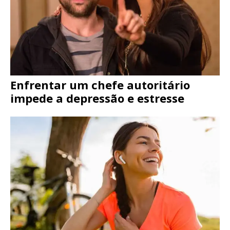
Enfrentar um chefe autoritário
impede a depressão e estresse