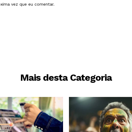
óxima vez que eu comentar.
Mais desta Categoria