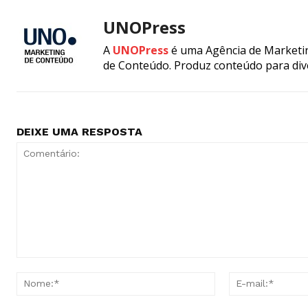
UNOPress
A
UNOPress
é uma Agência de Marketin
de Conteúdo. Produz conteúdo para div
DEIXE UMA RESPOSTA
Comentário:
Nome:*