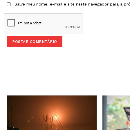
Salve meu nome, e-mail e site neste navegador para a pr