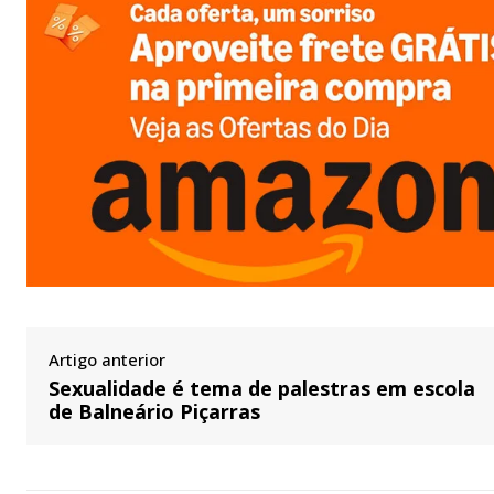
Artigo anterior
Sexualidade é tema de palestras em escola
de Balneário Piçarras