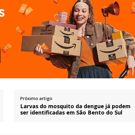
Próximo artigo
Larvas do mosquito da dengue já podem
ser identificadas em São Bento do Sul