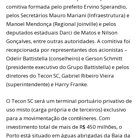
comitiva formada pelo prefeito Ervino Sperandio,
pelos Secretários Mauro Mariani (Infraestrutura) e
Manoel Mendonça (Regional Joinville) e pelos
deputados estaduais Darci de Matos e Nilson
Gonçalves, entre outras autoridades. A comitiva foi
recepcionada por representantes dos acionistas –
Odelir Battistella (conselheiro) e Gerson Schmitt
(presidente executivo do Grupo Battistella) e pelos
diretores do Tecon SC, Gabriel Ribeiro Vieira
(superintendente) e Harry Franke.
O Tecon SC será um terminal portuário privativo de
uso misto (carga própria e de terceiros) exclusivo
para a movimentação de contêineres. Com
investimento total de mais de R$ 450 milhões, o
Porto está situado em águas abrigadas da Baia da