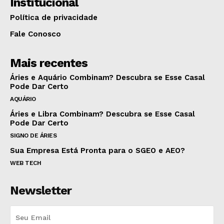
Institucional
Política de privacidade
Fale Conosco
Mais recentes
Áries e Aquário Combinam? Descubra se Esse Casal
Pode Dar Certo
AQUÁRIO
Áries e Libra Combinam? Descubra se Esse Casal
Pode Dar Certo
SIGNO DE ÁRIES
Sua Empresa Está Pronta para o SGEO e AEO?
WEB TECH
Newsletter