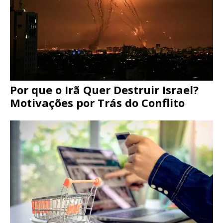
Por que o Irã Quer Destruir Israel?
Motivações por Trás do Conflito