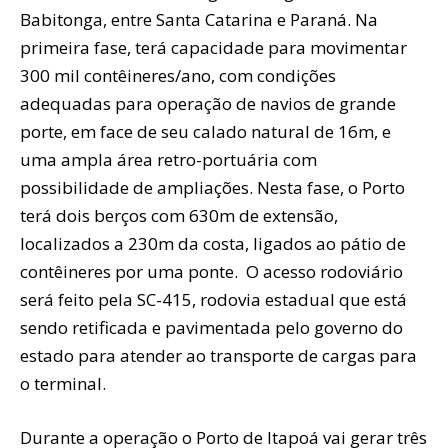
Babitonga, entre Santa Catarina e Paraná. Na
primeira fase, terá capacidade para movimentar
300 mil contêineres/ano, com condições
adequadas para operação de navios de grande
porte, em face de seu calado natural de 16m, e
uma ampla área retro-portuária com
possibilidade de ampliações. Nesta fase, o Porto
terá dois berços com 630m de extensão,
localizados a 230m da costa, ligados ao pátio de
contêineres por uma ponte. O acesso rodoviário
será feito pela SC-415, rodovia estadual que está
sendo retificada e pavimentada pelo governo do
estado para atender ao transporte de cargas para
o terminal.
Durante a operação o Porto de Itapoá vai gerar três