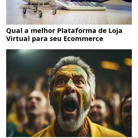
Qual a melhor Plataforma de Loja
Virtual para seu Ecommerce