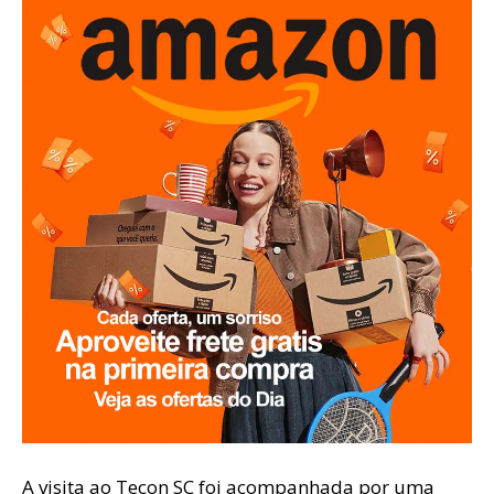
A visita ao Tecon SC foi acompanhada por uma