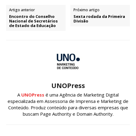
Artigo anterior
Próximo artigo
Encontro do Conselho
Sexta rodada da Primeira
Nacional de Secretários
Divisão
de Estado da Educação
UNOPress
A
UNOPress
é uma Agência de Marketing Digital
especializada em Assessoria de Imprensa e Marketing de
Conteúdo. Produz conteúdo para diversas empresas que
buscam Page Authority e Domain Authority.