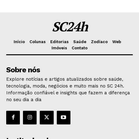
SC24h
Início
Colunas
Editorias
Saúde
Zodíaco
Web
Imóveis
Contato
Sobre nós
Explore notícias e artigos atualizados sobre saúde,
tecnologia, moda, negócios e muito mais no SC 24h.
Informação confiável e insights que fazem a diferença
no seu dia a dia