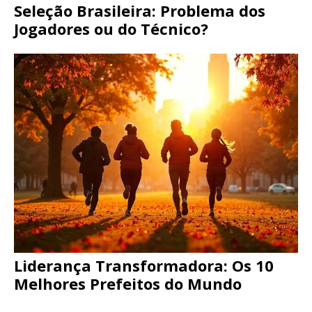
Seleção Brasileira: Problema dos
Jogadores ou do Técnico?
Liderança Transformadora: Os 10
Melhores Prefeitos do Mundo