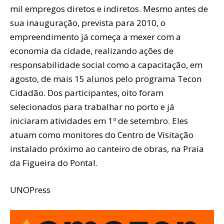
mil empregos diretos e indiretos. Mesmo antes de
sua inauguração, prevista para 2010, o
empreendimento já começa a mexer com a
economia da cidade, realizando ações de
responsabilidade social como a capacitação, em
agosto, de mais 15 alunos pelo programa Tecon
Cidadão. Dos participantes, oito foram
selecionados para trabalhar no porto e já
iniciaram atividades em 1º de setembro. Eles
atuam como monitores do Centro de Visitação
instalado próximo ao canteiro de obras, na Praia
da Figueira do Pontal.
UNOPress