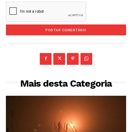
Mais desta Categoria