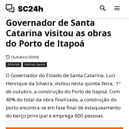
SC24h
Governador de Santa
Catarina visitou as obras
do Porto de Itapoá
Outubro/2009
Editorias
Notícias Gerais
O Governador do Estado de Santa Catarina, Luiz
Henrique da Silveira, visitou nesta quinta-feira, 1º
de outubro, a construção do Porto de Itapoá. Com
40% do total da obra finalizada, a construção do
porto encontra-se em fase final de estaqueamento
do berço principal e emprega 600 pessoas.