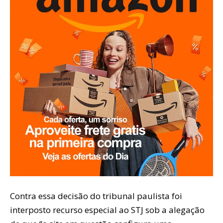
Contra essa decisão do tribunal paulista foi
interposto recurso especial ao STJ sob a alegação