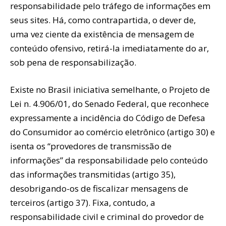
responsabilidade pelo tráfego de informações em
seus sites. Há, como contrapartida, o dever de,
uma vez ciente da existência de mensagem de
conteúdo ofensivo, retirá-la imediatamente do ar,
sob pena de responsabilização.
Existe no Brasil iniciativa semelhante, o Projeto de
Lei n. 4.906/01, do Senado Federal, que reconhece
expressamente a incidência do Código de Defesa
do Consumidor ao comércio eletrônico (artigo 30) e
isenta os “provedores de transmissão de
informações” da responsabilidade pelo conteúdo
das informações transmitidas (artigo 35),
desobrigando-os de fiscalizar mensagens de
terceiros (artigo 37). Fixa, contudo, a
responsabilidade civil e criminal do provedor de