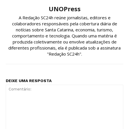
UNOPress
A Redação SC24h reúne jornalistas, editores e
colaboradores responsáveis pela cobertura diária de
notícias sobre Santa Catarina, economia, turismo,
comportamento e tecnologia. Quando uma matéria é
produzida coletivamente ou envolve atualizações de
diferentes profissionais, ela é publicada sob a assinatura
"Redação SC24h".
DEIXE UMA RESPOSTA