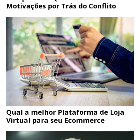
Motivações por Trás do Conflito
Qual a melhor Plataforma de Loja
Virtual para seu Ecommerce