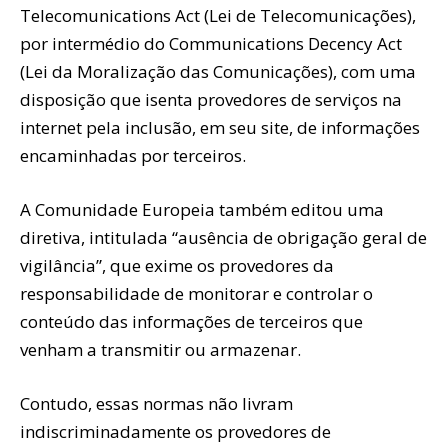
Telecomunications Act (Lei de Telecomunicações),
por intermédio do Communications Decency Act
(Lei da Moralização das Comunicações), com uma
disposição que isenta provedores de serviços na
internet pela inclusão, em seu site, de informações
encaminhadas por terceiros.
A Comunidade Europeia também editou uma
diretiva, intitulada “ausência de obrigação geral de
vigilância”, que exime os provedores da
responsabilidade de monitorar e controlar o
conteúdo das informações de terceiros que
venham a transmitir ou armazenar.
Contudo, essas normas não livram
indiscriminadamente os provedores de