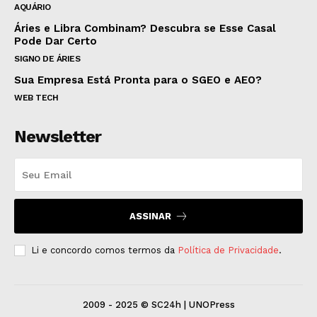
AQUÁRIO
Áries e Libra Combinam? Descubra se Esse Casal
Pode Dar Certo
SIGNO DE ÁRIES
Sua Empresa Está Pronta para o SGEO e AEO?
WEB TECH
Newsletter
ASSINAR
Li e concordo comos termos da
Política de Privacidade
.
2009 - 2025 © SC24h | UNOPress