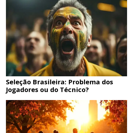
Seleção Brasileira: Problema dos
Jogadores ou do Técnico?