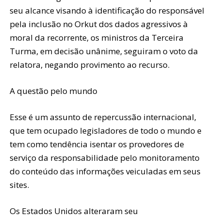
seu alcance visando à identificação do responsável
pela inclusão no Orkut dos dados agressivos à
moral da recorrente, os ministros da Terceira
Turma, em decisão unânime, seguiram o voto da
relatora, negando provimento ao recurso.
A questão pelo mundo
Esse é um assunto de repercussão internacional,
que tem ocupado legisladores de todo o mundo e
tem como tendência isentar os provedores de
serviço da responsabilidade pelo monitoramento
do conteúdo das informações veiculadas em seus
sites.
Os Estados Unidos alteraram seu