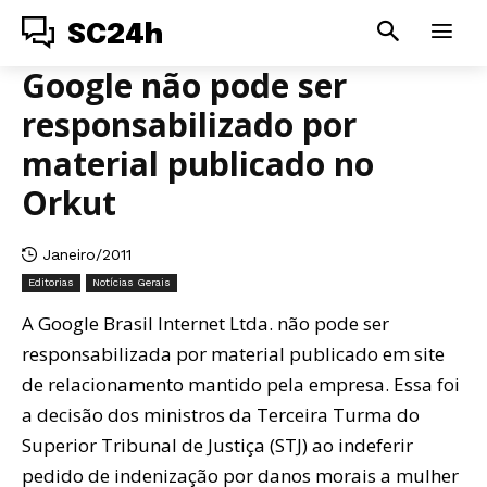
SC24h
Google não pode ser
responsabilizado por
material publicado no
Orkut
Janeiro/2011
Editorias
Notícias Gerais
A Google Brasil Internet Ltda. não pode ser
responsabilizada por material publicado em site
de relacionamento mantido pela empresa. Essa foi
a decisão dos ministros da Terceira Turma do
Superior Tribunal de Justiça (STJ) ao indeferir
pedido de indenização por danos morais a mulher