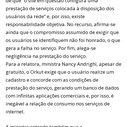
de que “o site em questão configura uma
prestação de serviços colocada à disposição dos
usuários da rede” e, por isso, existe
responsabilidade objetiva. No recurso, afirma-se
ainda que o compromisso assumido de exigir que
os usuários se identifiquem não foi honrado, o que
gera a falha no serviço. Por fim, alega-se
negligência na prestação do serviço.
Para a relatora, ministra Nancy Andrighi, apesar de
gratuito, o Orkut exige que o usuário realize um
cadastro e concorde com as condições de
prestação do serviço, gerando um banco de dados
com infinitas aplicações comerciais e, por isso, é
inegável a relação de consumo nos serviços de
internet.
A ministra entende também que a