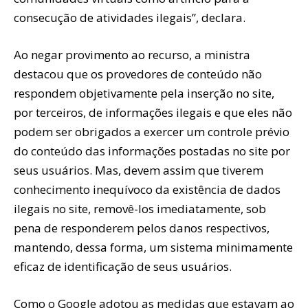
consecução de atividades ilegais”, declara.
Ao negar provimento ao recurso, a ministra
destacou que os provedores de conteúdo não
respondem objetivamente pela inserção no site,
por terceiros, de informações ilegais e que eles não
podem ser obrigados a exercer um controle prévio
do conteúdo das informações postadas no site por
seus usuários. Mas, devem assim que tiverem
conhecimento inequívoco da existência de dados
ilegais no site, removê-los imediatamente, sob
pena de responderem pelos danos respectivos,
mantendo, dessa forma, um sistema minimamente
eficaz de identificação de seus usuários.
Como o Google adotou as medidas que estavam ao