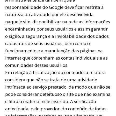
responsabilidade do Google deve ficar restrita à
natureza da atividade por ele desenvolvida
naquele site: disponibilizar na rede as informações
encaminhadas por seus usuários e assim garantir
o sigilo, a segurança e a inviolabilidade dos dados
cadastrais de seus usuários, bem como o
funcionamento e a manutenção das páginas na
internet que contenham as contas individuais e as
comunidades desses usuários.
Em relação à fiscalização do conteúdo, a relatora
considera que não se trata de uma atividade
intrínseca ao serviço prestado, de modo que não se
pode considerar defeituoso o site que não examina
e filtra o material nele inserido. A verificação
antecipada, pelo provedor, do conteúdo de todas
as informações inseridas na web eliminaria um