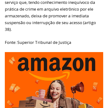
serviço que, tendo conhecimento inequívoco da
prática de crime em arquivo eletrônico por ele
armazenado, deixa de promover a imediata
suspensão ou interrupção de seu acesso (artigo
38).
Fonte: Superior Tribunal de Justiça