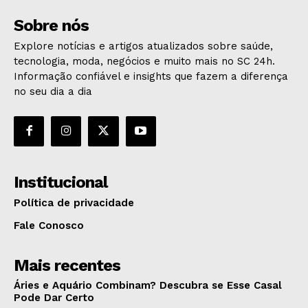
Sobre nós
Explore notícias e artigos atualizados sobre saúde,
tecnologia, moda, negócios e muito mais no SC 24h.
Informação confiável e insights que fazem a diferença
no seu dia a dia
Institucional
Política de privacidade
Fale Conosco
Mais recentes
Áries e Aquário Combinam? Descubra se Esse Casal
Pode Dar Certo