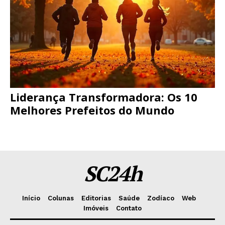
Liderança Transformadora: Os 10
Melhores Prefeitos do Mundo
SC24h
Início
Colunas
Editorias
Saúde
Zodíaco
Web
Imóveis
Contato