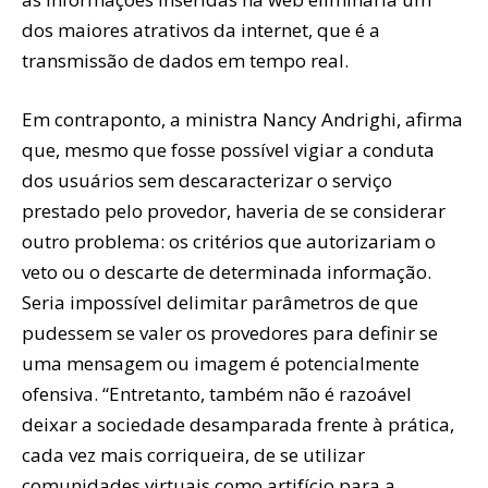
dos maiores atrativos da internet, que é a
transmissão de dados em tempo real.
Em contraponto, a ministra Nancy Andrighi, afirma
que, mesmo que fosse possível vigiar a conduta
dos usuários sem descaracterizar o serviço
prestado pelo provedor, haveria de se considerar
outro problema: os critérios que autorizariam o
veto ou o descarte de determinada informação.
Seria impossível delimitar parâmetros de que
pudessem se valer os provedores para definir se
uma mensagem ou imagem é potencialmente
ofensiva. “Entretanto, também não é razoável
deixar a sociedade desamparada frente à prática,
cada vez mais corriqueira, de se utilizar
comunidades virtuais como artifício para a