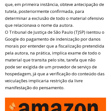
que, em primeira instância, obteve antecipação de
tutela, posteriormente confirmada, para
determinar a exclusão de todo o material ofensivo
que relacionava o nome da autora.
O Tribunal de Justiça de São Paulo (TJSP) isentou o
Google do pagamento de indenização por danos
morais por entender que a fiscalização pretendida
pela autora, na prática, implica exame de todo o
material que transita pelo site, tarefa que não
pode ser exigida de um provedor de serviço de
hospedagem, já que a verificação do conteúdo das
veiculações implicaria restrição da livre
manifestação do pensamento.