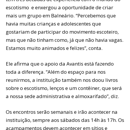
escotismo e enxergou a oportunidade de criar
mais um grupo em Balneário. “Percebemos que
havia muitas crianças e adolescentes que
gostariam de participar do movimento escoteiro,
mas que não tinham como, já que não havia vagas.
Estamos muito animados e felizes”, conta.
Ele afirma que o apoio da Avantis está fazendo
toda a diferença. “Além do espaço para nos
reunirmos, a instituição também nos doou livros
sobre o escotismo, lenços e um contêiner, que será
a nossa sede administrativa e almoxarifado”, diz.
Os encontros serão semanais e irão acontecer na
instituição, sempre aos sábados das 14h às 17h. Os
acampamentos devem acontecer em sítios e