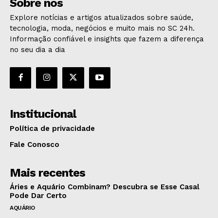
Sobre nós
Explore notícias e artigos atualizados sobre saúde,
tecnologia, moda, negócios e muito mais no SC 24h.
Informação confiável e insights que fazem a diferença
no seu dia a dia
Institucional
Política de privacidade
Fale Conosco
Mais recentes
Áries e Aquário Combinam? Descubra se Esse Casal
Pode Dar Certo
AQUÁRIO