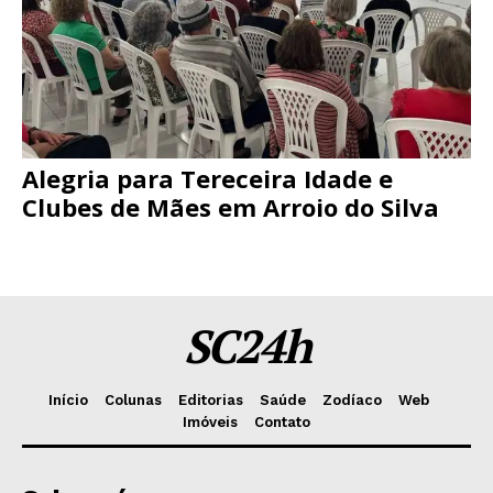
Alegria para Tereceira Idade e
Clubes de Mães em Arroio do Silva
SC24h
Início
Colunas
Editorias
Saúde
Zodíaco
Web
Imóveis
Contato