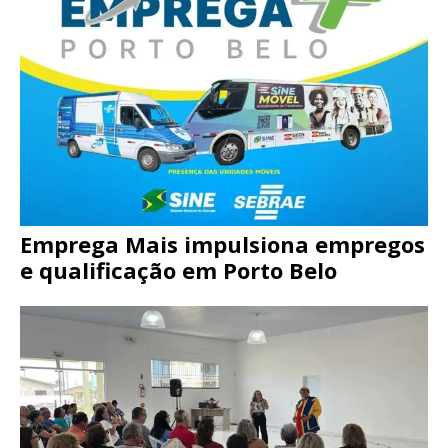
Emprega Mais impulsiona empregos
e qualificação em Porto Belo