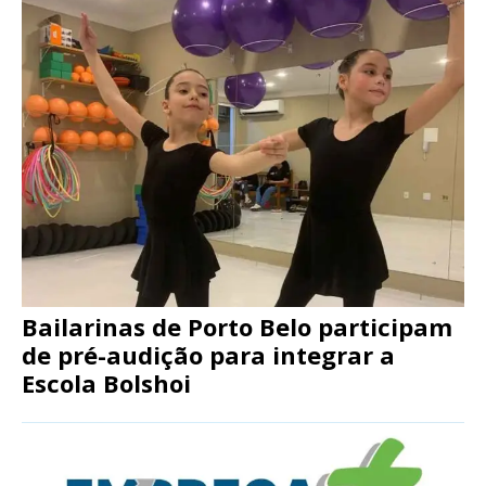
Bailarinas de Porto Belo participam
de pré-audição para integrar a
Escola Bolshoi