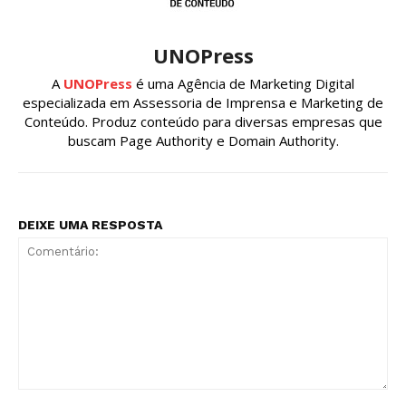
UNOPress
A
UNOPress
é uma Agência de Marketing Digital
especializada em Assessoria de Imprensa e Marketing de
Conteúdo. Produz conteúdo para diversas empresas que
buscam Page Authority e Domain Authority.
DEIXE UMA RESPOSTA
Comentário: