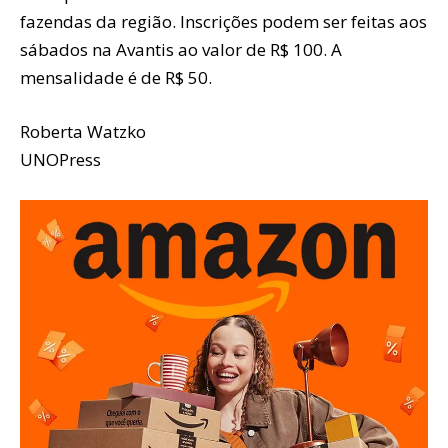
fazendas da região. Inscrições podem ser feitas aos
sábados na Avantis ao valor de R$ 100. A
mensalidade é de R$ 50.
Roberta Watzko
UNOPress