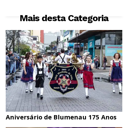
Mais desta Categoria
Aniversário de Blumenau 175 Anos