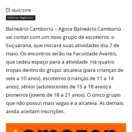
Abril/2016
Notícias Regionais
Balneário Camboriú – Agora Balneário Camboriú
vai contar com um novo grupo de escoteiros: o
Suçuarana, que iniciará suas atividades dia 7 de
maio. Os encontros serão na Faculdade Avantis,
que cedeu espaço para a atividade. Há quatro
tropas dentro do grupo: alcateia (para crianças de
sete a 10 anos), escoteiros (crianças de 11 a 14
anos), sênior (adolescentes de 15 a 18 anos) e
pioneiros (jovens de 18 a 21 anos). O único grupo
que não possui mais vagas é a alcateia. As demais
ainda aceitam inscrições.