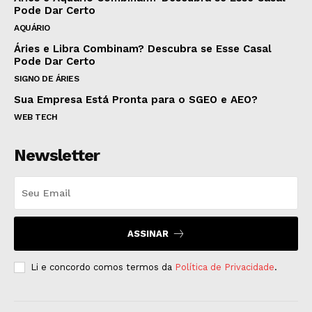
Pode Dar Certo
AQUÁRIO
Áries e Libra Combinam? Descubra se Esse Casal
Pode Dar Certo
SIGNO DE ÁRIES
Sua Empresa Está Pronta para o SGEO e AEO?
WEB TECH
Newsletter
ASSINAR
Li e concordo comos termos da
Política de Privacidade
.