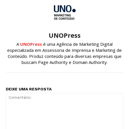
UNOPress
A
UNOPress
é uma Agência de Marketing Digital
especializada em Assessoria de Imprensa e Marketing de
Conteúdo. Produz conteúdo para diversas empresas que
buscam Page Authority e Domain Authority.
DEIXE UMA RESPOSTA