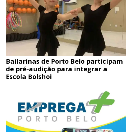
Bailarinas de Porto Belo participam
de pré-audição para integrar a
Escola Bolshoi