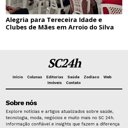
Alegria para Tereceira Idade e
Clubes de Mães em Arroio do Silva
SC24h
Início
Colunas
Editorias
Saúde
Zodíaco
Web
Imóveis
Contato
Sobre nós
Explore notícias e artigos atualizados sobre saúde,
tecnologia, moda, negócios e muito mais no SC 24h.
Informação confiável e insights que fazem a diferença