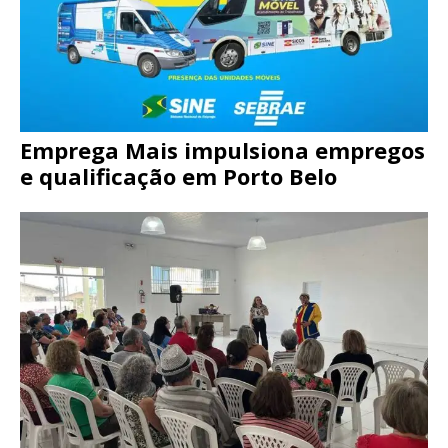
Emprega Mais impulsiona empregos
e qualificação em Porto Belo