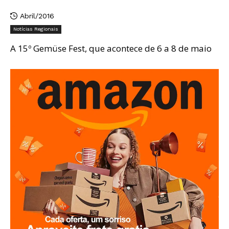
Abril/2016
Notícias Regionais
A 15º Gemüse Fest, que acontece de 6 a 8 de maio