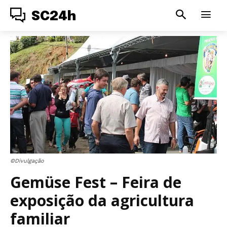
SC24h
©Divulgação
Gemüse Fest – Feira de
exposição da agricultura
familiar