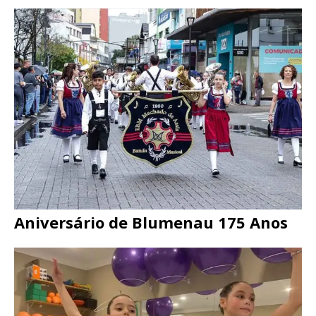
Aniversário de Blumenau 175 Anos