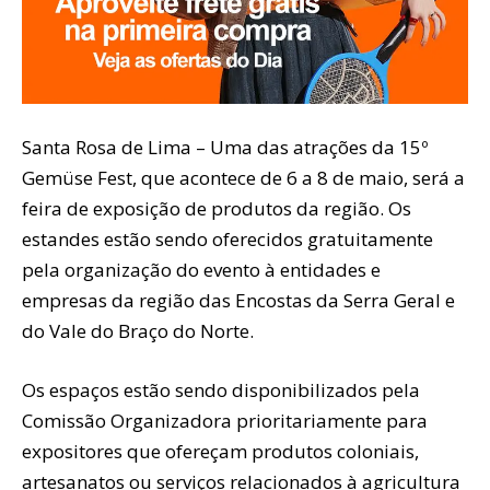
Santa Rosa de Lima – Uma das atrações da 15º
Gemüse Fest, que acontece de 6 a 8 de maio, será a
feira de exposição de produtos da região. Os
estandes estão sendo oferecidos gratuitamente
pela organização do evento à entidades e
empresas da região das Encostas da Serra Geral e
do Vale do Braço do Norte.
Os espaços estão sendo disponibilizados pela
Comissão Organizadora prioritariamente para
expositores que ofereçam produtos coloniais,
artesanatos ou serviços relacionados à agricultura