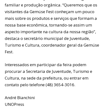
familiar e produção orgânica. “Queremos que os
visitantes da Gemüse Fest conheçam um pouco
mais sobre os produtos e serviços que formam a
nossa base econômica, tornando-se assim um
aspecto importante na cultura da nossa região”,
destaca o secretário municipal de Juventude,
Turismo e Cultura, coordenador geral da Gemüse
Fest.
Interessados em participar da feira podem
procurar a Secretaria de Juventude, Turismo e
Cultura, na sede da prefeitura, ou entrar em
contato pelo telefone (48) 3654-3016.
André Bianchini
UNOPress