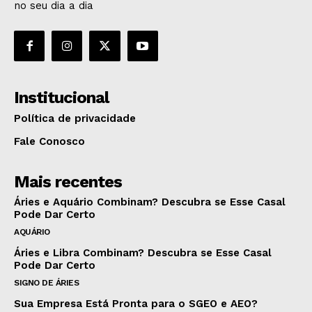
no seu dia a dia
Institucional
Política de privacidade
Fale Conosco
Mais recentes
Áries e Aquário Combinam? Descubra se Esse Casal
Pode Dar Certo
AQUÁRIO
Áries e Libra Combinam? Descubra se Esse Casal
Pode Dar Certo
SIGNO DE ÁRIES
Sua Empresa Está Pronta para o SGEO e AEO?