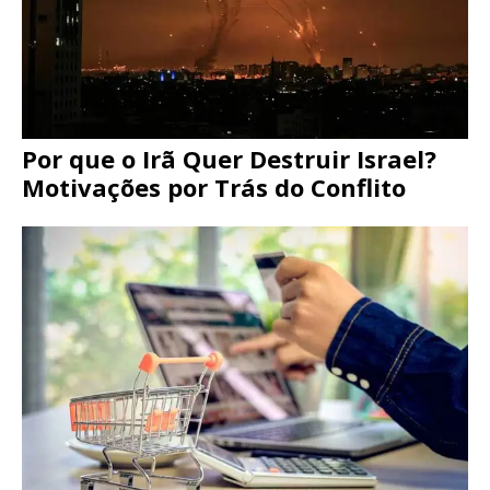
Por que o Irã Quer Destruir Israel?
Motivações por Trás do Conflito