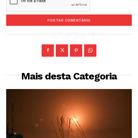
Mais desta Categoria