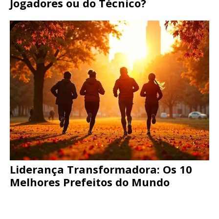
Jogadores ou do Técnico?
Liderança Transformadora: Os 10
Melhores Prefeitos do Mundo