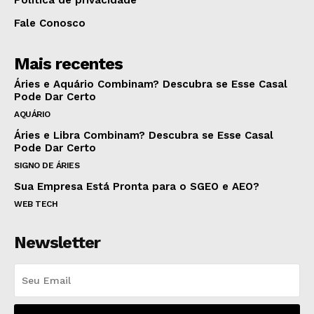
Fale Conosco
Mais recentes
Áries e Aquário Combinam? Descubra se Esse Casal
Pode Dar Certo
AQUÁRIO
Áries e Libra Combinam? Descubra se Esse Casal
Pode Dar Certo
SIGNO DE ÁRIES
Sua Empresa Está Pronta para o SGEO e AEO?
WEB TECH
Newsletter