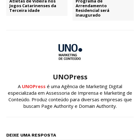
Atletas de Videira nos
Programa de
Jogos Catarinenses da
Arrendamento
Terceira idade
Residencial será
inaugurado
UNOPress
A
UNOPress
é uma Agência de Marketing Digital
especializada em Assessoria de Imprensa e Marketing de
Conteúdo. Produz conteúdo para diversas empresas que
buscam Page Authority e Domain Authority.
DEIXE UMA RESPOSTA