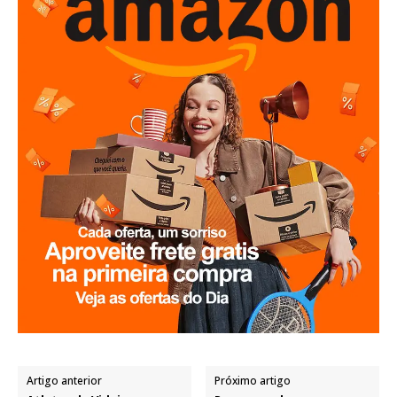
Artigo anterior
Próximo artigo