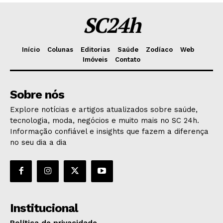
SC24h
Início
Colunas
Editorias
Saúde
Zodíaco
Web
Imóveis
Contato
Sobre nós
Explore notícias e artigos atualizados sobre saúde,
tecnologia, moda, negócios e muito mais no SC 24h.
Informação confiável e insights que fazem a diferença
no seu dia a dia
Institucional
Política de privacidade