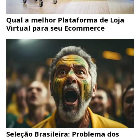
Qual a melhor Plataforma de Loja
Virtual para seu Ecommerce
Seleção Brasileira: Problema dos