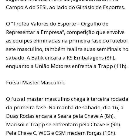
Campo A do SESI, ao lado do Ginásio de Esportes.
O “Troféu Valores do Esporte – Orgulho de
Representar a Empresa”, competição que envolve
as equipes eliminadas na primeira fase do futebol
sete masculino, também realiza suas semifinais no
sábado. A Batik encara a KS Embalagens (8h),
enquanto a União Motores enfrenta a Trapp (11h).
Futsal Master Masculino
O futsal master masculino chega à terceira rodada
da primeira fase. Na manhã de sábado, dia 16, a
Duas Rodas encara a Seara pela Chave A (8h).
Marisol e Trapp se enfrentam pela Chave B (9h).
Pela Chave C, WEG e CSM medem forças (10h).