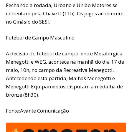
Fechando a rodada, Urbano e União Motores se
enfrentam pela Chave D (11h). Os jogos acontecem
no Ginásio do SESI.
Futebol de Campo Masculino
A decisão do futebol de campo, entre Metalúrgica
Menegotti e WEG, acontece na manhã do dia 17 de
maio, 10h, no campo da Recreativa Menegotti.
Antecedendo esta partida, Malhas Menegotti e
Menegotti Equipamentos disputam a medalha de
bronze (8h30).
Fonte:Avante Comunicação