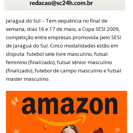
Jaraguá do Sul – Tem sequência no final de
semana, dias 16 e 17 de maio, a Copa SESI 2009,
competição entre empresas promovida pelo SESI
de Jaraguá do Sul. Cinco modalidades estão em
disputa: futebol sete livre masculino, futsal
feminino (finalizado), futsal sênior masculino
(finalizado), futebol de campo masculino e futsal
master masculino.