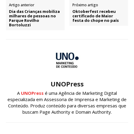
Artigo anterior
Próximo artigo
Dia das Crianças mobiliza
Oktoberfest recebeu
milhares de pessoas no
certificado de Maior
Parque Rovilho
festa do chope no país
Bortoluzzi
UNOPress
A
UNOPress
é uma Agência de Marketing Digital
especializada em Assessoria de Imprensa e Marketing de
Conteúdo. Produz conteúdo para diversas empresas que
buscam Page Authority e Domain Authority.