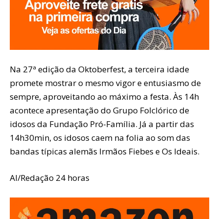
Na 27ª edição da Oktoberfest, a terceira idade
promete mostrar o mesmo vigor e entusiasmo de
sempre, aproveitando ao máximo a festa. Às 14h
acontece apresentação do Grupo Folclórico de
idosos da Fundação Pró-Família. Já a partir das
14h30min, os idosos caem na folia ao som das
bandas típicas alemãs Irmãos Fiebes e Os Ideais.
AI/Redação 24 horas