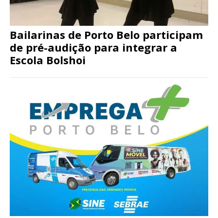
Bailarinas de Porto Belo participam
de pré-audição para integrar a
Escola Bolshoi