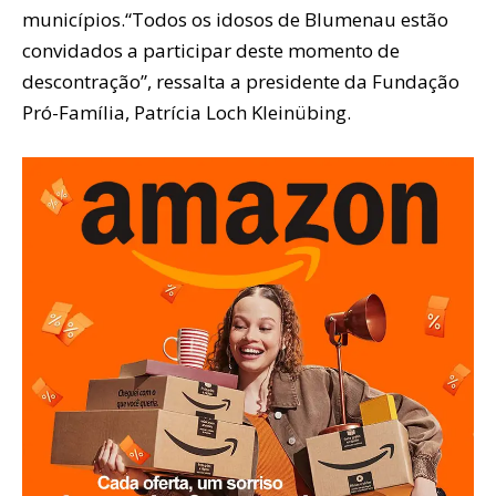
municípios.“Todos os idosos de Blumenau estão
convidados a participar deste momento de
descontração”, ressalta a presidente da Fundação
Pró-Família, Patrícia Loch Kleinübing.