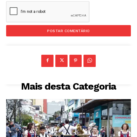
Mais desta Categoria