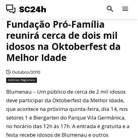
SC24h
Fundação Pró-Família
reunirá cerca de dois mil
idosos na Oktoberfest da
Melhor Idade
Outubro/2010
Notícias Regionais
Blumenau – Um público de cerca de 2 mil idosos
deve participar da Oktoberfest da Melhor Idade,
que acontece na próxima quinta-feira, dia 14, nos
setores 1 e Biergarten do Parque Vila Germânica,
no horário das 12h às 17h. A entrada é gratuita e a
festa recebe idosos de Blumenau e outros