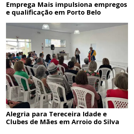
Emprega Mais impulsiona empregos
e qualificação em Porto Belo
Alegria para Tereceira Idade e
Clubes de Mães em Arroio do Silva