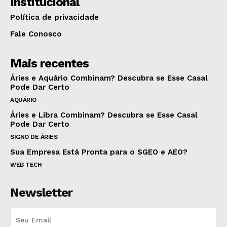
Institucional
Política de privacidade
Fale Conosco
Mais recentes
Áries e Aquário Combinam? Descubra se Esse Casal
Pode Dar Certo
AQUÁRIO
Áries e Libra Combinam? Descubra se Esse Casal
Pode Dar Certo
SIGNO DE ÁRIES
Sua Empresa Está Pronta para o SGEO e AEO?
WEB TECH
Newsletter