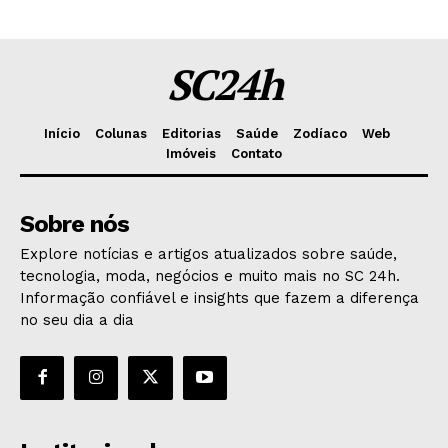
SC24h
Início
Colunas
Editorias
Saúde
Zodíaco
Web
Imóveis
Contato
Sobre nós
Explore notícias e artigos atualizados sobre saúde,
tecnologia, moda, negócios e muito mais no SC 24h.
Informação confiável e insights que fazem a diferença
no seu dia a dia