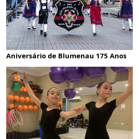
Aniversário de Blumenau 175 Anos