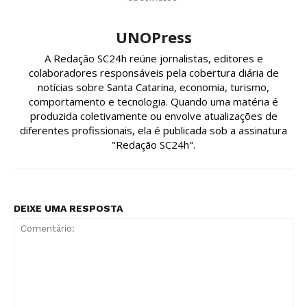
UNOPress
A Redação SC24h reúne jornalistas, editores e
colaboradores responsáveis pela cobertura diária de
notícias sobre Santa Catarina, economia, turismo,
comportamento e tecnologia. Quando uma matéria é
produzida coletivamente ou envolve atualizações de
diferentes profissionais, ela é publicada sob a assinatura
"Redação SC24h".
DEIXE UMA RESPOSTA