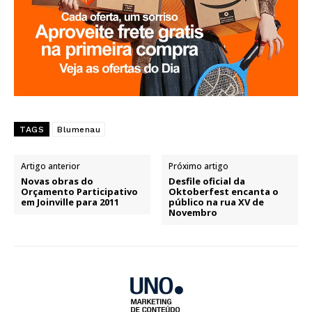
TAGS
Blumenau
Artigo anterior
Próximo artigo
Novas obras do
Desfile oficial da
Orçamento Participativo
Oktoberfest encanta o
em Joinville para 2011
público na rua XV de
Novembro