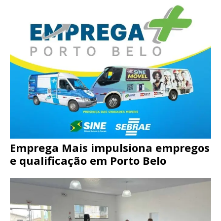
Emprega Mais impulsiona empregos
e qualificação em Porto Belo