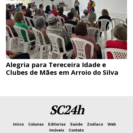
Alegria para Tereceira Idade e
Clubes de Mães em Arroio do Silva
SC24h
Início
Colunas
Editorias
Saúde
Zodíaco
Web
Imóveis
Contato