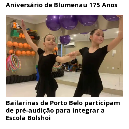
Aniversário de Blumenau 175 Anos
Bailarinas de Porto Belo participam
de pré-audição para integrar a
Escola Bolshoi