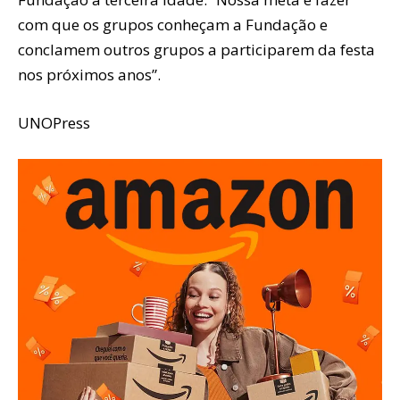
com que os grupos conheçam a Fundação e
conclamem outros grupos a participarem da festa
nos próximos anos”.
UNOPress