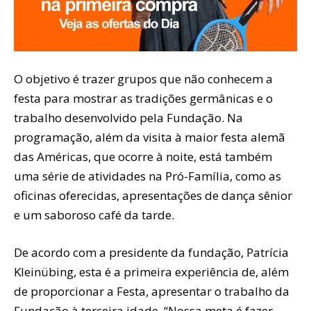
O objetivo é trazer grupos que não conhecem a
festa para mostrar as tradições germânicas e o
trabalho desenvolvido pela Fundação. Na
programação, além da visita à maior festa alemã
das Américas, que ocorre à noite, está também
uma série de atividades na Pró-Família, como as
oficinas oferecidas, apresentações de dança sênior
e um saboroso café da tarde.
De acordo com a presidente da fundação, Patrícia
Kleinübing, esta é a primeira experiência de, além
de proporcionar a Festa, apresentar o trabalho da
Fundação à terceira idade. “Nossa meta é fazer