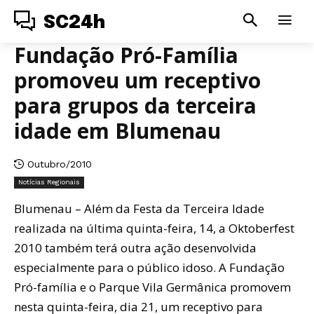
SC24h
Fundação Pró-Família
promoveu um receptivo
para grupos da terceira
idade em Blumenau
Outubro/2010
Notícias Regionais
Blumenau – Além da Festa da Terceira Idade
realizada na última quinta-feira, 14, a Oktoberfest
2010 também terá outra ação desenvolvida
especialmente para o público idoso. A Fundação
Pró-família e o Parque Vila Germânica promovem
nesta quinta-feira, dia 21, um receptivo para