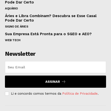
Pode Dar Certo
AQUÁRIO
Áries e Libra Combinam? Descubra se Esse Casal
Pode Dar Certo
SIGNO DE ÁRIES
Sua Empresa Está Pronta para o SGEO e AEO?
WEB TECH
Newsletter
ASSINAR
Li e concordo comos termos da
Política de Privacidade
.