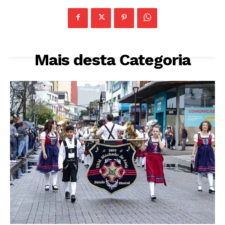
Mais desta Categoria