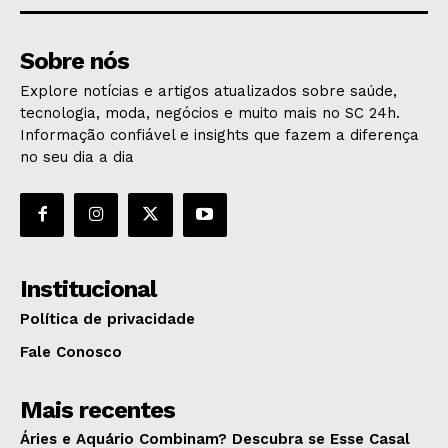
Sobre nós
Explore notícias e artigos atualizados sobre saúde,
tecnologia, moda, negócios e muito mais no SC 24h.
Informação confiável e insights que fazem a diferença
no seu dia a dia
Institucional
Política de privacidade
Fale Conosco
Mais recentes
Áries e Aquário Combinam? Descubra se Esse Casal