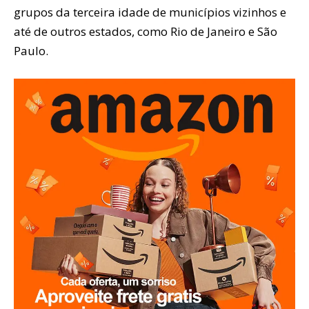
grupos da terceira idade de municípios vizinhos e
até de outros estados, como Rio de Janeiro e São
Paulo.