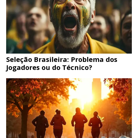
Seleção Brasileira: Problema dos
Jogadores ou do Técnico?