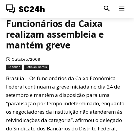
SC24h
Funcionários da Caixa
realizam assembleia e
mantém greve
Outubro/2009
Editorias
Notícias Gerais
Brasília – Os funcionários da Caixa Econômica
Federal continuam a greve iniciada no dia 24 de
setembro e mantêm a disposição para uma
“paralisação por tempo indeterminado, enquanto
os negociadores da instituição não atenderem às
reivindicações da categoria”, afirmou o delegado
do Sindicato dos Bancários do Distrito Federal,