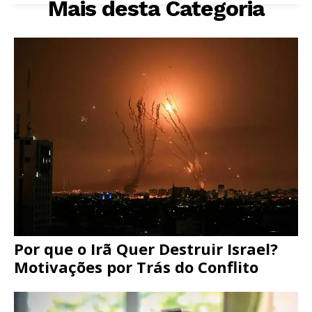
Mais desta Categoria
Por que o Irã Quer Destruir Israel?
Motivações por Trás do Conflito