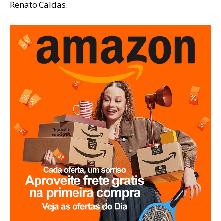
Renato Caldas.