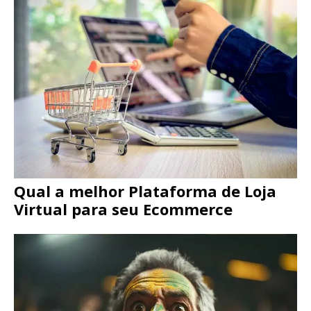
Qual a melhor Plataforma de Loja
Virtual para seu Ecommerce