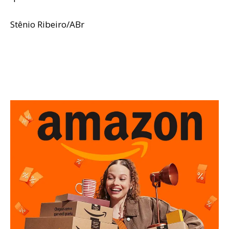
Stênio Ribeiro/ABr