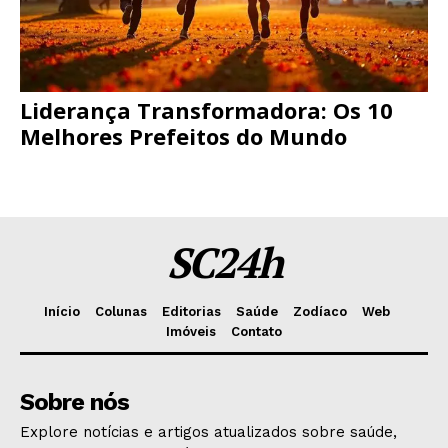
Liderança Transformadora: Os 10
Melhores Prefeitos do Mundo
SC24h
Início
Colunas
Editorias
Saúde
Zodíaco
Web
Imóveis
Contato
Sobre nós
Explore notícias e artigos atualizados sobre saúde,