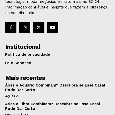
tecnologia, moda, negócios e muito mais no SC 24h.
Informação confiável e insights que fazem a diferença
no seu dia a dia
Institucional
Política de privacidade
Fale Conosco
Mais recentes
Áries e Aquário Combinam? Descubra se Esse Casal
Pode Dar Certo
AQUÁRIO
Áries e Libra Combinam? Descubra se Esse Casal
Pode Dar Certo