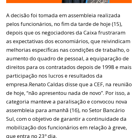
A decisão foi tomada em assembleia realizada
pelos funcionários, no fim da tarde de hoje (15),
depois que os negociadores da Caixa frustraram
as expectativas dos economiários, que reivindicam
melhorias específicas nas condições de trabalho, o
aumento do quadro de pessoal, a equiparação de
direitos para os contratados depois de 1998 e mais
participação nos lucros e resultados da
empresa.Renato Caldas disse que a CEF, na reunião
de hoje, “não apresentou nada de novo”. Por isso, a
categoria manteve a paralisação e convocou nova
assembleia para amanhã (16), no Setor Bancário
Sul, com o objetivo de garantir a continuidade da
mobilização dos funcionários em relação à greve,
que entra no 23º dia.