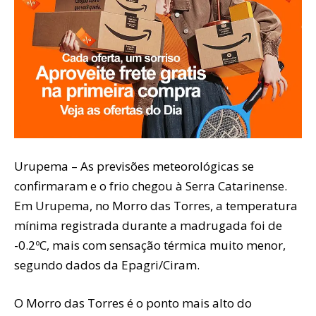
Urupema – As previsões meteorológicas se
confirmaram e o frio chegou à Serra Catarinense.
Em Urupema, no Morro das Torres, a temperatura
mínima registrada durante a madrugada foi de
-0.2ºC, mais com sensação térmica muito menor,
segundo dados da Epagri/Ciram.
O Morro das Torres é o ponto mais alto do