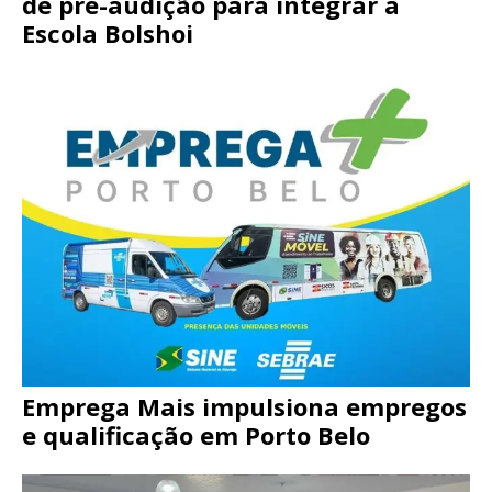
de pré-audição para integrar a
Escola Bolshoi
Emprega Mais impulsiona empregos
e qualificação em Porto Belo