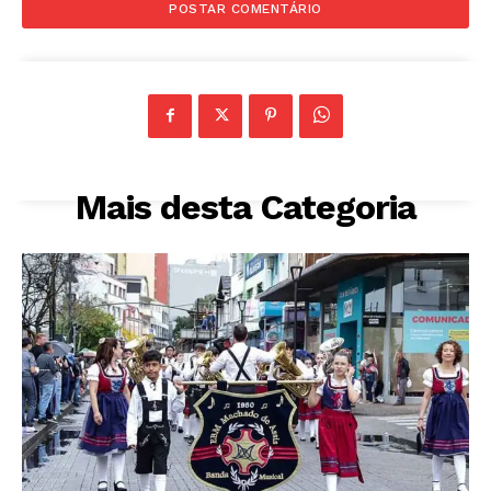
Mais desta Categoria