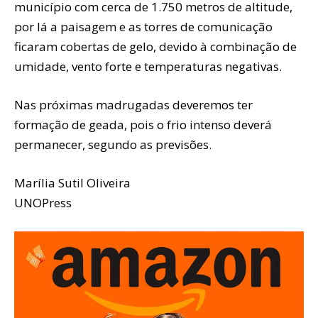
município com cerca de 1.750 metros de altitude,
por lá a paisagem e as torres de comunicação
ficaram cobertas de gelo, devido à combinação de
umidade, vento forte e temperaturas negativas.
Nas próximas madrugadas deveremos ter
formação de geada, pois o frio intenso deverá
permanecer, segundo as previsões.
Marília Sutil Oliveira
UNOPress