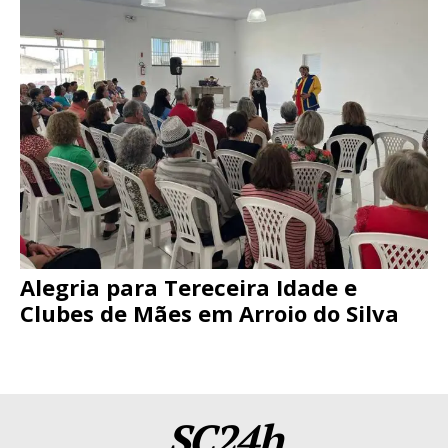
Alegria para Tereceira Idade e
Clubes de Mães em Arroio do Silva
SC24h