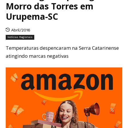
Morro das Torres em
Urupema-SC
Abril/2016
Notícias Regionais
Temperaturas despencaram na Serra Catarinense
atingindo marcas negativas