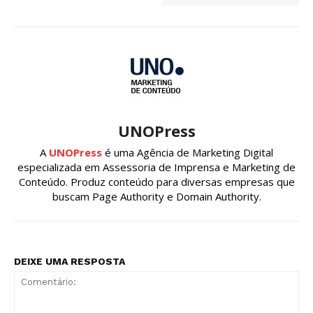
UNOPress
A
UNOPress
é uma Agência de Marketing Digital
especializada em Assessoria de Imprensa e Marketing de
Conteúdo. Produz conteúdo para diversas empresas que
buscam Page Authority e Domain Authority.
DEIXE UMA RESPOSTA