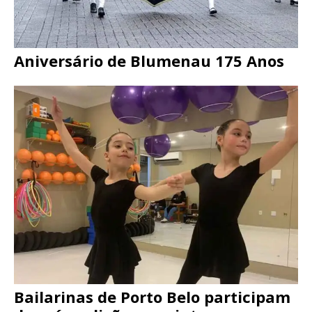
Aniversário de Blumenau 175 Anos
Bailarinas de Porto Belo participam