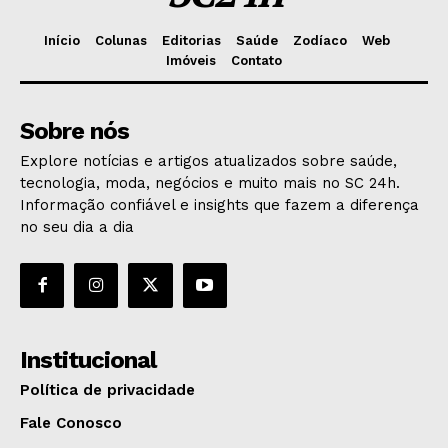
Início
Colunas
Editorias
Saúde
Zodíaco
Web
Imóveis
Contato
Sobre nós
Explore notícias e artigos atualizados sobre saúde,
tecnologia, moda, negócios e muito mais no SC 24h.
Informação confiável e insights que fazem a diferença
no seu dia a dia
Institucional
Política de privacidade
Fale Conosco