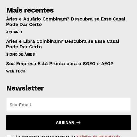
Mais recentes
Áries e Aquário Combinam? Descubra se Esse Casal
Pode Dar Certo
AQUÁRIO
Áries e Libra Combinam? Descubra se Esse Casal
Pode Dar Certo
SIGNO DE ÁRIES
Sua Empresa Está Pronta para o SGEO e AEO?
WEB TECH
Newsletter
ASSINAR