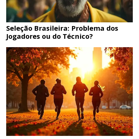
Seleção Brasileira: Problema dos
Jogadores ou do Técnico?