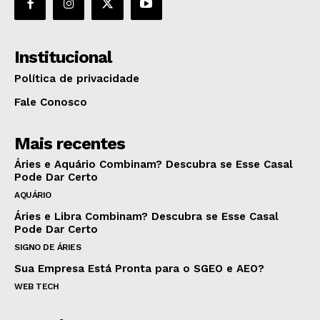
Institucional
Política de privacidade
Fale Conosco
Mais recentes
Áries e Aquário Combinam? Descubra se Esse Casal
Pode Dar Certo
AQUÁRIO
Áries e Libra Combinam? Descubra se Esse Casal
Pode Dar Certo
SIGNO DE ÁRIES
Sua Empresa Está Pronta para o SGEO e AEO?
WEB TECH