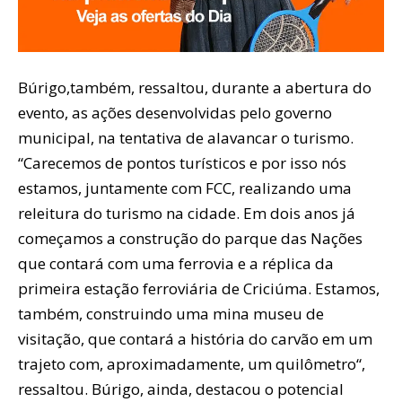
Búrigo,também, ressaltou, durante a abertura do
evento, as ações desenvolvidas pelo governo
municipal, na tentativa de alavancar o turismo.
“Carecemos de pontos turísticos e por isso nós
estamos, juntamente com FCC, realizando uma
releitura do turismo na cidade. Em dois anos já
começamos a construção do parque das Nações
que contará com uma ferrovia e a réplica da
primeira estação ferroviária de Criciúma. Estamos,
também, construindo uma mina museu de
visitação, que contará a história do carvão em um
trajeto com, aproximadamente, um quilômetro“,
ressaltou. Búrigo, ainda, destacou o potencial