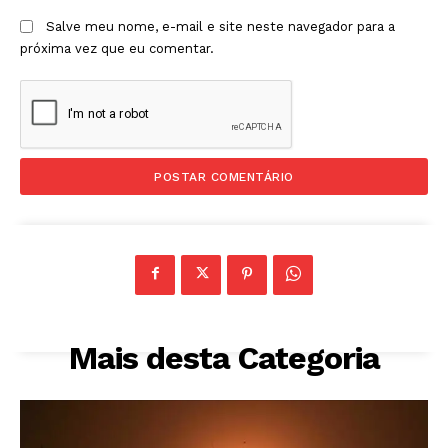
Salve meu nome, e-mail e site neste navegador para a
próxima vez que eu comentar.
Mais desta Categoria