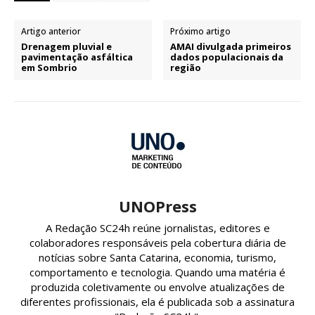
Artigo anterior
Próximo artigo
Drenagem pluvial e
AMAI divulgada primeiros
pavimentação asfáltica
dados populacionais da
em Sombrio
região
UNOPress
A Redação SC24h reúne jornalistas, editores e
colaboradores responsáveis pela cobertura diária de
notícias sobre Santa Catarina, economia, turismo,
comportamento e tecnologia. Quando uma matéria é
produzida coletivamente ou envolve atualizações de
diferentes profissionais, ela é publicada sob a assinatura