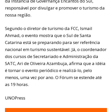
da Instância de Governança Encantos do Sul,
responsável por divulgar e promover o turismo da
nossa região.
Segundo o diretor de turismo da FCC, Ismail
Ahmad, o evento mostra que o Sul de Santa
Catarina está se preparando para ser referência
nacional em turismo sustentável. Já, o coordenador
dos cursos de Secretariado e Administração da
SATC, Ari de Oliveira Azambuja, afirma que a idéia
é tornar o evento periódico e realizá-lo, pelo
menos, uma vez por ano. O Fórum se estende até
as 19 horas.
UNOPress