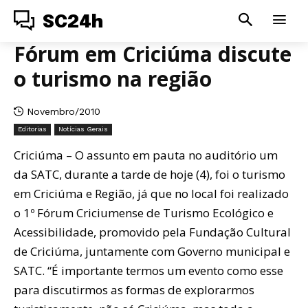
SC24h
Fórum em Criciúma discute
o turismo na região
Novembro/2010
Editorias
Notícias Gerais
Criciúma – O assunto em pauta no auditório um
da SATC, durante a tarde de hoje (4), foi o turismo
em Criciúma e Região, já que no local foi realizado
o 1º Fórum Criciumense de Turismo Ecológico e
Acessibilidade, promovido pela Fundação Cultural
de Criciúma, juntamente com Governo municipal e
SATC. “É importante termos um evento como esse
para discutirmos as formas de explorarmos