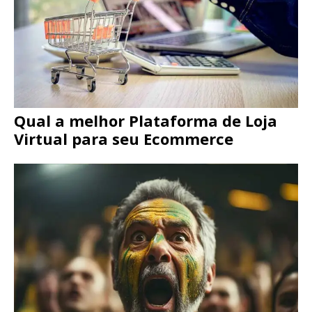
Qual a melhor Plataforma de Loja
Virtual para seu Ecommerce