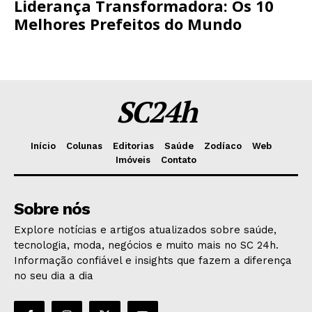
Liderança Transformadora: Os 10
Melhores Prefeitos do Mundo
SC24h
Início
Colunas
Editorias
Saúde
Zodíaco
Web
Imóveis
Contato
Sobre nós
Explore notícias e artigos atualizados sobre saúde,
tecnologia, moda, negócios e muito mais no SC 24h.
Informação confiável e insights que fazem a diferença
no seu dia a dia