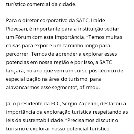
turístico comercial da cidade.
Para o diretor corporativo da SATC, Iraíde
Piovesan, é importante para a instituição sediar
um Fórum com esta importância. “Temos muitas
coisas para expor e um caminho longo para
percorrer. Temos de aprender a explorar esses
potencias em nossa região e por isso, a SATC
lançará, no ano que vem um curso pós-técnico de
especialização na área do turismo, para
alavancarmos esse segmento”, afirmou.
Já, o presidente da FCC, Sérgio Zapelini, destacou a
importância da exploração turística respeitando as
leis da sustentabilidade. “Precisamos discutir o
turismo e explorar nosso potencial turístico,