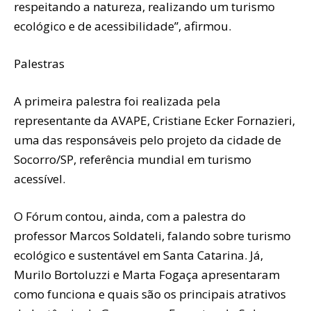
respeitando a natureza, realizando um turismo
ecológico e de acessibilidade”, afirmou.
Palestras
A primeira palestra foi realizada pela
representante da AVAPE, Cristiane Ecker Fornazieri,
uma das responsáveis pelo projeto da cidade de
Socorro/SP, referência mundial em turismo
acessível.
O Fórum contou, ainda, com a palestra do
professor Marcos Soldateli, falando sobre turismo
ecológico e sustentável em Santa Catarina. Já,
Murilo Bortoluzzi e Marta Fogaça apresentaram
como funciona e quais são os principais atrativos