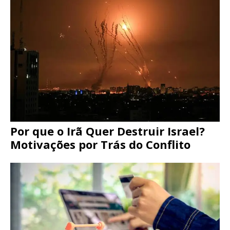
Por que o Irã Quer Destruir Israel?
Motivações por Trás do Conflito