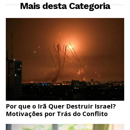
Mais desta Categoria
Por que o Irã Quer Destruir Israel?
Motivações por Trás do Conflito