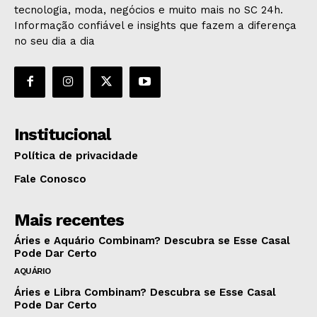
tecnologia, moda, negócios e muito mais no SC 24h.
Informação confiável e insights que fazem a diferença
no seu dia a dia
Institucional
Política de privacidade
Fale Conosco
Mais recentes
Áries e Aquário Combinam? Descubra se Esse Casal
Pode Dar Certo
AQUÁRIO
Áries e Libra Combinam? Descubra se Esse Casal
Pode Dar Certo