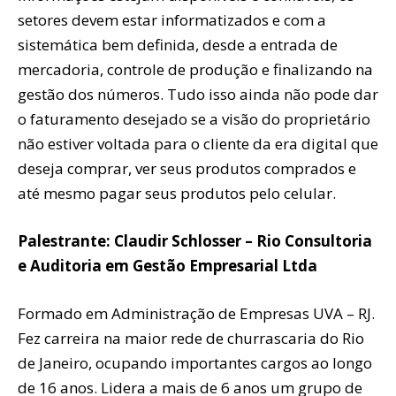
setores devem estar informatizados e com a
sistemática bem definida, desde a entrada de
mercadoria, controle de produção e finalizando na
gestão dos números. Tudo isso ainda não pode dar
o faturamento desejado se a visão do proprietário
não estiver voltada para o cliente da era digital que
deseja comprar, ver seus produtos comprados e
até mesmo pagar seus produtos pelo celular.
Palestrante: Claudir Schlosser – Rio Consultoria
e Auditoria em Gestão Empresarial Ltda
Formado em Administração de Empresas UVA – RJ.
Fez carreira na maior rede de churrascaria do Rio
de Janeiro, ocupando importantes cargos ao longo
de 16 anos. Lidera a mais de 6 anos um grupo de