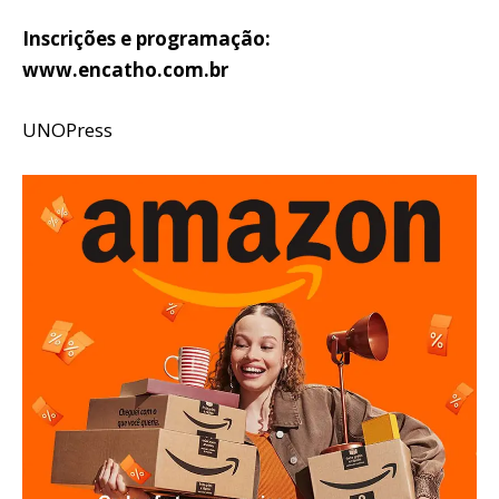
Inscrições e programação:
www.encatho.com.br
UNOPress