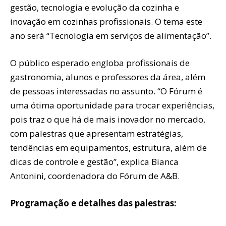
gestão, tecnologia e evolução da cozinha e
inovação em cozinhas profissionais. O tema este
ano será “Tecnologia em serviços de alimentação”.
O público esperado engloba profissionais de
gastronomia, alunos e professores da área, além
de pessoas interessadas no assunto. “O Fórum é
uma ótima oportunidade para trocar experiências,
pois traz o que há de mais inovador no mercado,
com palestras que apresentam estratégias,
tendências em equipamentos, estrutura, além de
dicas de controle e gestão”, explica Bianca
Antonini, coordenadora do Fórum de A&B.
Programação e detalhes das palestras: