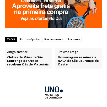
TAGS
Florianópolis
Gastronomia
Turismo
Artigo anterior
Próximo artigo
Clubes de Mães de São
Homenagem às mães na
Lourenço do Oeste
NACA de São Lourenço do
recebem Kits de Materiais
Oeste