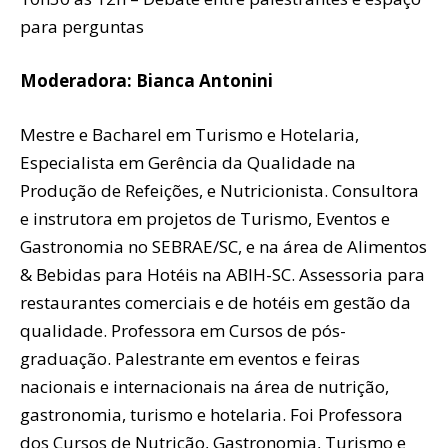
para perguntas
Moderadora: Bianca Antonini
Mestre e Bacharel em Turismo e Hotelaria,
Especialista em Gerência da Qualidade na
Produção de Refeições, e Nutricionista. Consultora
e instrutora em projetos de Turismo, Eventos e
Gastronomia no SEBRAE/SC, e na área de Alimentos
& Bebidas para Hotéis na ABIH-SC. Assessoria para
restaurantes comerciais e de hotéis em gestão da
qualidade. Professora em Cursos de pós-
graduação. Palestrante em eventos e feiras
nacionais e internacionais na área de nutrição,
gastronomia, turismo e hotelaria. Foi Professora
dos Cursos de Nutrição, Gastronomia, Turismo e