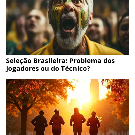
Seleção Brasileira: Problema dos
Jogadores ou do Técnico?