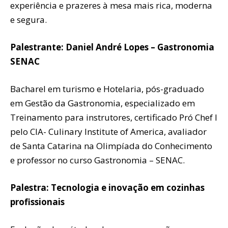
experiência e prazeres à mesa mais rica, moderna
e segura.
Palestrante: Daniel André Lopes – Gastronomia
SENAC
Bacharel em turismo e Hotelaria, pós-graduado
em Gestão da Gastronomia, especializado em
Treinamento para instrutores, certificado Pró Chef I
pelo CIA- Culinary Institute of America, avaliador
de Santa Catarina na Olimpíada do Conhecimento
e professor no curso Gastronomia – SENAC.
Palestra: Tecnologia e inovação em cozinhas
profissionais