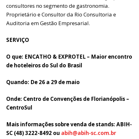
consultores no segmento de gastronomia.
Proprietário e Consultor da Rio Consultoria e
Auditoria em Gestão Empresarial.
SERVIÇO
O que: ENCATHO & EXPROTEL – Maior encontro
de hoteleiros do Sul do Brasil
Quando: De 26 a 29 de maio
Onde: Centro de Convenções de Florianópolis –
CentroSul
Mais informações sobre venda de stands: ABIH-
SC (48) 3222-8492 ou
abih@abih-sc.com.br