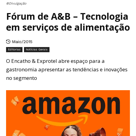
®Divulgação
Fórum de A&B – Tecnologia
em serviços de alimentação
Maio/2015
Editorias
Notícias Gerais
O Encatho & Exprotel abre espaço para a
gastronomia apresentar as tendências e inovações
no segmento