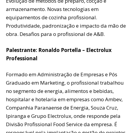
Evolução de métodos de preparo, cocção e
armazenamento. Novas tecnologias em
equipamentos de cozinha profissional.
Produtividade, padronização e impacto da mão de
obra. Desafios para o profissional de A&B.
Palestrante: Ronaldo Portella – Electrolux
Professional
Formado em Administração de Empresas e Pós
Graduado em Marketing, o profissional trabalhou
no segmento de energia, alimentos e bebidas,
hospitalar e hotelaria em empresas como Ambev,
Companhia Paranaense de Energia, Souza Cruz,
Ipiranga e Grupo Electrolux, onde responde pela
Divisão Profissional Food Service da empresa. É
responsável pela implantação e gestão de projetos