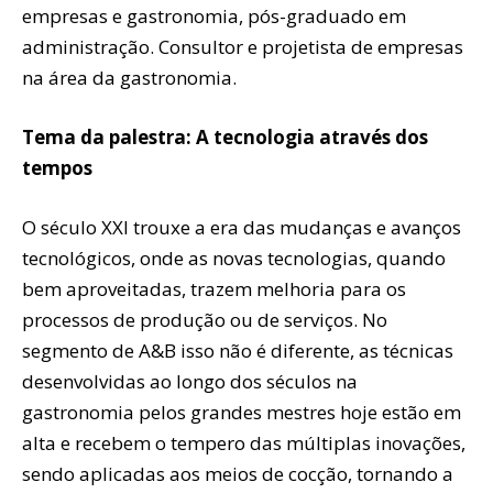
empresas e gastronomia, pós-graduado em
administração. Consultor e projetista de empresas
na área da gastronomia.
Tema da palestra: A tecnologia através dos
tempos
O século XXI trouxe a era das mudanças e avanços
tecnológicos, onde as novas tecnologias, quando
bem aproveitadas, trazem melhoria para os
processos de produção ou de serviços. No
segmento de A&B isso não é diferente, as técnicas
desenvolvidas ao longo dos séculos na
gastronomia pelos grandes mestres hoje estão em
alta e recebem o tempero das múltiplas inovações,
sendo aplicadas aos meios de cocção, tornando a