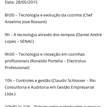
Data: 28/05/2015
8h30 – Tecnologia e evolução da cozinha (Chef
Anselmo José Rossoni)
9h – A tecnologia através dos tempos (Daniel André
Lopes – SENAC)
9h30 – Tecnologia e inovação em cozinhas
profissionais (Ronaldo Portella – Electrolux
Professional)
10h – Controles e gestão (Claudir Schlosser – Rio
Consultoria e Auditoria em Gestão Empresarial
Ltda.)
10h30 às 12h – Debate entre palestrantes e espaço