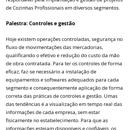
de Cozinhas Profissionais em diversos segmentos.
Palestra: Controles e gestão
Hoje existem operações controladas, segurança no
fluxo de movimentações das mercadorias,
qualificando o efetivo e redução do custo da mão
de obra contratada. Para ter os controles de forma
eficaz, faz-se necessário a instalação de
equipamentos e softwares adequados para cada
segmento e consequentemente aplicação de forma
correta das práticas de controles e gestão. Umas
das tendências é a visualização em tempo real das
informações de cada empresa, sem estar
fisicamente no estabelecimento. Para que as
informações estejam disponíveis e confiáveis, os