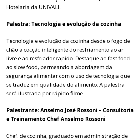
Hotelaria da UNIVALI.
Palestra: Tecnologia e evolução da cozinha
Tecnologia e evolução da cozinha desde o fogo de
chão à cocção inteligente do resfriamento ao ar
livre e ao resfriador rápido. Destaque ao fast food
ao slow food, permeando a abordagem da
segurança alimentar com o uso de tecnologia que
se traduz em qualidade do alimento. A palestra
será ilustrada por rápido filme.
Palestrante: Anselmo José Rossoni – Consultoria
e Treinamento Chef Anselmo Rossoni
Chef. de cozinha, graduado em administração de