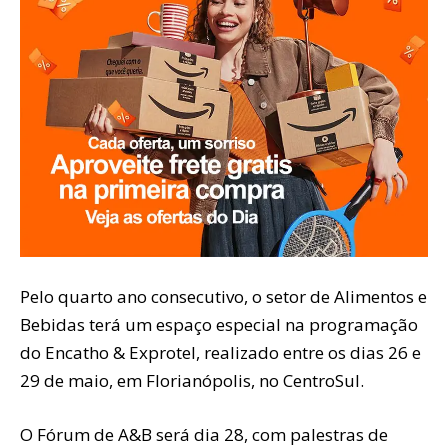
Pelo quarto ano consecutivo, o setor de Alimentos e
Bebidas terá um espaço especial na programação
do Encatho & Exprotel, realizado entre os dias 26 e
29 de maio, em Florianópolis, no CentroSul.
O Fórum de A&B será dia 28, com palestras de