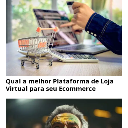
Qual a melhor Plataforma de Loja
Virtual para seu Ecommerce