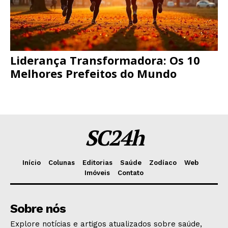
Liderança Transformadora: Os 10
Melhores Prefeitos do Mundo
SC24h
Início
Colunas
Editorias
Saúde
Zodíaco
Web
Imóveis
Contato
Sobre nós
Explore notícias e artigos atualizados sobre saúde,