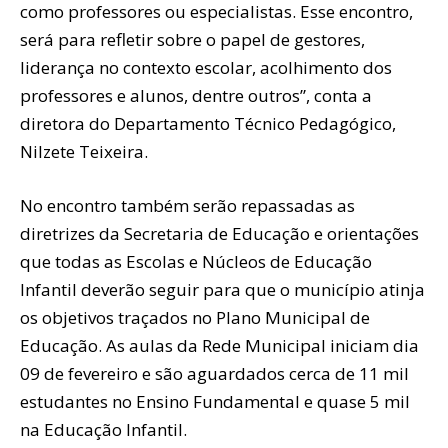
como professores ou especialistas. Esse encontro,
será para refletir sobre o papel de gestores,
liderança no contexto escolar, acolhimento dos
professores e alunos, dentre outros”, conta a
diretora do Departamento Técnico Pedagógico,
Nilzete Teixeira.
No encontro também serão repassadas as
diretrizes da Secretaria de Educação e orientações
que todas as Escolas e Núcleos de Educação
Infantil deverão seguir para que o município atinja
os objetivos traçados no Plano Municipal de
Educação. As aulas da Rede Municipal iniciam dia
09 de fevereiro e são aguardados cerca de 11 mil
estudantes no Ensino Fundamental e quase 5 mil
na Educação Infantil.