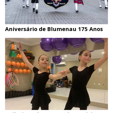
Aniversário de Blumenau 175 Anos