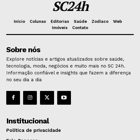
SC24h
Início
Colunas
Editorias
Saúde
Zodíaco
Web
Imóveis
Contato
Sobre nós
Explore notícias e artigos atualizados sobre saúde,
tecnologia, moda, negócios e muito mais no SC 24h.
Informação confiável e insights que fazem a diferença
no seu dia a dia
Institucional
Política de privacidade