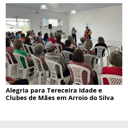
Alegria para Tereceira Idade e
Clubes de Mães em Arroio do Silva