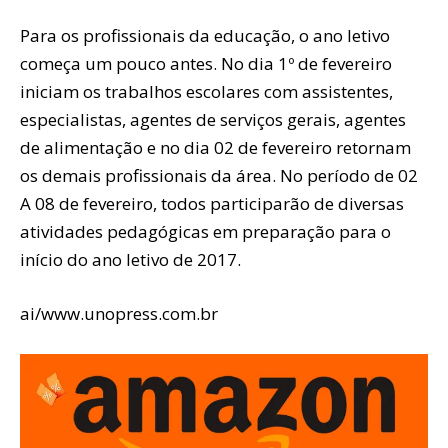
Para os profissionais da educação, o ano letivo
começa um pouco antes. No dia 1º de fevereiro
iniciam os trabalhos escolares com assistentes,
especialistas, agentes de serviços gerais, agentes
de alimentação e no dia 02 de fevereiro retornam
os demais profissionais da área. No período de 02
A 08 de fevereiro, todos participarão de diversas
atividades pedagógicas em preparação para o
início do ano letivo de 2017.
ai/www.unopress.com.br