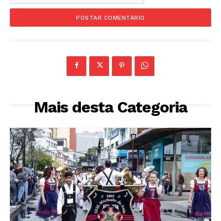
Mais desta Categoria