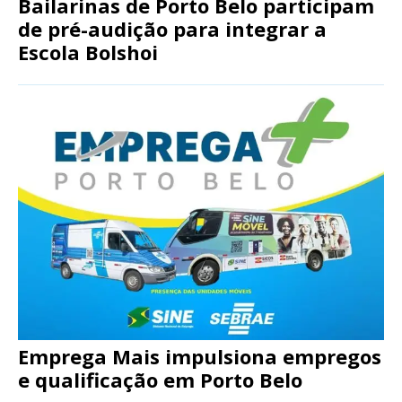
Bailarinas de Porto Belo participam
de pré-audição para integrar a
Escola Bolshoi
Emprega Mais impulsiona empregos
e qualificação em Porto Belo