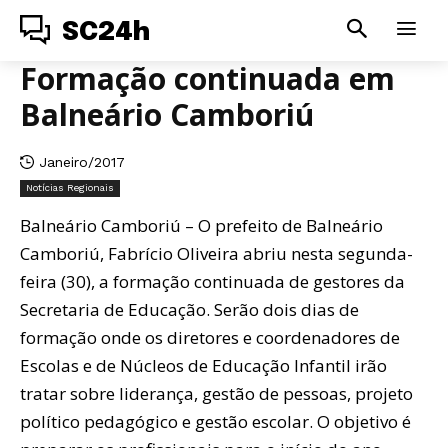
SC24h
Formação continuada em
Balneário Camboriú
Janeiro/2017
Notícias Regionais
Balneário Camboriú – O prefeito de Balneário
Camboriú, Fabrício Oliveira abriu nesta segunda-
feira (30), a formação continuada de gestores da
Secretaria de Educação. Serão dois dias de
formação onde os diretores e coordenadores de
Escolas e de Núcleos de Educação Infantil irão
tratar sobre liderança, gestão de pessoas, projeto
político pedagógico e gestão escolar. O objetivo é