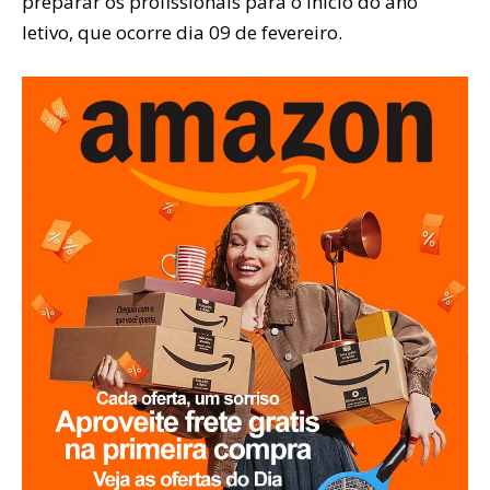
preparar os profissionais para o início do ano
letivo, que ocorre dia 09 de fevereiro.