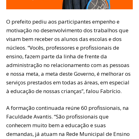
O prefeito pediu aos participantes empenho e
motivação no desenvolvimento dos trabalhos que
visam bem receber os alunos das escolas e dos
núcleos. “Vocês, professores e profissionais de
ensino, fazem parte da linha de frente da
administração no relacionamento com as pessoas
e nossa meta, a meta deste Governo, é melhorar os
serviços prestados em todas as áreas, em especial
à educação de nossas crianças”, falou Fabrício.
A formação continuada reúne 60 profissionais, na
Faculdade Avantis. “São profissionais que
conhecem muito bem a educação e suas
demandas, já atuam na Rede Municipal de Ensino