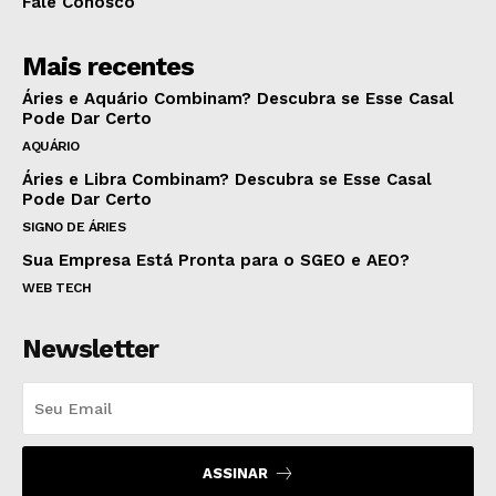
Fale Conosco
Mais recentes
Áries e Aquário Combinam? Descubra se Esse Casal
Pode Dar Certo
AQUÁRIO
Áries e Libra Combinam? Descubra se Esse Casal
Pode Dar Certo
SIGNO DE ÁRIES
Sua Empresa Está Pronta para o SGEO e AEO?
WEB TECH
Newsletter
ASSINAR