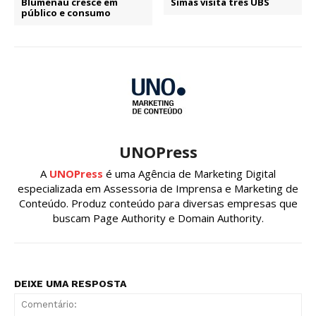
Blumenau cresce em
Simas visita três UBS
público e consumo
UNOPress
A
UNOPress
é uma Agência de Marketing Digital
especializada em Assessoria de Imprensa e Marketing de
Conteúdo. Produz conteúdo para diversas empresas que
buscam Page Authority e Domain Authority.
DEIXE UMA RESPOSTA