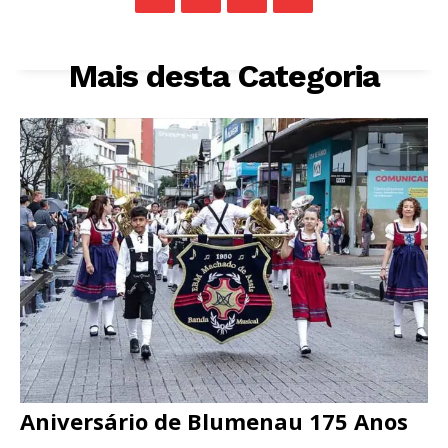
Mais desta Categoria
Aniversário de Blumenau 175 Anos