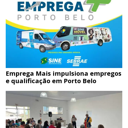
Emprega Mais impulsiona empregos
e qualificação em Porto Belo