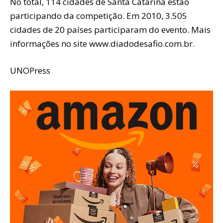
No total, 114 cidades de Santa Catarina estão
participando da competição. Em 2010, 3.505
cidades de 20 países participaram do evento. Mais
informações no site www.diadodesafio.com.br.
UNOPress