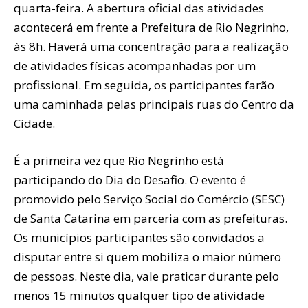
quarta-feira. A abertura oficial das atividades
acontecerá em frente a Prefeitura de Rio Negrinho,
às 8h. Haverá uma concentração para a realização
de atividades físicas acompanhadas por um
profissional. Em seguida, os participantes farão
uma caminhada pelas principais ruas do Centro da
Cidade.
É a primeira vez que Rio Negrinho está
participando do Dia do Desafio. O evento é
promovido pelo Serviço Social do Comércio (SESC)
de Santa Catarina em parceria com as prefeituras.
Os municípios participantes são convidados a
disputar entre si quem mobiliza o maior número
de pessoas. Neste dia, vale praticar durante pelo
menos 15 minutos qualquer tipo de atividade