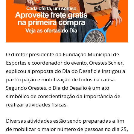
O diretor presidente da Fundação Municipal de
Esportes e coordenador do evento, Orestes Schier,
explicou a proposta do Dia do Desafio e instigou a
participação e mobilização de todos na causa.
Segundo Orestes, o Dia do Desafio é um ato
simbólico de conscientização da importância de
realizar atividades físicas.
Diversas atividades estão sendo preparadas a fim
de mobilizar o maior número de pessoas no dia 25,