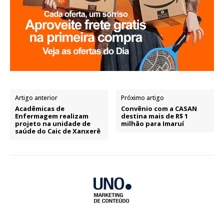
Artigo anterior
Próximo artigo
Acadêmicas de
Convênio com a CASAN
Enfermagem realizam
destina mais de R$ 1
projeto na unidade de
milhão para Imaruí
saúde do Caic de Xanxerê