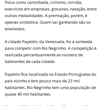
física como caminhada, ciclismo, corrida,
exercícios em empresas, gincanas, natação, entre
outras modalidades. A premiação, porém, é
apenas simbólica. Quem sai ganhando são os
envolvidos.
A cidade Papelón, da Venezuela, foi a sorteada
para competir com Rio Negrinho. A competição é
realizada percentualmente ao número de
habitantes de cada cidade.
Papelón fica localizada no Estado Portuguesa do
país vizinho e tem pouco mais de 23 mil
habitantes. Rio Negrinho tem uma população de
quase 40 mil habitantes.