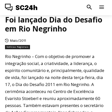
SC24h
Foi lançado Dia do Desafio
em Rio Negrinho
Maio/2011
Notícias Regionais
Rio Negrinho – Com o objetivo de promover a
integração social, a criatividade, a liderança, o
espírito comunitário e, principalmente, qualidade
de vida, foi lançado na noite desta terça-feira, dia
17, o Dia do Desafio 2011 em Rio Negrinho. A
cerimônia aconteceu no Centro de Excelência
Evaristo Stoeberl e reuniu aproximadamente 60
pessoas. Também estavam presentes o secretário