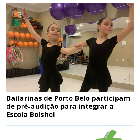
Bailarinas de Porto Belo participam
de pré-audição para integrar a
Escola Bolshoi