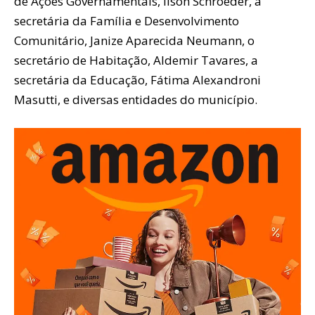
de Ações Governamentais, Ilson Schroeder, a
secretária da Família e Desenvolvimento
Comunitário, Janize Aparecida Neumann, o
secretário de Habitação, Aldemir Tavares, a
secretária da Educação, Fátima Alexandroni
Masutti, e diversas entidades do município.