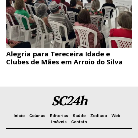
Alegria para Tereceira Idade e
Clubes de Mães em Arroio do Silva
SC24h
Início
Colunas
Editorias
Saúde
Zodíaco
Web
Imóveis
Contato