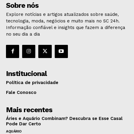
Sobre nós
Explore notícias e artigos atualizados sobre saúde,
tecnologia, moda, negócios e muito mais no SC 24h.
Informação confiável e insights que fazem a diferença
no seu dia a dia
Institucional
Política de privacidade
Fale Conosco
Mais recentes
Áries e Aquário Combinam? Descubra se Esse Casal
Pode Dar Certo
AQUÁRIO