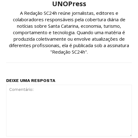
UNOPress
A Redação SC24h reúne jornalistas, editores e
colaboradores responsáveis pela cobertura diária de
notícias sobre Santa Catarina, economia, turismo,
comportamento e tecnologia. Quando uma matéria é
produzida coletivamente ou envolve atualizações de
diferentes profissionais, ela é publicada sob a assinatura
"Redação SC24h".
DEIXE UMA RESPOSTA