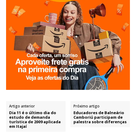
Artigo anterior
Próximo artigo
Dia 11 é o último dia do
Educadores de Balneário
estudo de demanda
Camboriú participam de
turística de 2009 aplicada
palestra sobre diferenças
em Itajaí