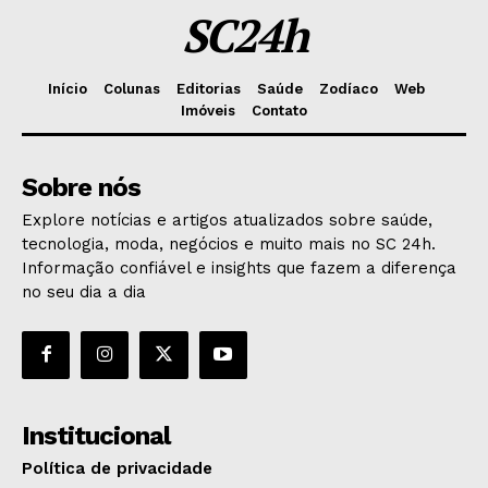
SC24h
Início
Colunas
Editorias
Saúde
Zodíaco
Web
Imóveis
Contato
Sobre nós
Explore notícias e artigos atualizados sobre saúde,
tecnologia, moda, negócios e muito mais no SC 24h.
Informação confiável e insights que fazem a diferença
no seu dia a dia
Institucional
Política de privacidade