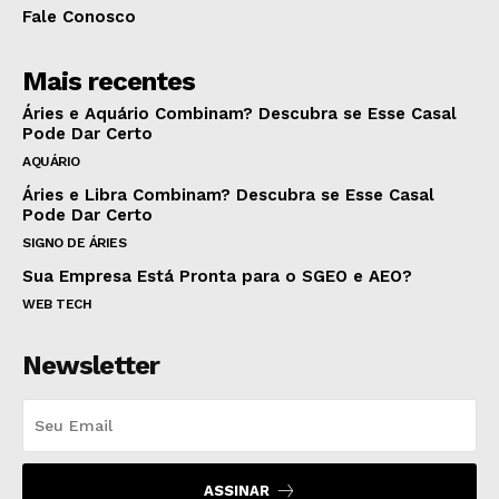
Fale Conosco
Mais recentes
Áries e Aquário Combinam? Descubra se Esse Casal
Pode Dar Certo
AQUÁRIO
Áries e Libra Combinam? Descubra se Esse Casal
Pode Dar Certo
SIGNO DE ÁRIES
Sua Empresa Está Pronta para o SGEO e AEO?
WEB TECH
Newsletter
ASSINAR