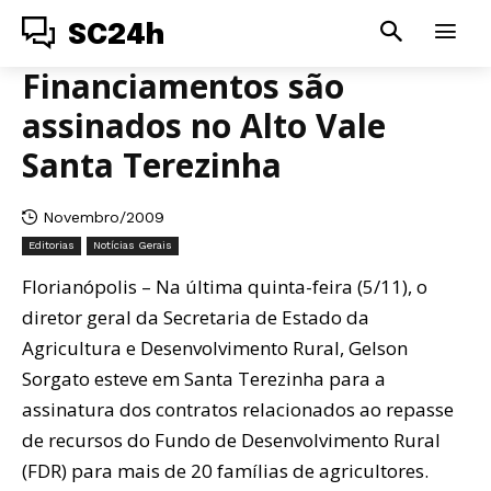
SC24h
Financiamentos são
assinados no Alto Vale
Santa Terezinha
Novembro/2009
Editorias
Notícias Gerais
Florianópolis – Na última quinta-feira (5/11), o
diretor geral da Secretaria de Estado da
Agricultura e Desenvolvimento Rural, Gelson
Sorgato esteve em Santa Terezinha para a
assinatura dos contratos relacionados ao repasse
de recursos do Fundo de Desenvolvimento Rural
(FDR) para mais de 20 famílias de agricultores.