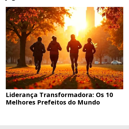
Liderança Transformadora: Os 10
Melhores Prefeitos do Mundo