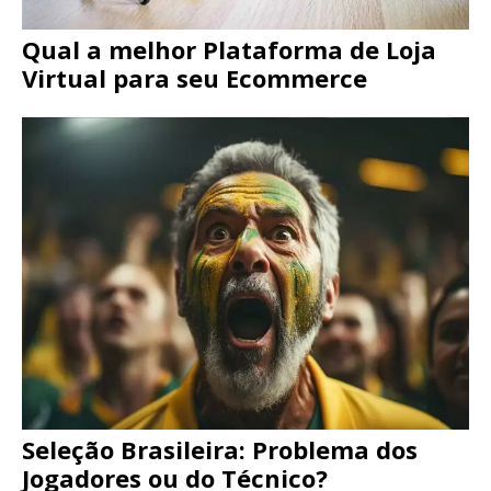
Qual a melhor Plataforma de Loja
Virtual para seu Ecommerce
Seleção Brasileira: Problema dos
Jogadores ou do Técnico?