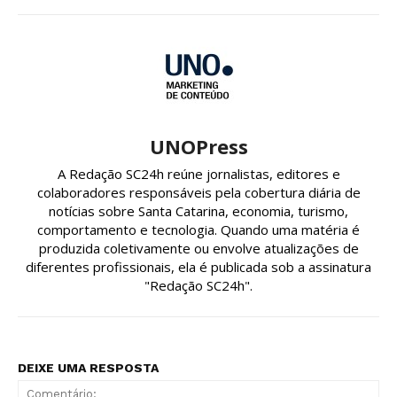
UNOPress
A Redação SC24h reúne jornalistas, editores e
colaboradores responsáveis pela cobertura diária de
notícias sobre Santa Catarina, economia, turismo,
comportamento e tecnologia. Quando uma matéria é
produzida coletivamente ou envolve atualizações de
diferentes profissionais, ela é publicada sob a assinatura
"Redação SC24h".
DEIXE UMA RESPOSTA