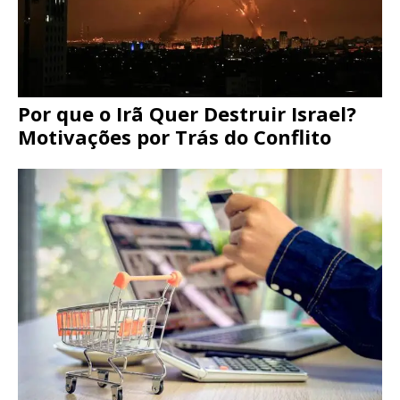
Por que o Irã Quer Destruir Israel?
Motivações por Trás do Conflito