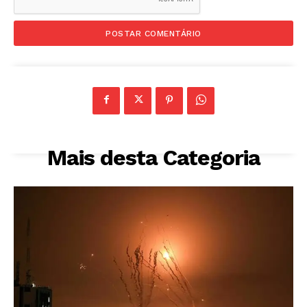
Mais desta Categoria