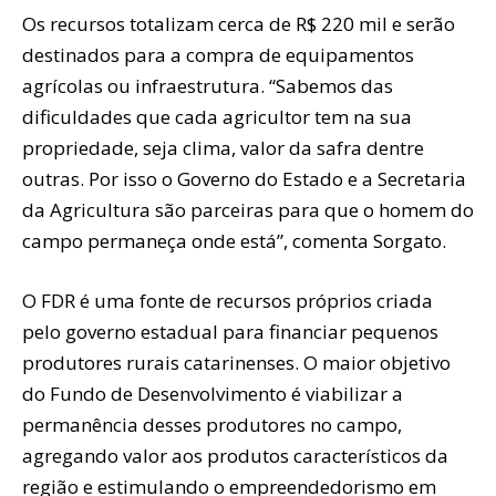
Os recursos totalizam cerca de R$ 220 mil e serão
destinados para a compra de equipamentos
agrícolas ou infraestrutura. “Sabemos das
dificuldades que cada agricultor tem na sua
propriedade, seja clima, valor da safra dentre
outras. Por isso o Governo do Estado e a Secretaria
da Agricultura são parceiras para que o homem do
campo permaneça onde está”, comenta Sorgato.
O FDR é uma fonte de recursos próprios criada
pelo governo estadual para financiar pequenos
produtores rurais catarinenses. O maior objetivo
do Fundo de Desenvolvimento é viabilizar a
permanência desses produtores no campo,
agregando valor aos produtos característicos da
região e estimulando o empreendedorismo em