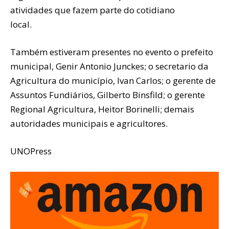
atividades que fazem parte do cotidiano
local.
Também estiveram presentes no evento o prefeito
municipal, Genir Antonio Junckes; o secretario da
Agricultura do município, Ivan Carlos; o gerente de
Assuntos Fundiários, Gilberto Binsfild; o gerente
Regional Agricultura, Heitor Borinelli; demais
autoridades municipais e agricultores.
UNOPress