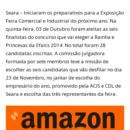
Seara – Iniciaram os preparativos para a Exposição
Feira Comercial e Industrial do próximo ano. Na
quinta-feira, 03 de Outubro foram eleitas as seis
finalistas do concurso que vai eleger a Rainha e
Princesas da Efaics 2014. No total foram 28
candidatas inscritas. A comissão julgadora
formada por sete membros teve a missão de
escolher as seis candidatas que vão desfilar no dia
23 de Novembro, no jantar de escolha do
empresário do ano, promovido pela ACIS e CDL de
Seara e escolha das três representantes da feira.