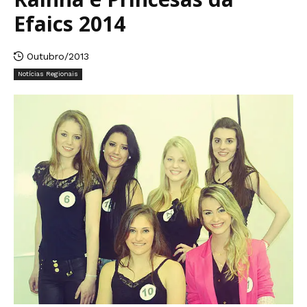
Efaics 2014
Outubro/2013
Notícias Regionais