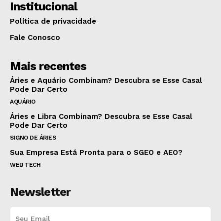
Institucional
Política de privacidade
Fale Conosco
Mais recentes
Áries e Aquário Combinam? Descubra se Esse Casal
Pode Dar Certo
AQUÁRIO
Áries e Libra Combinam? Descubra se Esse Casal
Pode Dar Certo
SIGNO DE ÁRIES
Sua Empresa Está Pronta para o SGEO e AEO?
WEB TECH
Newsletter