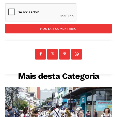
Mais desta Categoria