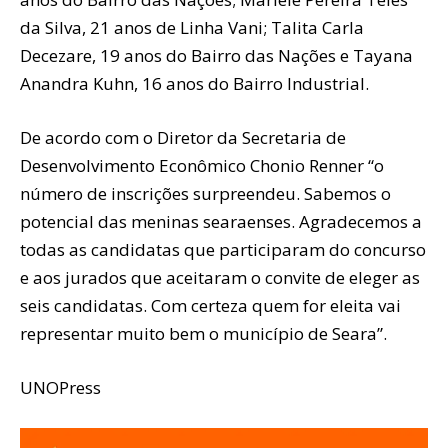
da Silva, 21 anos de Linha Vani; Talita Carla
Decezare, 19 anos do Bairro das Nações e Tayana
Anandra Kuhn, 16 anos do Bairro Industrial.
De acordo com o Diretor da Secretaria de
Desenvolvimento Econômico Chonio Renner “o
número de inscrições surpreendeu. Sabemos o
potencial das meninas searaenses. Agradecemos a
todas as candidatas que participaram do concurso
e aos jurados que aceitaram o convite de eleger as
seis candidatas. Com certeza quem for eleita vai
representar muito bem o município de Seara”.
UNOPress