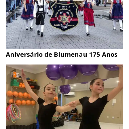
Aniversário de Blumenau 175 Anos