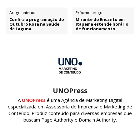
Artigo anterior
Próximo artigo
Confira a programação do
Mirante do Encanto em
Outubro Rosa na Saúde
Itapema estende horário
de Laguna
de funcionamento
UNOPress
A
UNOPress
é uma Agência de Marketing Digital
especializada em Assessoria de Imprensa e Marketing de
Conteúdo. Produz conteúdo para diversas empresas que
buscam Page Authority e Domain Authority.