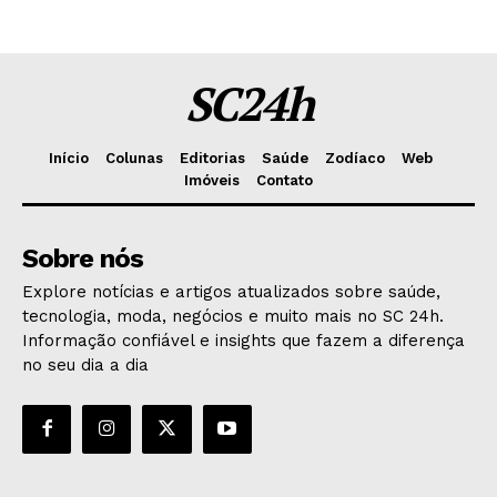
SC24h
Início
Colunas
Editorias
Saúde
Zodíaco
Web
Imóveis
Contato
Sobre nós
Explore notícias e artigos atualizados sobre saúde,
tecnologia, moda, negócios e muito mais no SC 24h.
Informação confiável e insights que fazem a diferença
no seu dia a dia