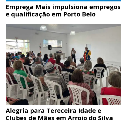
Emprega Mais impulsiona empregos
e qualificação em Porto Belo
Alegria para Tereceira Idade e
Clubes de Mães em Arroio do Silva