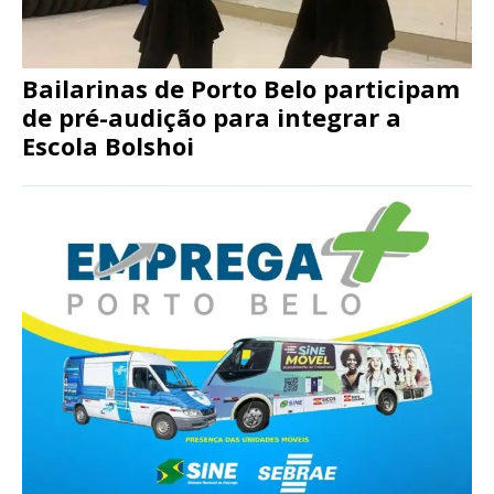
Bailarinas de Porto Belo participam
de pré-audição para integrar a
Escola Bolshoi