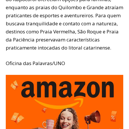
enquanto as praias do Quilombo e Grande atraíam
praticantes de esportes e aventureiros. Para quem
buscava tranquilidade e contato com a natureza,
destinos como Praia Vermelha, São Roque e Praia
da Paciência preservavam características
praticamente intocadas do litoral catarinense.
Oficina das Palavras/UNO