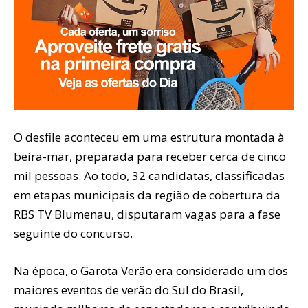
O desfile aconteceu em uma estrutura montada à
beira-mar, preparada para receber cerca de cinco
mil pessoas. Ao todo, 32 candidatas, classificadas
em etapas municipais da região de cobertura da
RBS TV Blumenau, disputaram vagas para a fase
seguinte do concurso.
Na época, o Garota Verão era considerado um dos
maiores eventos de verão do Sul do Brasil,