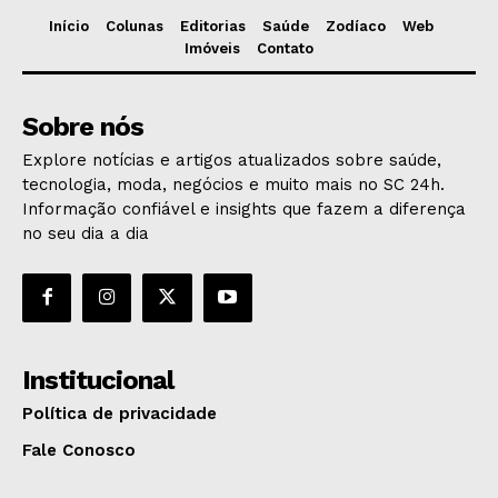
Início
Colunas
Editorias
Saúde
Zodíaco
Web
Imóveis
Contato
Sobre nós
Explore notícias e artigos atualizados sobre saúde,
tecnologia, moda, negócios e muito mais no SC 24h.
Informação confiável e insights que fazem a diferença
no seu dia a dia
Institucional
Política de privacidade
Fale Conosco