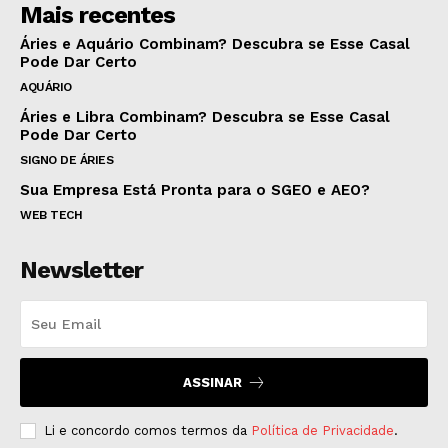
Mais recentes
Áries e Aquário Combinam? Descubra se Esse Casal
Pode Dar Certo
AQUÁRIO
Áries e Libra Combinam? Descubra se Esse Casal
Pode Dar Certo
SIGNO DE ÁRIES
Sua Empresa Está Pronta para o SGEO e AEO?
WEB TECH
Newsletter
ASSINAR
Li e concordo comos termos da
Política de Privacidade
.