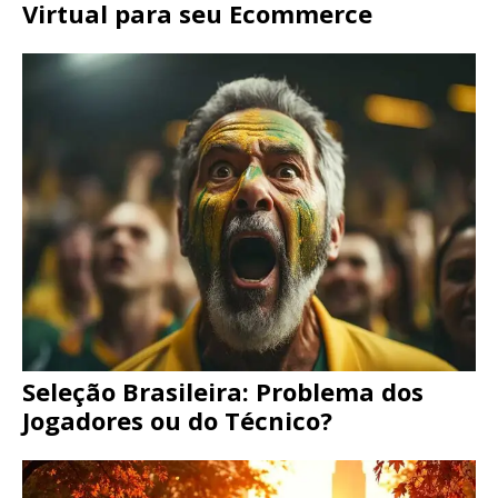
Virtual para seu Ecommerce
Seleção Brasileira: Problema dos
Jogadores ou do Técnico?