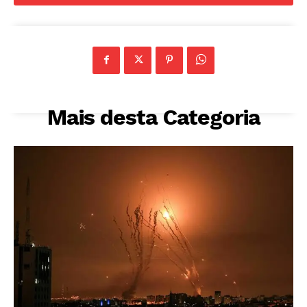
Mais desta Categoria