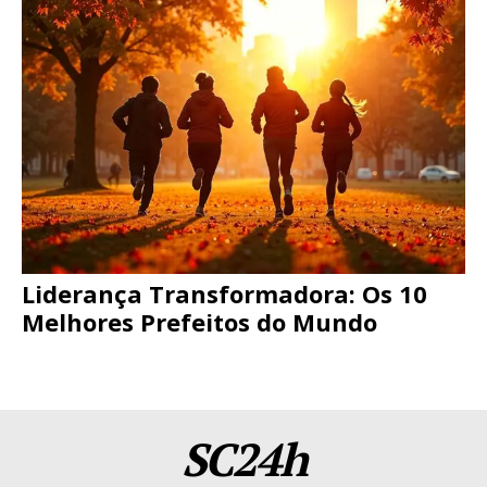
Liderança Transformadora: Os 10
Melhores Prefeitos do Mundo
SC24h