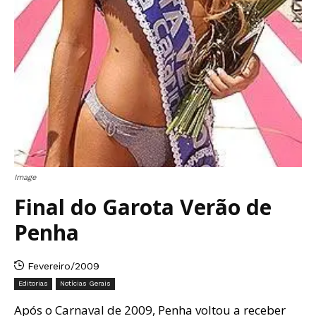
Image
Final do Garota Verão de
Penha
Fevereiro/2009
Editorias
Notícias Gerais
Após o Carnaval de 2009, Penha voltou a receber