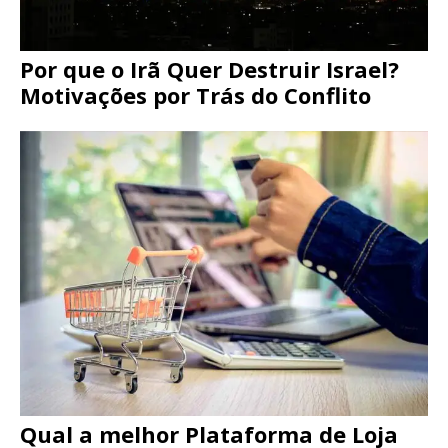
Por que o Irã Quer Destruir Israel?
Motivações por Trás do Conflito
Qual a melhor Plataforma de Loja