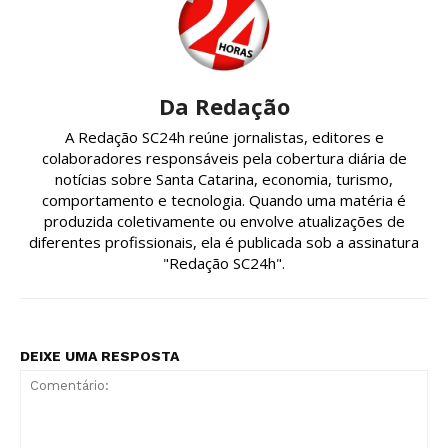
Da Redação
A Redação SC24h reúne jornalistas, editores e
colaboradores responsáveis pela cobertura diária de
notícias sobre Santa Catarina, economia, turismo,
comportamento e tecnologia. Quando uma matéria é
produzida coletivamente ou envolve atualizações de
diferentes profissionais, ela é publicada sob a assinatura
"Redação SC24h".
DEIXE UMA RESPOSTA