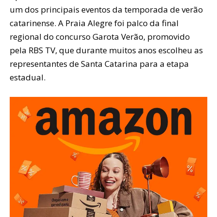
um dos principais eventos da temporada de verão
catarinense. A Praia Alegre foi palco da final
regional do concurso Garota Verão, promovido
pela RBS TV, que durante muitos anos escolheu as
representantes de Santa Catarina para a etapa
estadual.