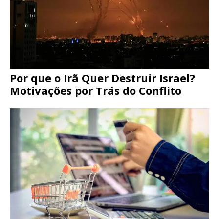
Por que o Irã Quer Destruir Israel?
Motivações por Trás do Conflito