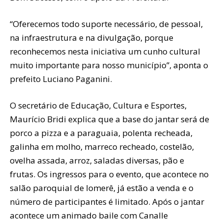
“Oferecemos todo suporte necessário, de pessoal,
na infraestrutura e na divulgação, porque
reconhecemos nesta iniciativa um cunho cultural
muito importante para nosso município”, aponta o
prefeito Luciano Paganini.
O secretário de Educação, Cultura e Esportes,
Maurício Bridi explica que a base do jantar será de
porco a pizza e a paraguaia, polenta recheada,
galinha em molho, marreco recheado, costelão,
ovelha assada, arroz, saladas diversas, pão e
frutas. Os ingressos para o evento, que acontece no
salão paroquial de Iomerê, já estão a venda e o
número de participantes é limitado. Após o jantar
acontece um animado baile com Canalle