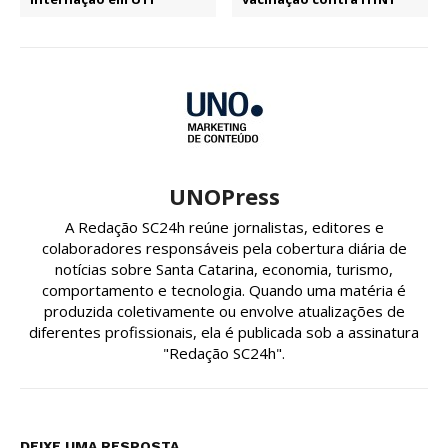
UNOPress
A Redação SC24h reúne jornalistas, editores e
colaboradores responsáveis pela cobertura diária de
notícias sobre Santa Catarina, economia, turismo,
comportamento e tecnologia. Quando uma matéria é
produzida coletivamente ou envolve atualizações de
diferentes profissionais, ela é publicada sob a assinatura
"Redação SC24h".
DEIXE UMA RESPOSTA