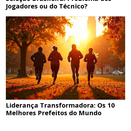
Jogadores ou do Técnico?
Liderança Transformadora: Os 10
Melhores Prefeitos do Mundo