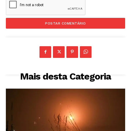
Mais desta Categoria