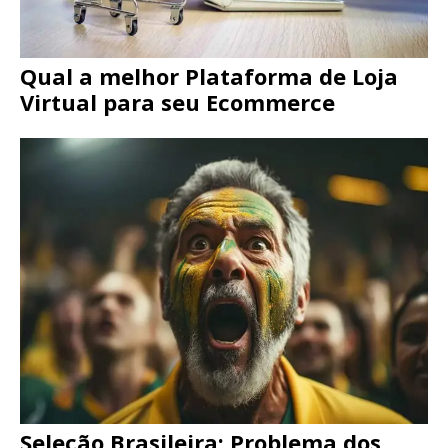
Qual a melhor Plataforma de Loja
Virtual para seu Ecommerce
Seleção Brasileira: Problema dos