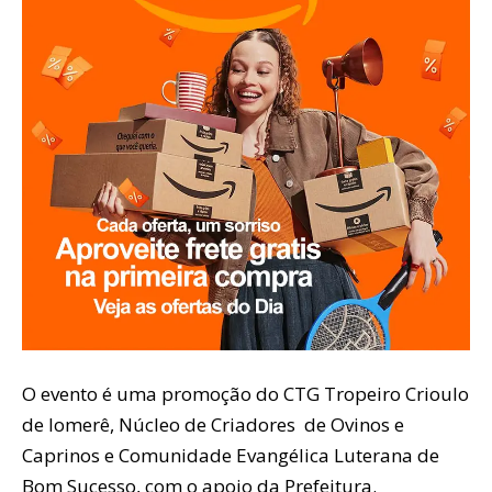
O evento é uma promoção do CTG Tropeiro Crioulo
de Iomerê, Núcleo de Criadores de Ovinos e
Caprinos e Comunidade Evangélica Luterana de
Bom Sucesso, com o apoio da Prefeitura.