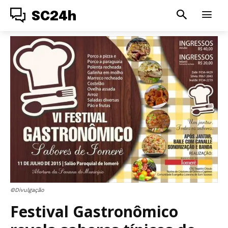
SC24h
©Divulgação
Festival Gastronômico