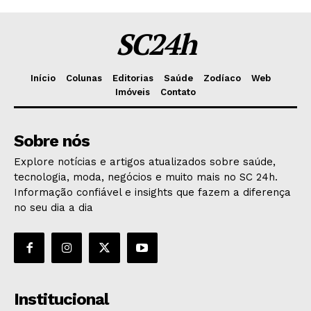
SC24h
Início
Colunas
Editorias
Saúde
Zodíaco
Web
Imóveis
Contato
Sobre nós
Explore notícias e artigos atualizados sobre saúde,
tecnologia, moda, negócios e muito mais no SC 24h.
Informação confiável e insights que fazem a diferença
no seu dia a dia
Institucional