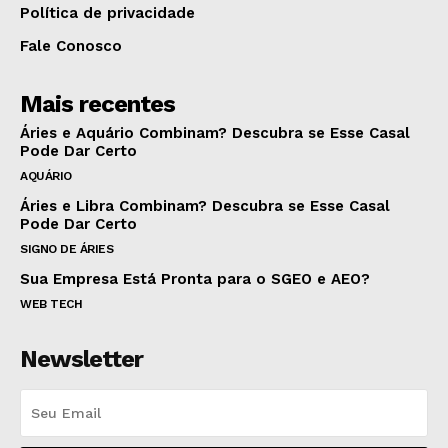
Política de privacidade
Fale Conosco
Mais recentes
Áries e Aquário Combinam? Descubra se Esse Casal
Pode Dar Certo
AQUÁRIO
Áries e Libra Combinam? Descubra se Esse Casal
Pode Dar Certo
SIGNO DE ÁRIES
Sua Empresa Está Pronta para o SGEO e AEO?
WEB TECH
Newsletter