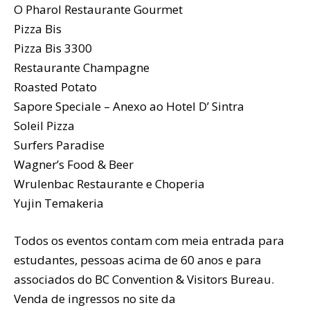
O Pharol Restaurante Gourmet
Pizza Bis
Pizza Bis 3300
Restaurante Champagne
Roasted Potato
Sapore Speciale – Anexo ao Hotel D’ Sintra
Soleil Pizza
Surfers Paradise
Wagner’s Food & Beer
Wrulenbac Restaurante e Choperia
Yujin Temakeria
Todos os eventos contam com meia entrada para
estudantes, pessoas acima de 60 anos e para
associados do BC Convention & Visitors Bureau.
Venda de ingressos no site da