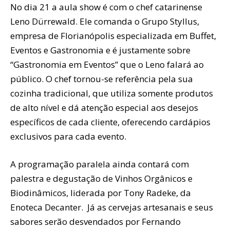
No dia 21 a aula show é com o chef catarinense
Leno Dürrewald. Ele comanda o Grupo Styllus,
empresa de Florianópolis especializada em Buffet,
Eventos e Gastronomia e é justamente sobre
“Gastronomia em Eventos” que o Leno falará ao
público. O chef tornou-se referência pela sua
cozinha tradicional, que utiliza somente produtos
de alto nível e dá atenção especial aos desejos
específicos de cada cliente, oferecendo cardápios
exclusivos para cada evento.
A programação paralela ainda contará com
palestra e degustação de Vinhos Orgânicos e
Biodinâmicos, liderada por Tony Radeke, da
Enoteca Decanter. Já as cervejas artesanais e seus
sabores serão desvendados por Fernando