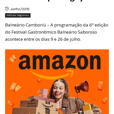
Junho/2015
Notícias Regionais
Balneário Camboriú – A programação da 6ª edição
do Festival Gastronômico Balneário Saboroso
acontece entre os dias 9 e 26 de julho.