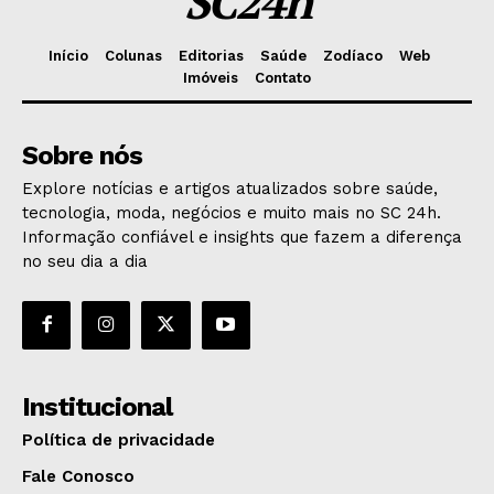
SC24h
Início
Colunas
Editorias
Saúde
Zodíaco
Web
Imóveis
Contato
Sobre nós
Explore notícias e artigos atualizados sobre saúde,
tecnologia, moda, negócios e muito mais no SC 24h.
Informação confiável e insights que fazem a diferença
no seu dia a dia
Institucional
Política de privacidade
Fale Conosco