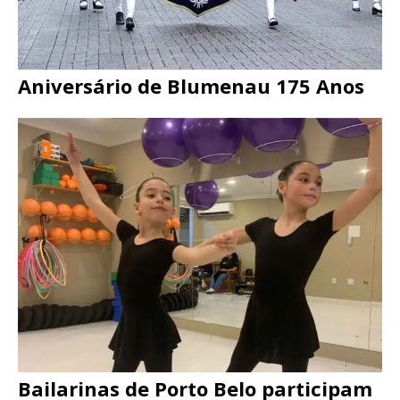
Aniversário de Blumenau 175 Anos
Bailarinas de Porto Belo participam