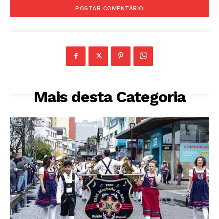
Mais desta Categoria