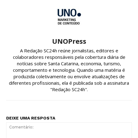
UNOPress
A Redação SC24h reúne jornalistas, editores e
colaboradores responsáveis pela cobertura diária de
notícias sobre Santa Catarina, economia, turismo,
comportamento e tecnologia. Quando uma matéria é
produzida coletivamente ou envolve atualizações de
diferentes profissionais, ela é publicada sob a assinatura
"Redação SC24h".
DEIXE UMA RESPOSTA