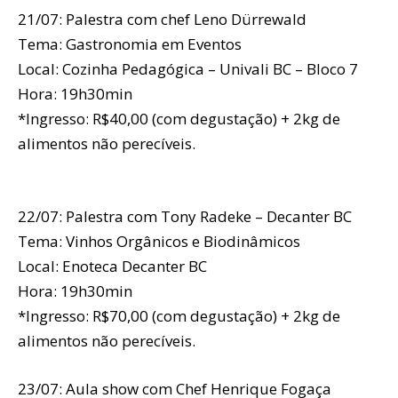
21/07: Palestra com chef Leno Dürrewald
Tema: Gastronomia em Eventos
Local: Cozinha Pedagógica – Univali BC – Bloco 7
Hora: 19h30min
*Ingresso: R$40,00 (com degustação) + 2kg de
alimentos não perecíveis.
22/07: Palestra com Tony Radeke – Decanter BC
Tema: Vinhos Orgânicos e Biodinâmicos
Local: Enoteca Decanter BC
Hora: 19h30min
*Ingresso: R$70,00 (com degustação) + 2kg de
alimentos não perecíveis.
23/07: Aula show com Chef Henrique Fogaça