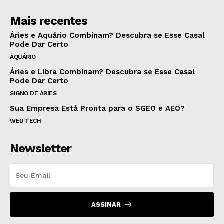
Mais recentes
Áries e Aquário Combinam? Descubra se Esse Casal
Pode Dar Certo
AQUÁRIO
Áries e Libra Combinam? Descubra se Esse Casal
Pode Dar Certo
SIGNO DE ÁRIES
Sua Empresa Está Pronta para o SGEO e AEO?
WEB TECH
Newsletter
ASSINAR