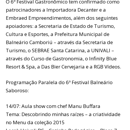
O 6º Festival Gastronômico tem confirmado como
patrocinadores a Importadora Decanter e a
Embraed Empreendimentos, além dos seguintes
apoiadores: a Secretaria de Estado de Turismo,
Cultura e Esportes, a Prefeitura Municipal de
Balneário Camboriú – através da Secretaria de
Turismo, o SEBRAE Santa Catarina, a UNIVALI –
através do Curso de Gastronomia, o Infinity Blue
Resort & Spa, a Das Bier Cervejaria e a RGB Vídeos.
Programação Paralela do 6º Festival Balneário
Saboroso:
14/07: Aula show com chef Manu Buffara
Tema: Descobrindo minhas raízes – a criatividade
no Menu da coleção 2015