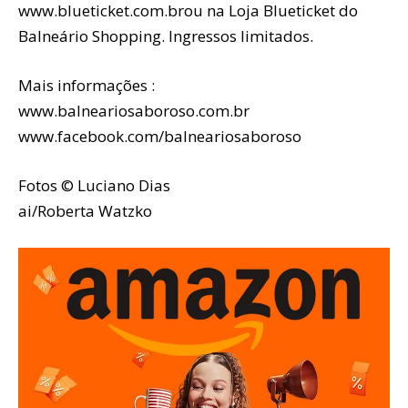
www.blueticket.com.brou na Loja Blueticket do
Balneário Shopping. Ingressos limitados.
Mais informações :
www.balneariosaboroso.com.br
www.facebook.com/balneariosaboroso
Fotos © Luciano Dias
ai/Roberta Watzko