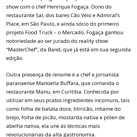
show com o chef Henrique Fogaça. Dono do
restaurante Sal, dos bares Cão Véio e Admiral’s
Place, em São Paulo, e ainda sócio do primeiro
projeto Food Truck – o Mercado, Fogaça ganhou
notoriedade ao ser jurado do reality show
“MasterChef”, da Band, que já está em sua segunda
edição.
Outra presença de renome é a chef e jornalista
paranaense Manoella Buffara, que comanda o
restaurante Manu, em Curitiba. Conhecida por
utilizar em seus pratos ingredientes incomuns, tais
como folha de batata doce, titiricão, inhame do
brejo, folha de picão, mostarda nativa e pólen de
abelha nativa, ela une às técnicas mais
revolucionárias da alta gastronomia.