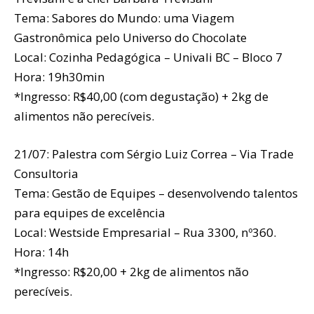
Tema: Sabores do Mundo: uma Viagem
Gastronômica pelo Universo do Chocolate
Local: Cozinha Pedagógica – Univali BC – Bloco 7
Hora: 19h30min
*Ingresso: R$40,00 (com degustação) + 2kg de
alimentos não perecíveis.
21/07: Palestra com Sérgio Luiz Correa – Via Trade
Consultoria
Tema: Gestão de Equipes – desenvolvendo talentos
para equipes de excelência
Local: Westside Empresarial – Rua 3300, nº360.
Hora: 14h
*Ingresso: R$20,00 + 2kg de alimentos não
perecíveis.