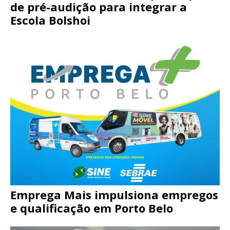
de pré-audição para integrar a
Escola Bolshoi
Emprega Mais impulsiona empregos
e qualificação em Porto Belo