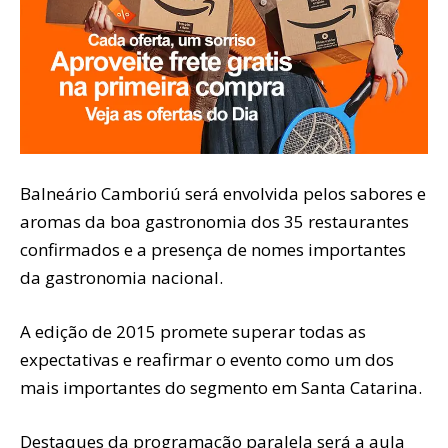
Balneário Camboriú será envolvida pelos sabores e
aromas da boa gastronomia dos 35 restaurantes
confirmados e a presença de nomes importantes
da gastronomia nacional.
A edição de 2015 promete superar todas as
expectativas e reafirmar o evento como um dos
mais importantes do segmento em Santa Catarina.
Destaques da programação paralela será a aula