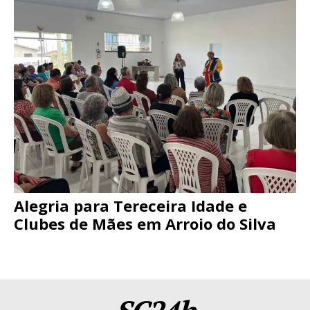
Alegria para Tereceira Idade e
Clubes de Mães em Arroio do Silva