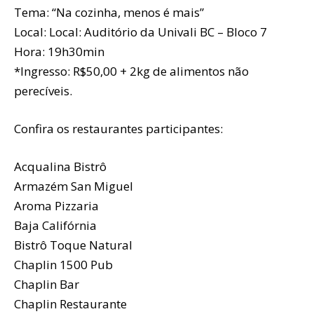
Tema: “Na cozinha, menos é mais”
Local: Local: Auditório da Univali BC – Bloco 7
Hora: 19h30min
*Ingresso: R$50,00 + 2kg de alimentos não
perecíveis.
Confira os restaurantes participantes:
Acqualina Bistrô
Armazém San Miguel
Aroma Pizzaria
Baja Califórnia
Bistrô Toque Natural
Chaplin 1500 Pub
Chaplin Bar
Chaplin Restaurante