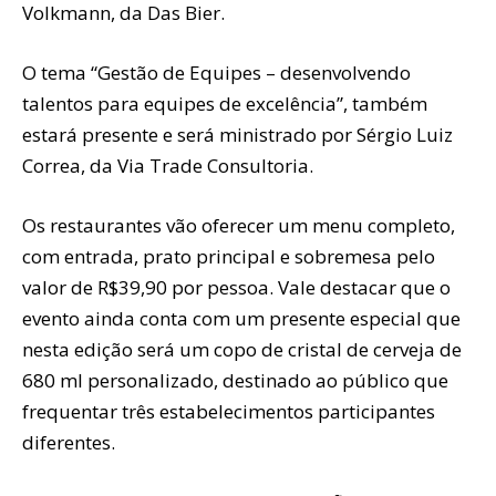
Volkmann, da Das Bier.
O tema “Gestão de Equipes – desenvolvendo
talentos para equipes de excelência”, também
estará presente e será ministrado por Sérgio Luiz
Correa, da Via Trade Consultoria.
Os restaurantes vão oferecer um menu completo,
com entrada, prato principal e sobremesa pelo
valor de R$39,90 por pessoa. Vale destacar que o
evento ainda conta com um presente especial que
nesta edição será um copo de cristal de cerveja de
680 ml personalizado, destinado ao público que
frequentar três estabelecimentos participantes
diferentes.