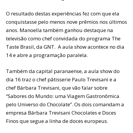
O resultado destas experiências fez com que ela
conquistasse pelo menos nove prêmios nos últimos
anos. Manoella também ganhou destaque na
televisão como chef convidada do programa The
Taste Brasil, da GNT. A aula show acontece no dia
14 e abre a programação paralela.
Também da capital paranaense, a aula show do
dia 16 traz o chef pâtisserie Paulo Trevisani e a
chef Bárbara Trevisani, que vão falar sobre
“Sabores do Mundo: uma Viagem Gastronômica
pelo Universo do Chocolate”. Os dois comandam a
empresa Bárbara Trevisani Chocolates e Doces
Finos que segue a linha de doces europeus.