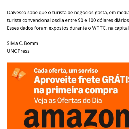
Dalvesco sabe que o turista de negócios gasta, em média
turista convencional oscila entre 90 e 100 dólares diários
Esses dados foram expostos durante o WTTC, na capital 
Silvia C. Bomm
UNOPress