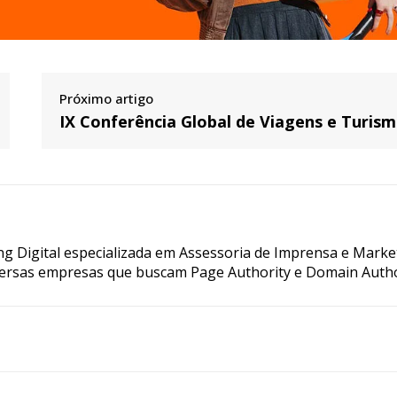
Próximo artigo
IX Conferência Global de Viagens e Turis
g Digital especializada em Assessoria de Imprensa e Marke
ersas empresas que buscam Page Authority e Domain Autho