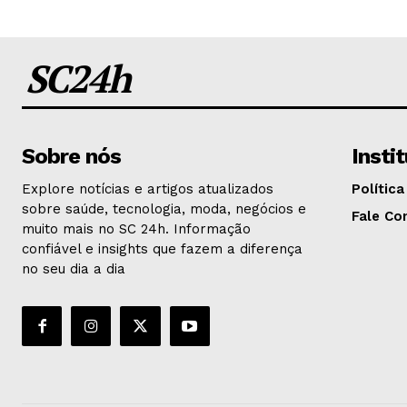
SC24h
Sobre nós
Insti
Explore notícias e artigos atualizados
Política
sobre saúde, tecnologia, moda, negócios e
Fale Co
muito mais no SC 24h. Informação
confiável e insights que fazem a diferença
no seu dia a dia