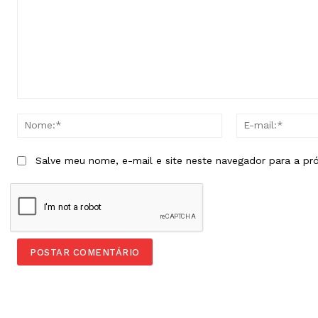
Comentário:
Nome:*
Salve meu nome, e-mail e site neste navegador para a pr