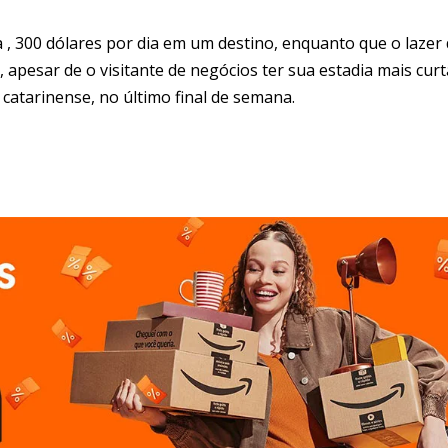
 , 300 dólares por dia em um destino, enquanto que o lazer
, apesar de o visitante de negócios ter sua estadia mais curt
catarinense, no último final de semana.