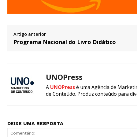
Artigo anterior
Programa Nacional do Livro Didático
UNOPress
A
UNOPress
é uma Agência de Marketin
de Conteúdo. Produz conteúdo para div
DEIXE UMA RESPOSTA