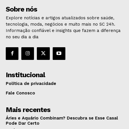
Sobre nós
Explore notícias e artigos atualizados sobre saúde,
tecnologia, moda, negócios e muito mais no SC 24h.
Informação confiável e insights que fazem a diferença
no seu dia a dia
Institucional
Política de privacidade
Fale Conosco
Mais recentes
Áries e Aquário Combinam? Descubra se Esse Casal
Pode Dar Certo