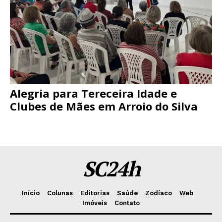
Alegria para Tereceira Idade e
Clubes de Mães em Arroio do Silva
SC24h
Início
Colunas
Editorias
Saúde
Zodíaco
Web
Imóveis
Contato