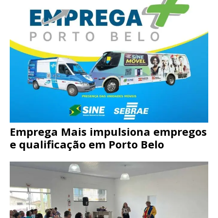
Emprega Mais impulsiona empregos
e qualificação em Porto Belo