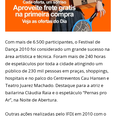
Com mais de 6.500 participantes, o Festival de
Dança 2010 foi considerado um grande sucesso na
área artística e técnica. Foram mais de 240 horas
de espetáculos por toda a cidade atingindo um
público de 230 mil pessoas em praças, shoppings,
hospitais e no palco do Centreventos Cau Hansen e
Teatro Juarez Machado. Destaque para a atriz e
bailarina Cláudia Raia e o espetáculo “Pernas pro
Ar”, na Noite de Abertura.
Outras ações realizadas pelo IFDJ em 2010 com o