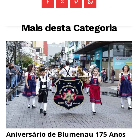
Mais desta Categoria
Aniversário de Blumenau 175 Anos