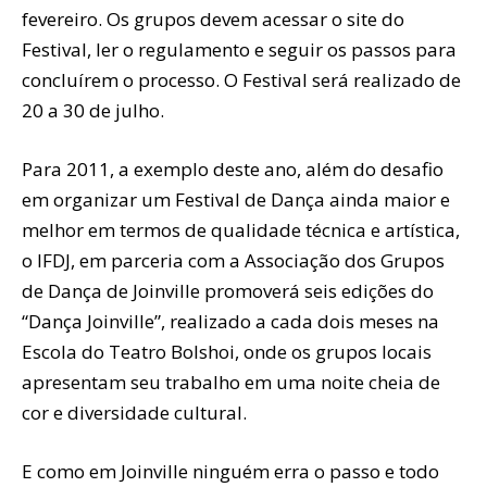
fevereiro. Os grupos devem acessar o site do
Festival, ler o regulamento e seguir os passos para
concluírem o processo. O Festival será realizado de
20 a 30 de julho.
Para 2011, a exemplo deste ano, além do desafio
em organizar um Festival de Dança ainda maior e
melhor em termos de qualidade técnica e artística,
o IFDJ, em parceria com a Associação dos Grupos
de Dança de Joinville promoverá seis edições do
“Dança Joinville”, realizado a cada dois meses na
Escola do Teatro Bolshoi, onde os grupos locais
apresentam seu trabalho em uma noite cheia de
cor e diversidade cultural.
E como em Joinville ninguém erra o passo e todo