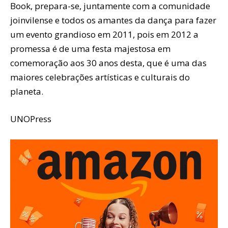
Book, prepara-se, juntamente com a comunidade
joinvilense e todos os amantes da dança para fazer
um evento grandioso em 2011, pois em 2012 a
promessa é de uma festa majestosa em
comemoração aos 30 anos desta, que é uma das
maiores celebrações artísticas e culturais do
planeta.
UNOPress