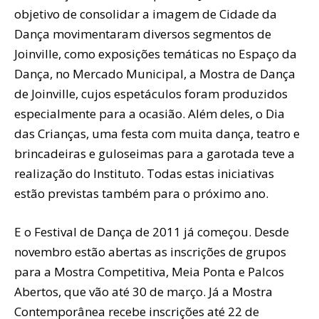
objetivo de consolidar a imagem de Cidade da
Dança movimentaram diversos segmentos de
Joinville, como exposições temáticas no Espaço da
Dança, no Mercado Municipal, a Mostra de Dança
de Joinville, cujos espetáculos foram produzidos
especialmente para a ocasião. Além deles, o Dia
das Crianças, uma festa com muita dança, teatro e
brincadeiras e guloseimas para a garotada teve a
realização do Instituto. Todas estas iniciativas
estão previstas também para o próximo ano.
E o Festival de Dança de 2011 já começou. Desde
novembro estão abertas as inscrições de grupos
para a Mostra Competitiva, Meia Ponta e Palcos
Abertos, que vão até 30 de março. Já a Mostra
Contemporânea recebe inscrições até 22 de