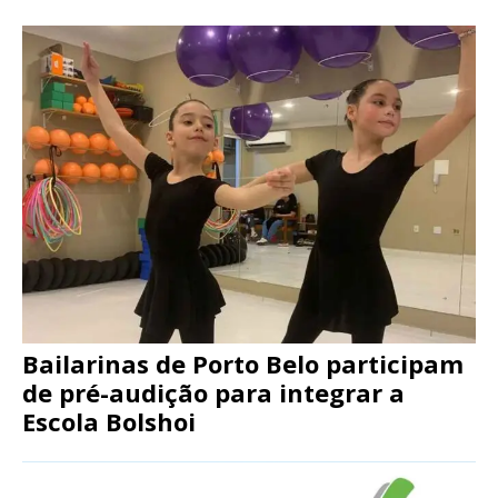
Bailarinas de Porto Belo participam
de pré-audição para integrar a
Escola Bolshoi