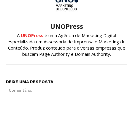
UNOPress
A
UNOPress
é uma Agência de Marketing Digital
especializada em Assessoria de Imprensa e Marketing de
Conteúdo. Produz conteúdo para diversas empresas que
buscam Page Authority e Domain Authority.
DEIXE UMA RESPOSTA