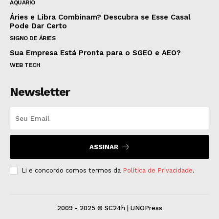
AQUÁRIO
Áries e Libra Combinam? Descubra se Esse Casal
Pode Dar Certo
SIGNO DE ÁRIES
Sua Empresa Está Pronta para o SGEO e AEO?
WEB TECH
Newsletter
ASSINAR
Li e concordo comos termos da
Política de Privacidade
.
2009 - 2025 © SC24h | UNOPress