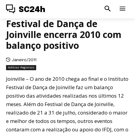
SC24h
Festival de Dança de
Joinville encerra 2010 com
balanço positivo
Janeiro/2011
Notícias Regionais
Joinville – O ano de 2010 chega ao final e o Instituto
Festival de Dança de Joinville faz um balanço
positivo das atividades realizadas nos últimos 12
meses. Além do Festival de Dança de Joinville,
realizado de 21 a 31 de julho, considerado o maior
e melhor de todos os tempos, outros eventos
contaram com a realização ou apoio do IFDJ, com o