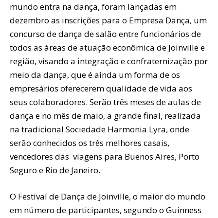
mundo entra na dança, foram lançadas em
dezembro as inscrições para o Empresa Dança, um
concurso de dança de salão entre funcionários de
todos as áreas de atuação econômica de Joinville e
região, visando a integração e confraternização por
meio da dança, que é ainda um forma de os
empresários oferecerem qualidade de vida aos
seus colaboradores. Serão três meses de aulas de
dança e no mês de maio, a grande final, realizada
na tradicional Sociedade Harmonia Lyra, onde
serão conhecidos os três melhores casais,
vencedores das viagens para Buenos Aires, Porto
Seguro e Rio de Janeiro.
O Festival de Dança de Joinville, o maior do mundo
em número de participantes, segundo o Guinness