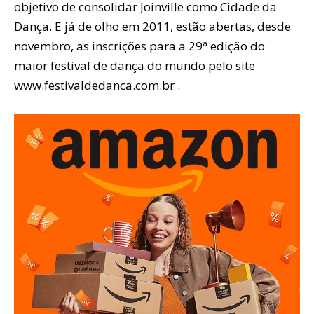
objetivo de consolidar Joinville como Cidade da
Dança. E já de olho em 2011, estão abertas, desde
novembro, as inscrições para a 29ª edição do
maior festival de dança do mundo pelo site
www.festivaldedanca.com.br .