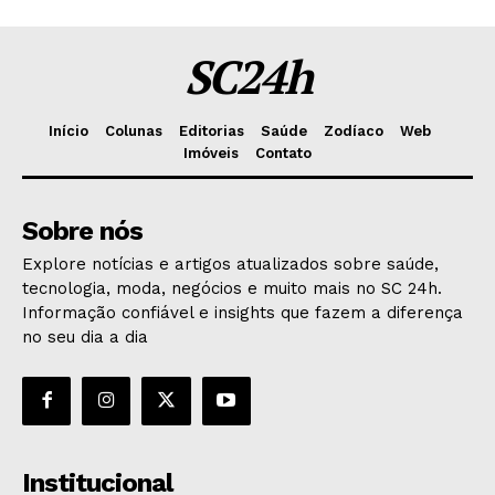
SC24h
Início
Colunas
Editorias
Saúde
Zodíaco
Web
Imóveis
Contato
Sobre nós
Explore notícias e artigos atualizados sobre saúde,
tecnologia, moda, negócios e muito mais no SC 24h.
Informação confiável e insights que fazem a diferença
no seu dia a dia
Institucional