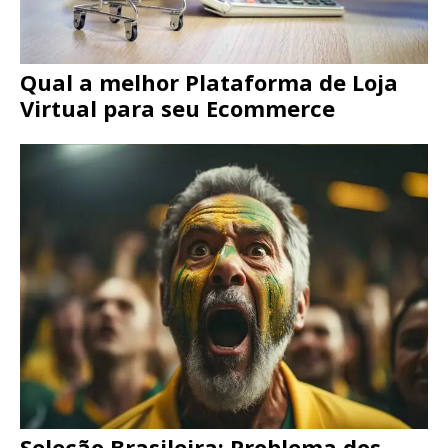
Qual a melhor Plataforma de Loja
Virtual para seu Ecommerce
Seleção Brasileira: Problema dos