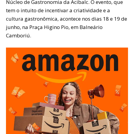
Núcleo de Gastronomia da Acibalc. O evento, que
tem o intuito de incentivar a criatividade e a
cultura gastronômica, acontece nos dias 18 e 19 de
junho, na Praça Higino Pio, em Balneário
Camboriú.