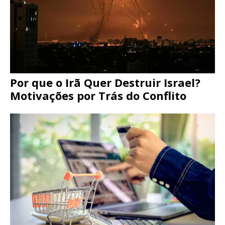
Por que o Irã Quer Destruir Israel?
Motivações por Trás do Conflito