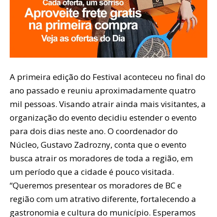
A primeira edição do Festival aconteceu no final do
ano passado e reuniu aproximadamente quatro
mil pessoas. Visando atrair ainda mais visitantes, a
organização do evento decidiu estender o evento
para dois dias neste ano. O coordenador do
Núcleo, Gustavo Zadrozny, conta que o evento
busca atrair os moradores de toda a região, em
um período que a cidade é pouco visitada.
“Queremos presentear os moradores de BC e
região com um atrativo diferente, fortalecendo a
gastronomia e cultura do município. Esperamos