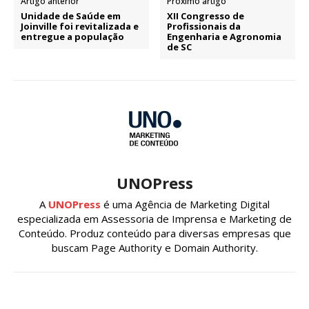
Artigo anterior
Próximo artigo
Unidade de Saúde em
XII Congresso de
Joinville foi revitalizada e
Profissionais da
entregue a população
Engenharia e Agronomia
de SC
UNOPress
A
UNOPress
é uma Agência de Marketing Digital
especializada em Assessoria de Imprensa e Marketing de
Conteúdo. Produz conteúdo para diversas empresas que
buscam Page Authority e Domain Authority.