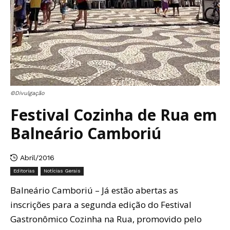
©Divulgação
Festival Cozinha de Rua em
Balneário Camboriú
Abril/2016
Editorias
Notícias Gerais
Balneário Camboriú – Já estão abertas as
inscrições para a segunda edição do Festival
Gastronômico Cozinha na Rua, promovido pelo