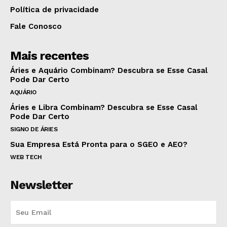
Política de privacidade
Fale Conosco
Mais recentes
Áries e Aquário Combinam? Descubra se Esse Casal
Pode Dar Certo
AQUÁRIO
Áries e Libra Combinam? Descubra se Esse Casal
Pode Dar Certo
SIGNO DE ÁRIES
Sua Empresa Está Pronta para o SGEO e AEO?
WEB TECH
Newsletter