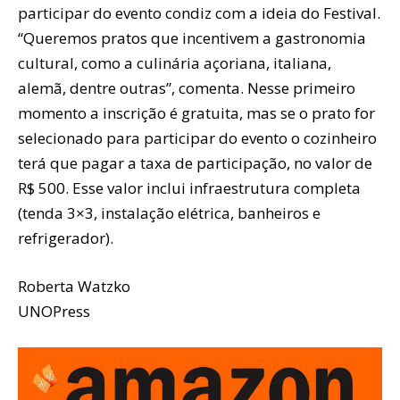
participar do evento condiz com a ideia do Festival.
“Queremos pratos que incentivem a gastronomia
cultural, como a culinária açoriana, italiana,
alemã, dentre outras”, comenta. Nesse primeiro
momento a inscrição é gratuita, mas se o prato for
selecionado para participar do evento o cozinheiro
terá que pagar a taxa de participação, no valor de
R$ 500. Esse valor inclui infraestrutura completa
(tenda 3×3, instalação elétrica, banheiros e
refrigerador).
Roberta Watzko
UNOPress