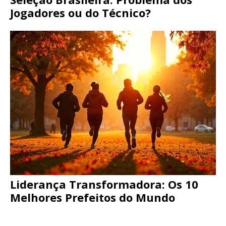
Jogadores ou do Técnico?
Liderança Transformadora: Os 10
Melhores Prefeitos do Mundo