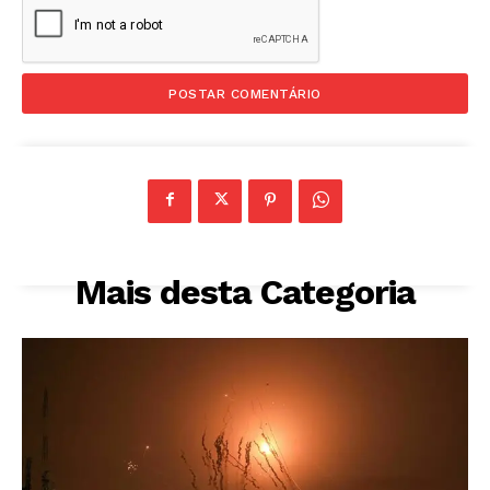
Mais desta Categoria