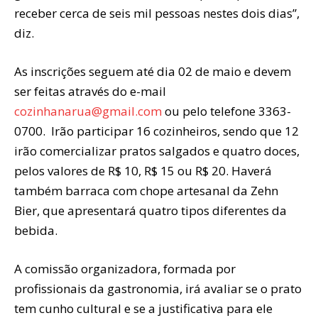
receber cerca de seis mil pessoas nestes dois dias”,
diz.
As inscrições seguem até dia 02 de maio e devem
ser feitas através do e-mail
cozinhanarua@gmail.com
ou pelo telefone 3363-
0700. Irão participar 16 cozinheiros, sendo que 12
irão comercializar pratos salgados e quatro doces,
pelos valores de R$ 10, R$ 15 ou R$ 20. Haverá
também barraca com chope artesanal da Zehn
Bier, que apresentará quatro tipos diferentes da
bebida.
A comissão organizadora, formada por
profissionais da gastronomia, irá avaliar se o prato
tem cunho cultural e se a justificativa para ele