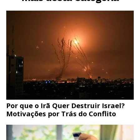
Por que o Irã Quer Destruir Israel?
Motivações por Trás do Conflito