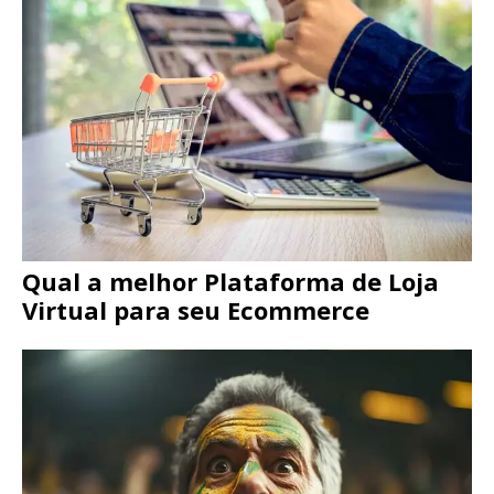
Qual a melhor Plataforma de Loja
Virtual para seu Ecommerce