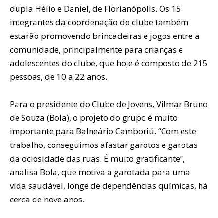
dupla Hélio e Daniel, de Florianópolis. Os 15
integrantes da coordenação do clube também
estarão promovendo brincadeiras e jogos entre a
comunidade, principalmente para crianças e
adolescentes do clube, que hoje é composto de 215
pessoas, de 10 a 22 anos.
Para o presidente do Clube de Jovens, Vilmar Bruno
de Souza (Bola), o projeto do grupo é muito
importante para Balneário Camboriú. “Com este
trabalho, conseguimos afastar garotos e garotas
da ociosidade das ruas. É muito gratificante”,
analisa Bola, que motiva a garotada para uma
vida saudável, longe de dependências químicas, há
cerca de nove anos.