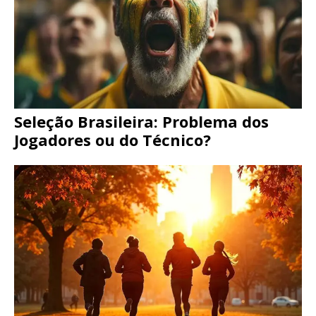
Seleção Brasileira: Problema dos
Jogadores ou do Técnico?