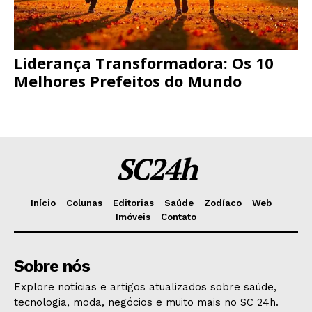
Liderança Transformadora: Os 10
Melhores Prefeitos do Mundo
SC24h
Início
Colunas
Editorias
Saúde
Zodíaco
Web
Imóveis
Contato
Sobre nós
Explore notícias e artigos atualizados sobre saúde,
tecnologia, moda, negócios e muito mais no SC 24h.