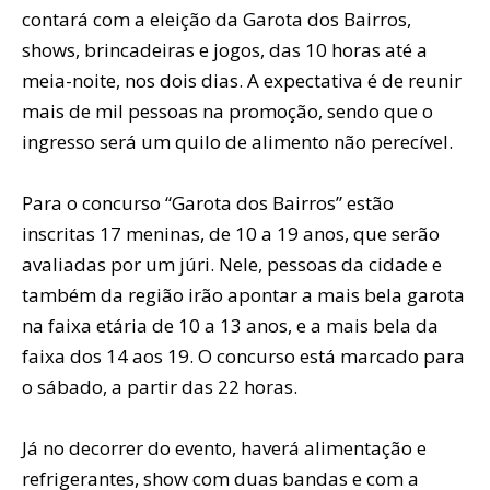
contará com a eleição da Garota dos Bairros,
shows, brincadeiras e jogos, das 10 horas até a
meia-noite, nos dois dias. A expectativa é de reunir
mais de mil pessoas na promoção, sendo que o
ingresso será um quilo de alimento não perecível.
Para o concurso “Garota dos Bairros” estão
inscritas 17 meninas, de 10 a 19 anos, que serão
avaliadas por um júri. Nele, pessoas da cidade e
também da região irão apontar a mais bela garota
na faixa etária de 10 a 13 anos, e a mais bela da
faixa dos 14 aos 19. O concurso está marcado para
o sábado, a partir das 22 horas.
Já no decorrer do evento, haverá alimentação e
refrigerantes, show com duas bandas e com a