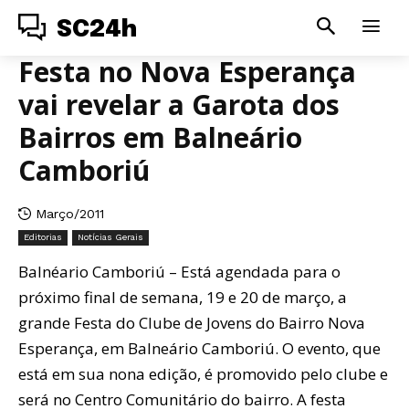
SC24h
Festa no Nova Esperança
vai revelar a Garota dos
Bairros em Balneário
Camboriú
Março/2011
Editorias
Notícias Gerais
Balnéario Camboriú – Está agendada para o
próximo final de semana, 19 e 20 de março, a
grande Festa do Clube de Jovens do Bairro Nova
Esperança, em Balneário Camboriú. O evento, que
está em sua nona edição, é promovido pelo clube e
será no Centro Comunitário do bairro. A festa