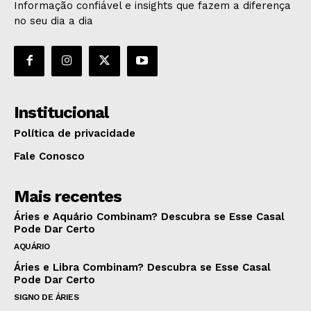
Informação confiável e insights que fazem a diferença
no seu dia a dia
Institucional
Política de privacidade
Fale Conosco
Mais recentes
Áries e Aquário Combinam? Descubra se Esse Casal
Pode Dar Certo
AQUÁRIO
Áries e Libra Combinam? Descubra se Esse Casal
Pode Dar Certo
SIGNO DE ÁRIES