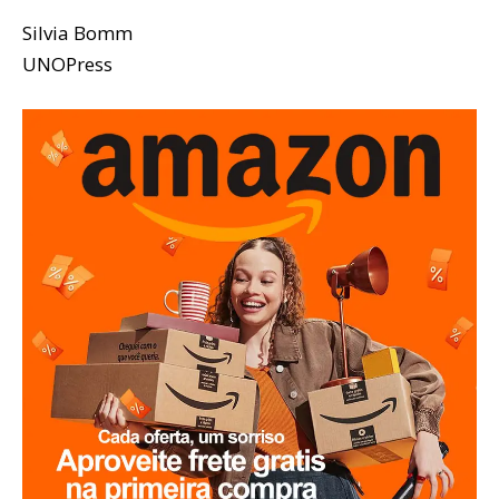
Silvia Bomm
UNOPress