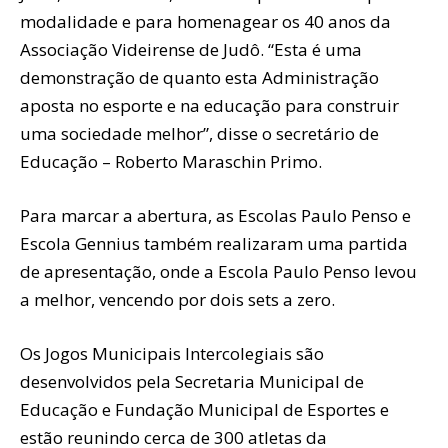
modalidade e para homenagear os 40 anos da
Associação Videirense de Judô. “Esta é uma
demonstração de quanto esta Administração
aposta no esporte e na educação para construir
uma sociedade melhor”, disse o secretário de
Educação – Roberto Maraschin Primo.
Para marcar a abertura, as Escolas Paulo Penso e
Escola Gennius também realizaram uma partida
de apresentação, onde a Escola Paulo Penso levou
a melhor, vencendo por dois sets a zero.
Os Jogos Municipais Intercolegiais são
desenvolvidos pela Secretaria Municipal de
Educação e Fundação Municipal de Esportes e
estão reunindo cerca de 300 atletas da