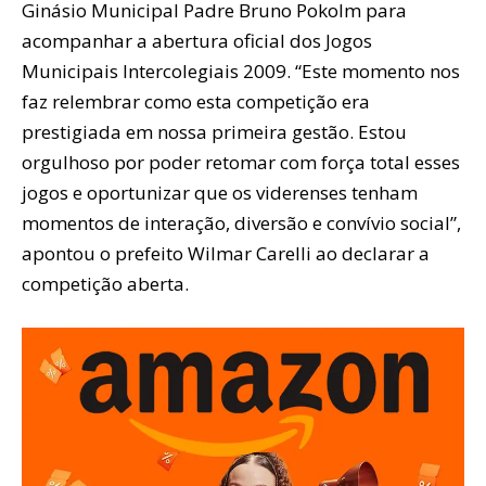
Ginásio Municipal Padre Bruno Pokolm para
acompanhar a abertura oficial dos Jogos
Municipais Intercolegiais 2009. “Este momento nos
faz relembrar como esta competição era
prestigiada em nossa primeira gestão. Estou
orgulhoso por poder retomar com força total esses
jogos e oportunizar que os viderenses tenham
momentos de interação, diversão e convívio social”,
apontou o prefeito Wilmar Carelli ao declarar a
competição aberta.