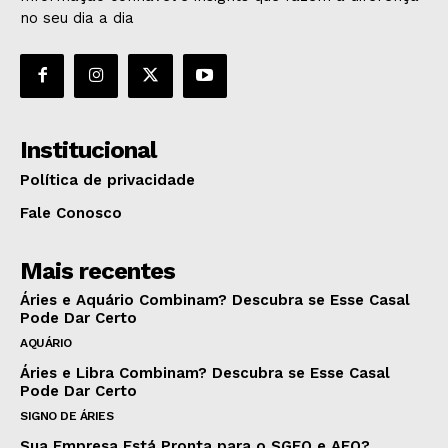
no seu dia a dia
Institucional
Política de privacidade
Fale Conosco
Mais recentes
Áries e Aquário Combinam? Descubra se Esse Casal
Pode Dar Certo
AQUÁRIO
Áries e Libra Combinam? Descubra se Esse Casal
Pode Dar Certo
SIGNO DE ÁRIES
Sua Empresa Está Pronta para o SGEO e AEO?