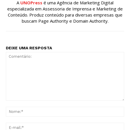
A
UNOPress
é uma Agência de Marketing Digital
especializada em Assessoria de Imprensa e Marketing de
Conteúdo. Produz conteúdo para diversas empresas que
buscam Page Authority e Domain Authority.
DEIXE UMA RESPOSTA
Comentário:
No
E-