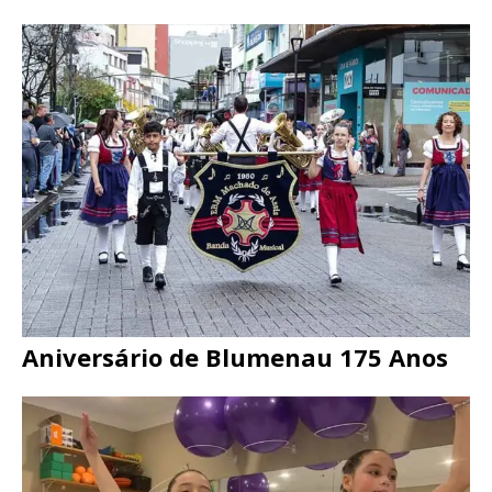
Aniversário de Blumenau 175 Anos