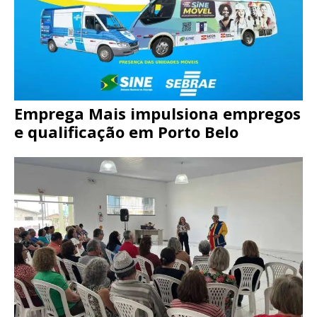
Emprega Mais impulsiona empregos
e qualificação em Porto Belo