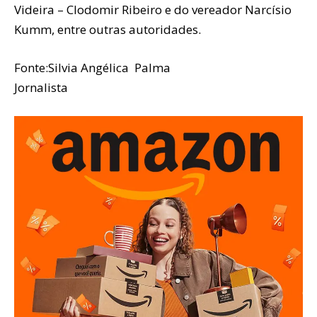
Videira – Clodomir Ribeiro e do vereador Narcísio
Kumm, entre outras autoridades.
Fonte:Silvia Angélica Palma
Jornalista