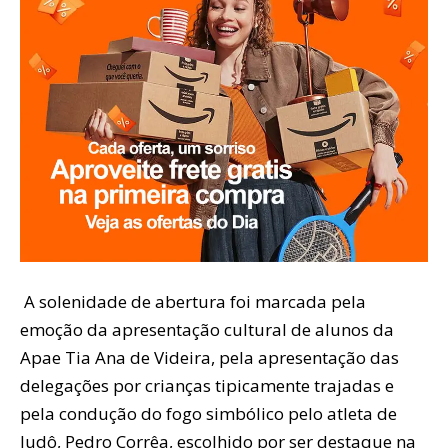
A solenidade de abertura foi marcada pela
emoção da apresentação cultural de alunos da
Apae Tia Ana de Videira, pela apresentação das
delegações por crianças tipicamente trajadas e
pela condução do fogo simbólico pelo atleta de
Judô, Pedro Corrêa, escolhido por ser destaque na