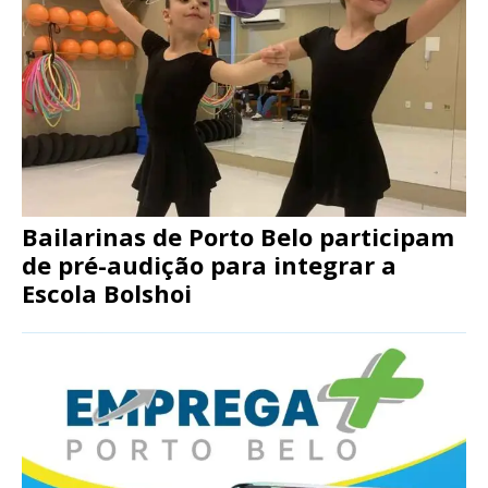
Bailarinas de Porto Belo participam
de pré-audição para integrar a
Escola Bolshoi