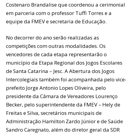
Costenaro Brandalise que coordenou a cerimonial
em parceria com o professor Tuffi Torres e a
equipe da FMEV e secretaria de Educação.
No decorrer do ano serão realizadas as
competições com outras modalidades. Os
vencedores de cada etapa representarão o
município da Etapa Regional dos Jogos Escolares
de Santa Catarina – Jesc. A Abertura dos Jogos
Intercolegiais também foi acompanhada pelo vice-
prefeito Jorge Antonio Lopes Oliveira, pelo
presidente da Câmara de Vereadores Lourenço
Becker, pelo superintendente da FMEV – Hely de
Freitas e Silva, secretários municipais de
Administração Hamilton Zardo Júnior e de Saúde
Sandro Caregnato, além do diretor geral da SDR