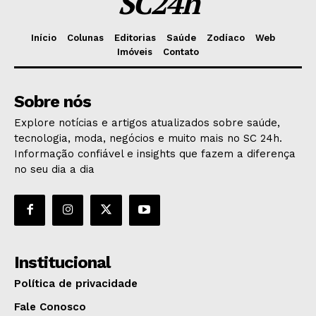
SC24h
Início
Colunas
Editorias
Saúde
Zodíaco
Web
Imóveis
Contato
Sobre nós
Explore notícias e artigos atualizados sobre saúde,
tecnologia, moda, negócios e muito mais no SC 24h.
Informação confiável e insights que fazem a diferença
no seu dia a dia
Institucional
Política de privacidade
Fale Conosco