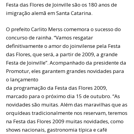
Festa das Flores de Joinville são os 180 anos de
imigração alemã em Santa Catarina.
O prefeito Carlito Merss comemora o sucesso do
concurso de rainha. “Vamos resgatar
definitivamente o amor do joinvilense pela Festa
das Flores, que será, a partir de 2009, a grande
Festa de Joinville”. Acompanhado da presidente da
Promotur, eles garantem grandes novidades para
o lançamento
da programação da Festa das Flores 2009,
marcado para o próximo dia 15 de outubro. “As
novidades são muitas. Além das maravilhas que as
orquídeas tradicionalmente nos reservam, teremos
na Festa das Flores 2009 muitas novidades, como
shows nacionais, gastronomia típica e café