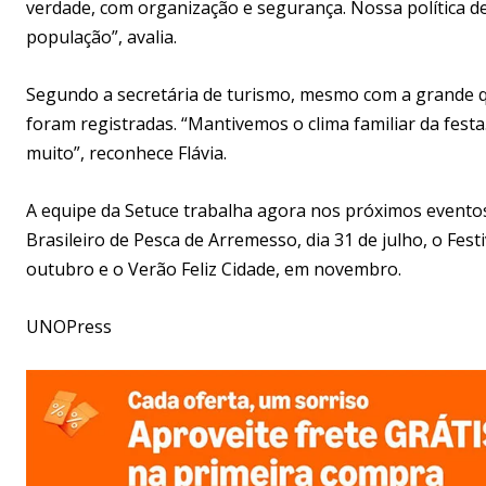
verdade, com organização e segurança. Nossa política de 
população”, avalia.
Segundo a secretária de turismo, mesmo com a grande q
foram registradas. “Mantivemos o clima familiar da festa
muito”, reconhece Flávia.
A equipe da Setuce trabalha agora nos próximos even
Brasileiro de Pesca de Arremesso, dia 31 de julho, o Fes
outubro e o Verão Feliz Cidade, em novembro.
UNOPress