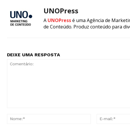
UNOPress
A
UNOPress
é uma Agência de Marketin
de Conteúdo. Produz conteúdo para div
DEIXE UMA RESPOSTA
Comentário:
Nome:*