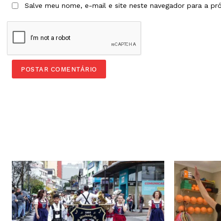
Salve meu nome, e-mail e site neste navegador para a pr