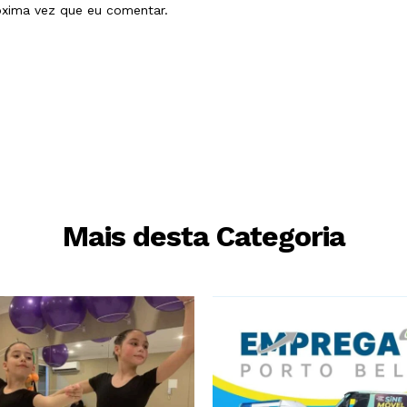
óxima vez que eu comentar.
Mais desta Categoria