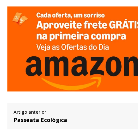
Artigo anterior
Passeata Ecológica