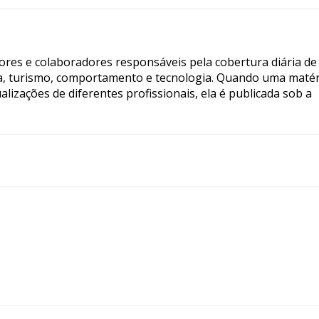
tores e colaboradores responsáveis pela cobertura diária de
ia, turismo, comportamento e tecnologia. Quando uma matér
lizações de diferentes profissionais, ela é publicada sob a