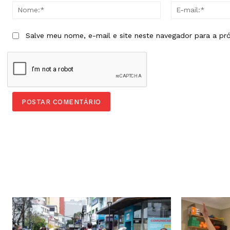
Nome:*
Salve meu nome, e-mail e site neste navegador para a pr