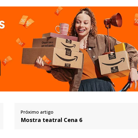
Próximo artigo
Mostra teatral Cena 6