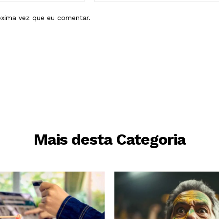
óxima vez que eu comentar.
Mais desta Categoria