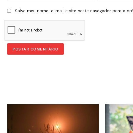
Salve meu nome, e-mail e site neste navegador para a pr