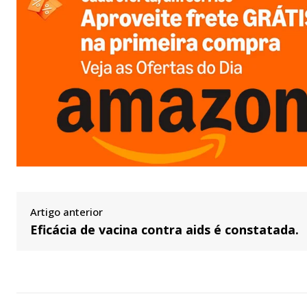
Artigo anterior
Eficácia de vacina contra aids é constatada.