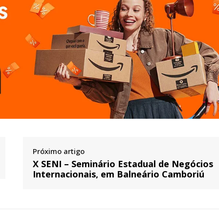
Próximo artigo
X SENI – Seminário Estadual de Negócios
Internacionais, em Balneário Camboriú