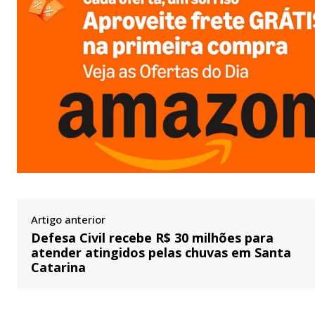
Artigo anterior
Defesa Civil recebe R$ 30 milhões para
atender atingidos pelas chuvas em Santa
Catarina