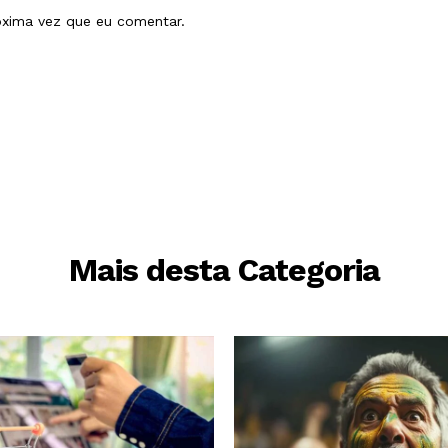
óxima vez que eu comentar.
Mais desta Categoria