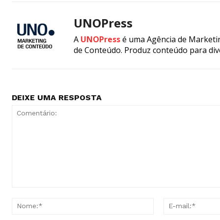
UNOPress
A
UNOPress
é uma Agência de Marketin
de Conteúdo. Produz conteúdo para div
DEIXE UMA RESPOSTA
Comentário:
Nome:*