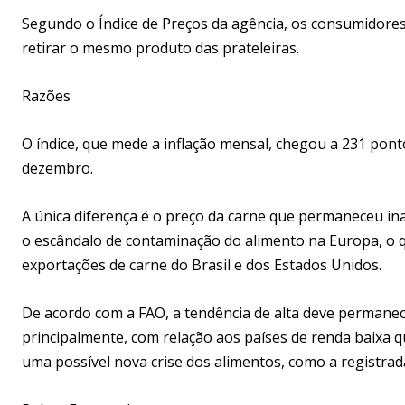
Segundo o Índice de Preços da agência, os consumidor
retirar o mesmo produto das prateleiras.
Razões
O índice, que mede a inflação mensal, chegou a 231 po
dezembro.
A única diferença é o preço da carne que permaneceu in
o escândalo de contaminação do alimento na Europa, o 
exportações de carne do Brasil e dos Estados Unidos.
De acordo com a FAO, a tendência de alta deve permane
principalmente, com relação aos países de renda baixa qu
uma possível nova crise dos alimentos, como a registrad