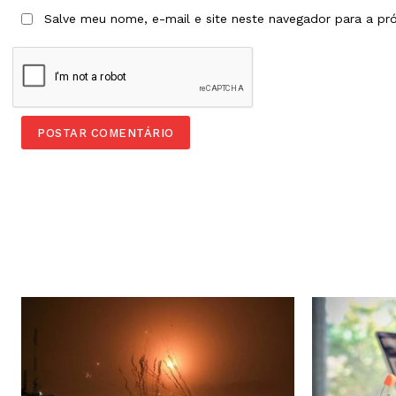
Salve meu nome, e-mail e site neste navegador para a pr