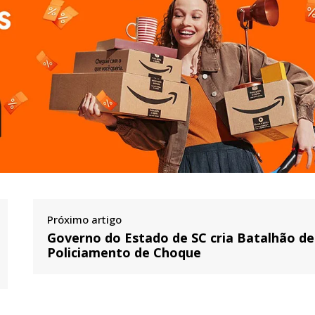
Próximo artigo
Governo do Estado de SC cria Batalhão de
Policiamento de Choque