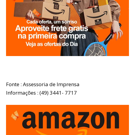
Fonte : Assessoria de Imprensa
Informações : (49) 3441- 7717