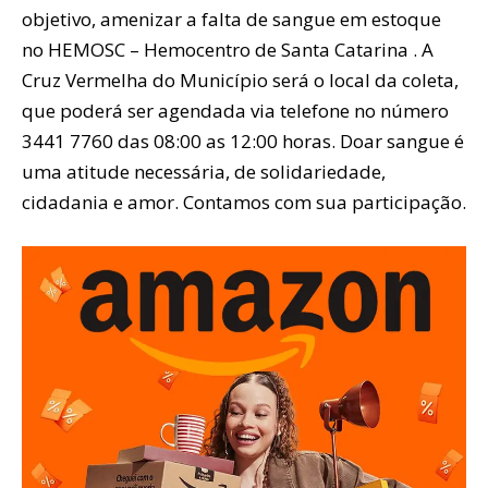
objetivo, amenizar a falta de sangue em estoque
no HEMOSC – Hemocentro de Santa Catarina . A
Cruz Vermelha do Município será o local da coleta,
que poderá ser agendada via telefone no número
3441 7760 das 08:00 as 12:00 horas. Doar sangue é
uma atitude necessária, de solidariedade,
cidadania e amor. Contamos com sua participação.