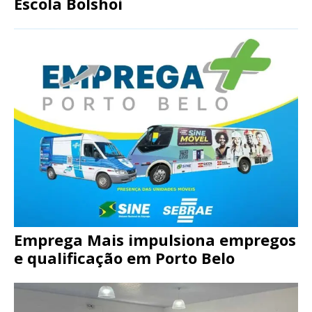
Escola Bolshoi
Emprega Mais impulsiona empregos
e qualificação em Porto Belo