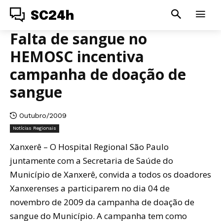
SC24h
Falta de sangue no
HEMOSC incentiva
campanha de doação de
sangue
Outubro/2009
Notícias Regionais
Xanxerê – O Hospital Regional São Paulo
juntamente com a Secretaria de Saúde do
Município de Xanxerê, convida a todos os doadores
Xanxerenses a participarem no dia 04 de
novembro de 2009 da campanha de doação de
sangue do Município. A campanha tem como