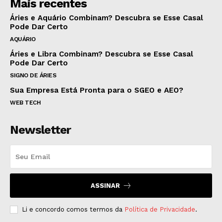
Mais recentes
Áries e Aquário Combinam? Descubra se Esse Casal
Pode Dar Certo
AQUÁRIO
Áries e Libra Combinam? Descubra se Esse Casal
Pode Dar Certo
SIGNO DE ÁRIES
Sua Empresa Está Pronta para o SGEO e AEO?
WEB TECH
Newsletter
ASSINAR
Li e concordo comos termos da
Política de Privacidade
.