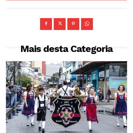
Mais desta Categoria