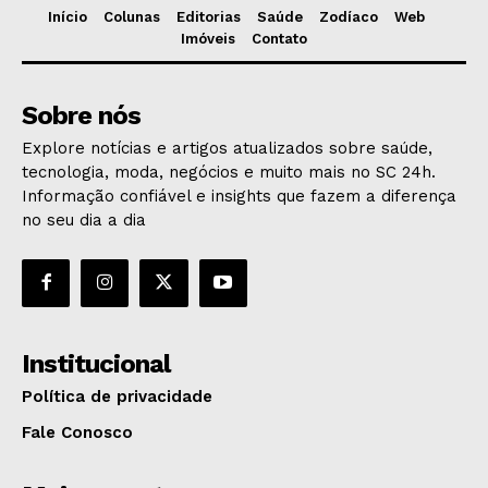
Início
Colunas
Editorias
Saúde
Zodíaco
Web
Imóveis
Contato
Sobre nós
Explore notícias e artigos atualizados sobre saúde,
tecnologia, moda, negócios e muito mais no SC 24h.
Informação confiável e insights que fazem a diferença
no seu dia a dia
Institucional
Política de privacidade
Fale Conosco