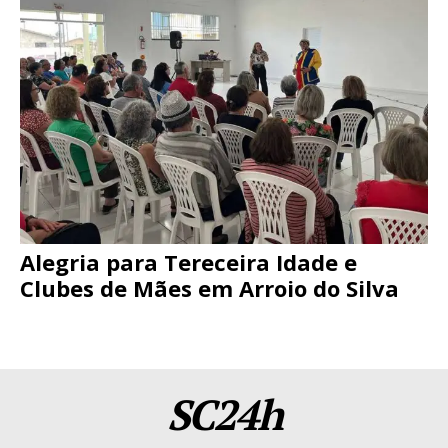
Alegria para Tereceira Idade e
Clubes de Mães em Arroio do Silva
SC24h