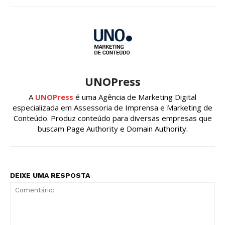
UNOPress
A
UNOPress
é uma Agência de Marketing Digital
especializada em Assessoria de Imprensa e Marketing de
Conteúdo. Produz conteúdo para diversas empresas que
buscam Page Authority e Domain Authority.
DEIXE UMA RESPOSTA