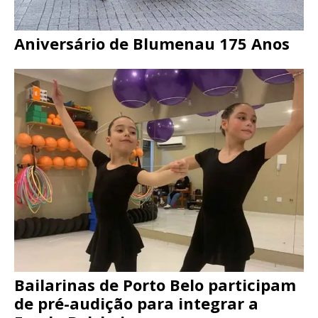
Aniversário de Blumenau 175 Anos
Bailarinas de Porto Belo participam
de pré-audição para integrar a