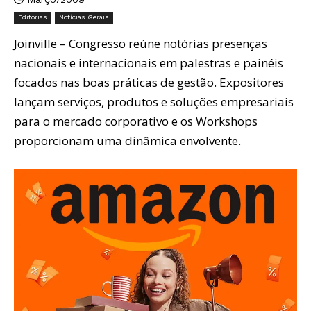
Editorias
Notícias Gerais
Joinville – Congresso reúne notórias presenças
nacionais e internacionais em palestras e painéis
focados nas boas práticas de gestão. Expositores
lançam serviços, produtos e soluções empresariais
para o mercado corporativo e os Workshops
proporcionam uma dinâmica envolvente.