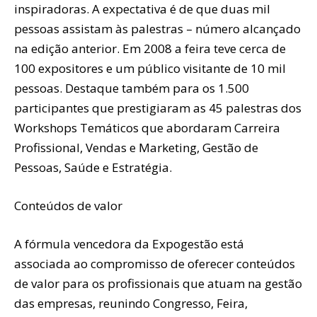
inspiradoras. A expectativa é de que duas mil
pessoas assistam às palestras – número alcançado
na edição anterior. Em 2008 a feira teve cerca de
100 expositores e um público visitante de 10 mil
pessoas. Destaque também para os 1.500
participantes que prestigiaram as 45 palestras dos
Workshops Temáticos que abordaram Carreira
Profissional, Vendas e Marketing, Gestão de
Pessoas, Saúde e Estratégia.
Conteúdos de valor
A fórmula vencedora da Expogestão está
associada ao compromisso de oferecer conteúdos
de valor para os profissionais que atuam na gestão
das empresas, reunindo Congresso, Feira,