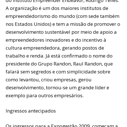
do Instituto Empreender Endeavor, Rodrigo Telles.
A organização é um dos maiores institutos de
empreendedorismo do mundo (com sede também
nos Estados Unidos) e tem a missão de promover o
desenvolvimento sustentável por meio de apoio a
empreendedores inovadores e do incentivo à
cultura empreendedora, gerando postos de
trabalho e renda. Já está confirmado o nome do
presidente do Grupo Randon, Raul Randon, que
falará sem segredos e com simplicidade sobre
como levantou, criou empresas, gerou
desenvolvimento, tornou-se um grande líder e
exemplo para outros empresários.
Ingressos antecipados
Os ingressos para a Expogestão 2009 começam a