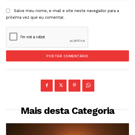
Salve meu nome, e-mail e site neste navegador para a
próxima vez que eu comentar.
Mais desta Categoria