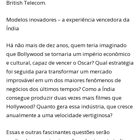
British Telecom.
Modelos inovadores – a experiência vencedora da
Índia
Há não mais de dez anos, quem teria imaginado
que Bollywood se tornaria um império econômico
e cultural, capaz de vencer o Oscar? Qual estratégia
foi seguida para transformar um mercado
improvável em um dos maiores fenômenos de
negócios dos últimos tempos? Como a Índia
consegue produzir duas vezes mais filmes que
Hollywood? Quanto gera essa indústria, que cresce
anualmente a uma velocidade vertiginosa?
Essas e outras fascinantes questões serão