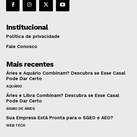
Institucional
Política de privacidade
Fale Conosco
Mais recentes
Áries e Aquário Combinam? Descubra se Esse Casal
Pode Dar Certo
AQUÁRIO
Áries e Libra Combinam? Descubra se Esse Casal
Pode Dar Certo
SIGNO DE ÁRIES
Sua Empresa Está Pronta para o SGEO e AEO?
WEB TECH