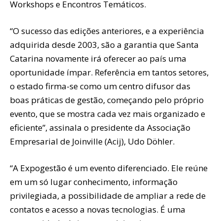
Workshops e Encontros Temáticos.
“O sucesso das edições anteriores, e a experiência
adquirida desde 2003, são a garantia que Santa
Catarina novamente irá oferecer ao país uma
oportunidade ímpar. Referência em tantos setores,
o estado firma-se como um centro difusor das
boas práticas de gestão, começando pelo próprio
evento, que se mostra cada vez mais organizado e
eficiente”, assinala o presidente da Associação
Empresarial de Joinville (Acij), Udo Döhler.
“A Expogestão é um evento diferenciado. Ele reúne
em um só lugar conhecimento, informação
privilegiada, a possibilidade de ampliar a rede de
contatos e acesso a novas tecnologias. É uma