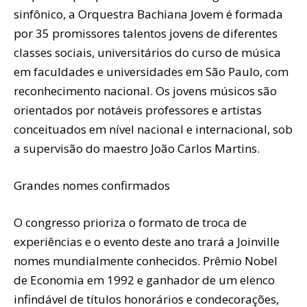
sinfônico, a Orquestra Bachiana Jovem é formada
por 35 promissores talentos jovens de diferentes
classes sociais, universitários do curso de música
em faculdades e universidades em São Paulo, com
reconhecimento nacional. Os jovens músicos são
orientados por notáveis professores e artistas
conceituados em nível nacional e internacional, sob
a supervisão do maestro João Carlos Martins.
Grandes nomes confirmados
O congresso prioriza o formato de troca de
experiências e o evento deste ano trará a Joinville
nomes mundialmente conhecidos. Prêmio Nobel
de Economia em 1992 e ganhador de um elenco
infindável de títulos honorários e condecorações,