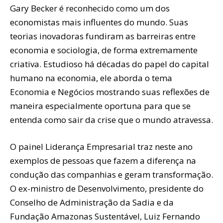
Gary Becker é reconhecido como um dos
economistas mais influentes do mundo. Suas
teorias inovadoras fundiram as barreiras entre
economia e sociologia, de forma extremamente
criativa. Estudioso há décadas do papel do capital
humano na economia, ele aborda o tema
Economia e Negócios mostrando suas reflexões de
maneira especialmente oportuna para que se
entenda como sair da crise que o mundo atravessa.
O painel Liderança Empresarial traz neste ano
exemplos de pessoas que fazem a diferença na
condução das companhias e geram transformação.
O ex-ministro de Desenvolvimento, presidente do
Conselho de Administração da Sadia e da
Fundação Amazonas Sustentável, Luiz Fernando