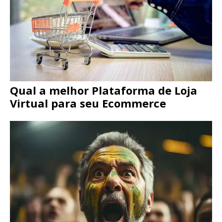
Qual a melhor Plataforma de Loja
Virtual para seu Ecommerce