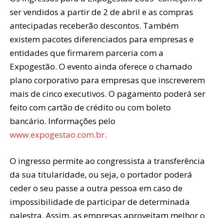
ser vendidos a partir de 2 de abril e as compras
antecipadas receberão descontos. Também
existem pacotes diferenciados para empresas e
entidades que firmarem parceria com a
Expogestão. O evento ainda oferece o chamado
plano corporativo para empresas que inscreverem
mais de cinco executivos. O pagamento poderá ser
feito com cartão de crédito ou com boleto
bancário. Informações pelo
www.expogestao.com.br
.
O ingresso permite ao congressista a transferência
da sua titularidade, ou seja, o portador poderá
ceder o seu passe a outra pessoa em caso de
impossibilidade de participar de determinada
palestra. Assim, as empresas aproveitam melhor o