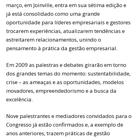
março, em Joinville, entra em sua sétima edição e
já está consolidado como uma grande
oportunidade para líderes empresariais e gestores
trocarem experiências, atualizarem tendências e
estreitarem relacionamentos, unindo o
pensamento à prática da gestão empresarial.
Em 2009 as palestras e debates girarão em torno
dos grandes temas do momento: sustentabilidade,
crise – as ameaças e as oportunidades, modelos
inovadores, empreendedorismo e a busca da
excelência.
Nove palestrantes e mediadores convidados para o
Congresso já estão confirmados e, a exemplo de
anos anteriores, trazem práticas de gestão