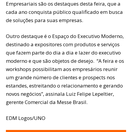
Empresariais são os destaques desta feira, que a
cada ano conquista público qualificado em busca
de soluções para suas empresas.
Outro destaque é o Espaço do Executivo Moderno,
destinado a expositores com produtos e serviços
que fazem parte do dia a dia e lazer do executivo
moderno e que são objetos de desejo. “A feira e os
workshops possibilitam aos empresários reunir
um grande número de clientes e prospects nos
estandes, estreitando o relacionamento e gerando
novos negócios”, assinala Luiz Felipe Lepeltier,
gerente Comercial da Messe Brasil.
EDM Logos/UNO