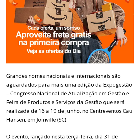
Grandes nomes nacionais e internacionais são
aguardados para mais uma edição da Expogestão
– Congresso Nacional de Atualização em Gestão e
Feira de Produtos e Serviços da Gestão que será
realizada de 16 a 19 de junho, no Centreventos Cau
Hansen, em Joinville (SC).
O evento, lançado nesta terça-feira, dia 31 de