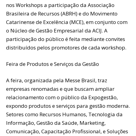
nos Workshops a participação da Associação
Brasileira de Recursos (ABRH) e do Movimento
Catarinense de Excelência (MCE), em conjunto com
o Núcleo de Gestão Empresarial da ACIJ. A
participação do público é feita mediante convites
distribuídos pelos promotores de cada workshop.
Feira de Produtos e Serviços da Gestão
A feira, organizada pela Messe Brasil, traz
empresas renomadas e que buscam ampliar
relacionamento com o público da Expogestão,
expondo produtos e serviços para gestão moderna.
Setores como Recursos Humanos, Tecnologia da
Informação, Gestão da Saúde, Marketing,
Comunicação, Capacitação Profissional, e Soluções