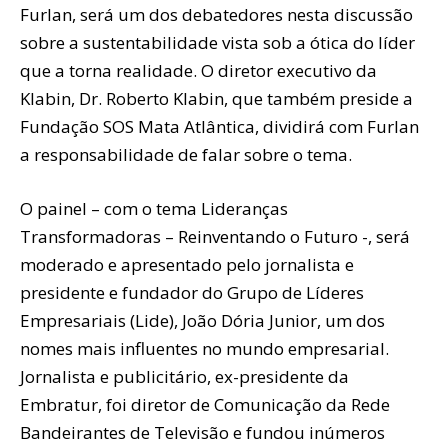
Furlan, será um dos debatedores nesta discussão
sobre a sustentabilidade vista sob a ótica do líder
que a torna realidade. O diretor executivo da
Klabin, Dr. Roberto Klabin, que também preside a
Fundação SOS Mata Atlântica, dividirá com Furlan
a responsabilidade de falar sobre o tema.
O painel – com o tema Lideranças
Transformadoras – Reinventando o Futuro -, será
moderado e apresentado pelo jornalista e
presidente e fundador do Grupo de Líderes
Empresariais (Lide), João Dória Junior, um dos
nomes mais influentes no mundo empresarial.
Jornalista e publicitário, ex-presidente da
Embratur, foi diretor de Comunicação da Rede
Bandeirantes de Televisão e fundou inúmeros