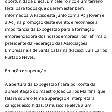
oportunidade única, um celeiro rico e um terreno
fértil para todos que querem estar bem
informados. A Facisc está junto com a Acij Jovem e
a Acij na promoção deste evento, e reconhece a
importância da Expogestão para a formação
empreendedora dos nossos empresários”, afirma o
presidente da Federação das Associações
Empresariais de Santa Catarina (Facisc), Luiz Carlos
Furtado Neves.
Emoção e superação
A abertura da Expogestão ficará por conta da
apresentação do maestro João Carlos Martins, que
falará sobre o tema Superação e interpretará
canções escolhidas. O músico se eleva a um