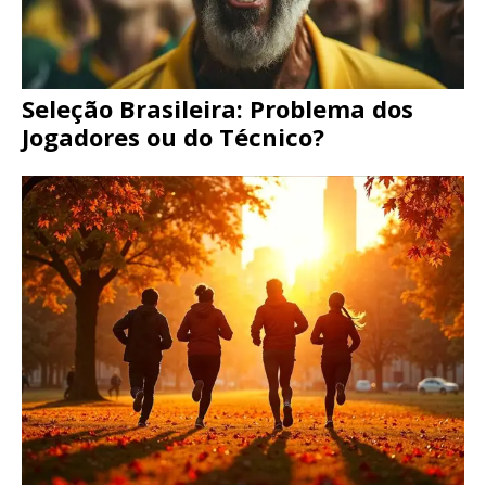
Seleção Brasileira: Problema dos
Jogadores ou do Técnico?