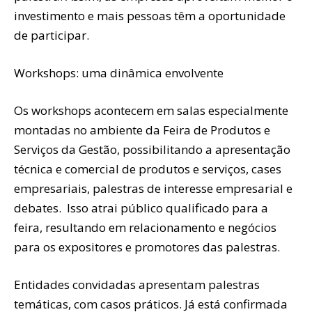
investimento e mais pessoas têm a oportunidade
de participar.
Workshops: uma dinâmica envolvente
Os workshops acontecem em salas especialmente
montadas no ambiente da Feira de Produtos e
Serviços da Gestão, possibilitando a apresentação
técnica e comercial de produtos e serviços, cases
empresariais, palestras de interesse empresarial e
debates. Isso atrai público qualificado para a
feira, resultando em relacionamento e negócios
para os expositores e promotores das palestras.
Entidades convidadas apresentam palestras
temáticas, com casos práticos. Já está confirmada