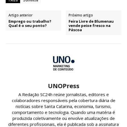
TAGS
Joinville
Artigo anterior
Próximo artigo
Emprego ou trabalho?
Feira Livre de Blumenau
Qual é o seu ponto?
vende peixe fresco na
Páscoa
UNOPress
A Redação SC24h reúne jornalistas, editores e
colaboradores responsáveis pela cobertura diária de
notícias sobre Santa Catarina, economia, turismo,
comportamento e tecnologia. Quando uma matéria é
produzida coletivamente ou envolve atualizações de
diferentes profissionais, ela é publicada sob a assinatura