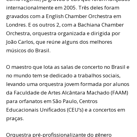
internacionalmente em 2005. Três deles foram
gravados com a English Chamber Orchestra em
Londres. E os outros 2, com a Bachiana Chamber
Orchestra, orquestra organizada e dirigida por
João Carlos, que reúne alguns dos melhores
músicos do Brasil.
O maestro que lota as salas de concerto no Brasil e
no mundo tem se dedicado a trabalhos sociais,
levando uma orquestra jovem formada por alunos
da Faculdade de Artes Alcântara Machado (FAAM)
para orfanatos em São Paulo, Centros
Educacionais Unificados (CEU’s) e a concertos em
praças.
Orquestra pré-profissionalizante do gênero