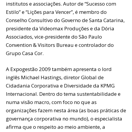
institutos e associações. Autor de “Sucesso com
Estilo” e “Lições para Vencer”, é membro do
Conselho Consultivo do Governo de Santa Catarina,
presidente da Videomax Produções e da Dória
Associados, vice-presidente do São Paulo
Convention & Visitors Bureau e controlador do
Grupo Casa Cor.
A Expogestão 2009 também apresenta o lord
inglês Michael Hastings, diretor Global de
Cidadania Corporativa e Diversidade da KPMG
Internacional. Dentro do tema sustentabilidade e
numa visão macro, com foco no que as
organizações fazem nesta área (as boas práticas de
governança corporativa no mundo), o especialista
afirma que o respeito ao meio ambiente, a