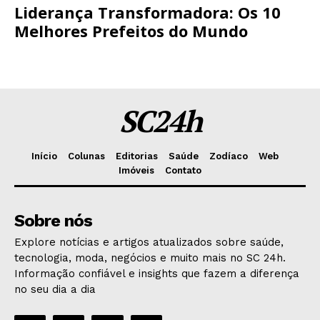
Liderança Transformadora: Os 10
Melhores Prefeitos do Mundo
SC24h
Início
Colunas
Editorias
Saúde
Zodíaco
Web
Imóveis
Contato
Sobre nós
Explore notícias e artigos atualizados sobre saúde,
tecnologia, moda, negócios e muito mais no SC 24h.
Informação confiável e insights que fazem a diferença
no seu dia a dia