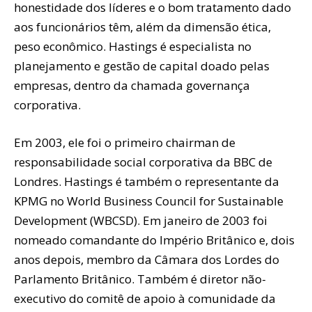
honestidade dos líderes e o bom tratamento dado
aos funcionários têm, além da dimensão ética,
peso econômico. Hastings é especialista no
planejamento e gestão de capital doado pelas
empresas, dentro da chamada governança
corporativa.
Em 2003, ele foi o primeiro chairman de
responsabilidade social corporativa da BBC de
Londres. Hastings é também o representante da
KPMG no World Business Council for Sustainable
Development (WBCSD). Em janeiro de 2003 foi
nomeado comandante do Império Britânico e, dois
anos depois, membro da Câmara dos Lordes do
Parlamento Britânico. Também é diretor não-
executivo do comitê de apoio à comunidade da