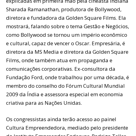
explicadas em primeira mão pela cineasta indiana
Sharada Ramanathan, produtora de Bollywood,
diretora e fundadora da Golden Square Films. Ela
mostrará, falando sobre o tema Gestão e Negócios,
como Bollywood se tornou um império econômico
e cultural, capaz de vencer o Oscar. Empresária, é
diretora da MS Media e diretora da Golden Square
Films, onde também atua em propaganda e
comunicações corporativas. Ex-consultora da
Fundação Ford, onde trabalhou por uma década, é
membro do conselho do Fórum Cultural Mundial
2009 da Índia e assessora especial em economia
criativa para as Nações Unidas.
Os congressistas ainda terão acesso ao painel
Cultura Empreendedora, mediado pelo presidente