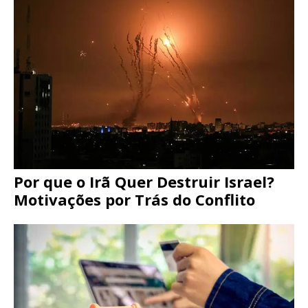
Por que o Irã Quer Destruir Israel?
Motivações por Trás do Conflito