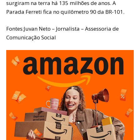
surgiram na terra há 135 milhões de anos. A
Parada Ferreti fica no quilômetro 90 da BR-101.
Fontes:Juvan Neto – Jornalista – Assessoria de
Comunicação Social