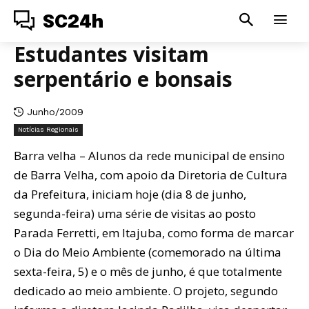
SC24h
Estudantes visitam
serpentário e bonsais
Junho/2009
Notícias Regionais
Barra velha – Alunos da rede municipal de ensino
de Barra Velha, com apoio da Diretoria de Cultura
da Prefeitura, iniciam hoje (dia 8 de junho,
segunda-feira) uma série de visitas ao posto
Parada Ferretti, em Itajuba, como forma de marcar
o Dia do Meio Ambiente (comemorado na última
sexta-feira, 5) e o mês de junho, é que totalmente
dedicado ao meio ambiente. O projeto, segundo