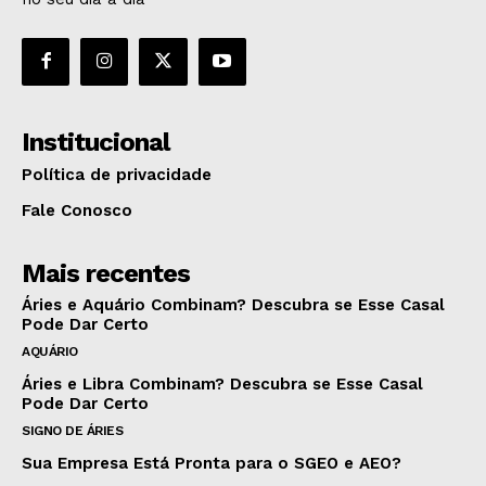
Institucional
Política de privacidade
Fale Conosco
Mais recentes
Áries e Aquário Combinam? Descubra se Esse Casal
Pode Dar Certo
AQUÁRIO
Áries e Libra Combinam? Descubra se Esse Casal
Pode Dar Certo
SIGNO DE ÁRIES
Sua Empresa Está Pronta para o SGEO e AEO?