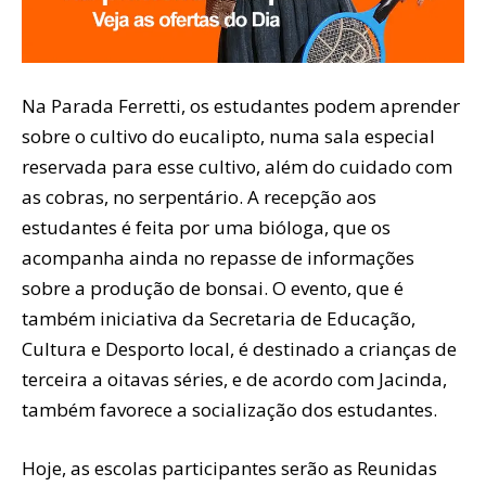
Na Parada Ferretti, os estudantes podem aprender
sobre o cultivo do eucalipto, numa sala especial
reservada para esse cultivo, além do cuidado com
as cobras, no serpentário. A recepção aos
estudantes é feita por uma bióloga, que os
acompanha ainda no repasse de informações
sobre a produção de bonsai. O evento, que é
também iniciativa da Secretaria de Educação,
Cultura e Desporto local, é destinado a crianças de
terceira a oitavas séries, e de acordo com Jacinda,
também favorece a socialização dos estudantes.
Hoje, as escolas participantes serão as Reunidas