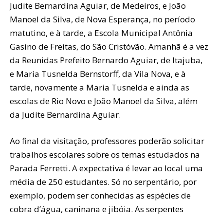
Judite Bernardina Aguiar, de Medeiros, e João
Manoel da Silva, de Nova Esperança, no período
matutino, e à tarde, a Escola Municipal Antônia
Gasino de Freitas, do São Cristóvão. Amanhã é a vez
da Reunidas Prefeito Bernardo Aguiar, de Itajuba,
e Maria Tusnelda Bernstorff, da Vila Nova, e à
tarde, novamente a Maria Tusnelda e ainda as
escolas de Rio Novo e João Manoel da Silva, além
da Judite Bernardina Aguiar.
Ao final da visitação, professores poderão solicitar
trabalhos escolares sobre os temas estudados na
Parada Ferretti. A expectativa é levar ao local uma
média de 250 estudantes. Só no serpentário, por
exemplo, podem ser conhecidas as espécies de
cobra d’água, caninana e jibóia. As serpentes