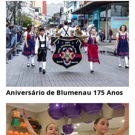
Aniversário de Blumenau 175 Anos