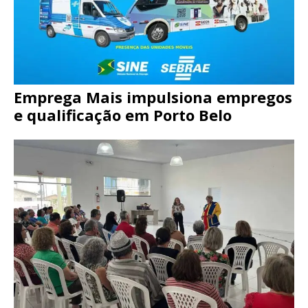
Emprega Mais impulsiona empregos
e qualificação em Porto Belo