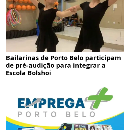
Bailarinas de Porto Belo participam
de pré-audição para integrar a
Escola Bolshoi