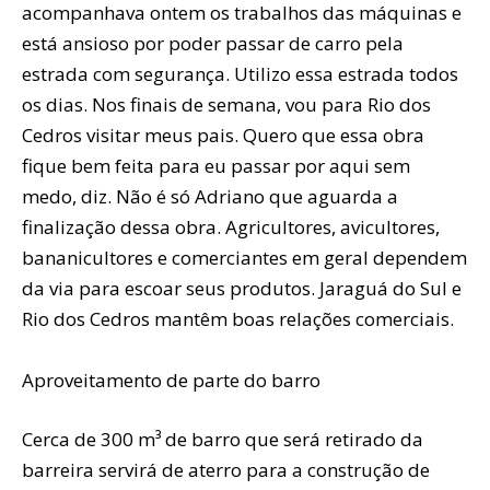
acompanhava ontem os trabalhos das máquinas e
está ansioso por poder passar de carro pela
estrada com segurança. Utilizo essa estrada todos
os dias. Nos finais de semana, vou para Rio dos
Cedros visitar meus pais. Quero que essa obra
fique bem feita para eu passar por aqui sem
medo, diz. Não é só Adriano que aguarda a
finalização dessa obra. Agricultores, avicultores,
bananicultores e comerciantes em geral dependem
da via para escoar seus produtos. Jaraguá do Sul e
Rio dos Cedros mantêm boas relações comerciais.
Aproveitamento de parte do barro
Cerca de 300 m³ de barro que será retirado da
barreira servirá de aterro para a construção de