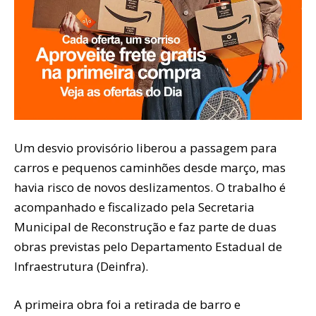
Um desvio provisório liberou a passagem para
carros e pequenos caminhões desde março, mas
havia risco de novos deslizamentos. O trabalho é
acompanhado e fiscalizado pela Secretaria
Municipal de Reconstrução e faz parte de duas
obras previstas pelo Departamento Estadual de
Infraestrutura (Deinfra).
A primeira obra foi a retirada de barro e