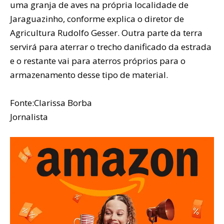
uma granja de aves na própria localidade de
Jaraguazinho, conforme explica o diretor de
Agricultura Rudolfo Gesser. Outra parte da terra
servirá para aterrar o trecho danificado da estrada
e o restante vai para aterros próprios para o
armazenamento desse tipo de material.
Fonte:Clarissa Borba
Jornalista