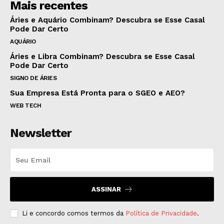
Mais recentes
Áries e Aquário Combinam? Descubra se Esse Casal
Pode Dar Certo
AQUÁRIO
Áries e Libra Combinam? Descubra se Esse Casal
Pode Dar Certo
SIGNO DE ÁRIES
Sua Empresa Está Pronta para o SGEO e AEO?
WEB TECH
Newsletter
ASSINAR
Li e concordo comos termos da
Política de Privacidade
.