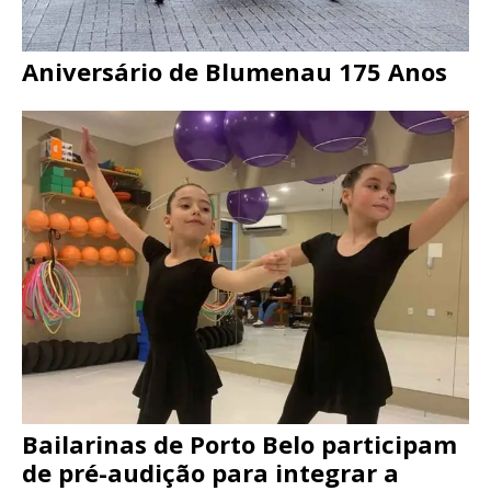
Aniversário de Blumenau 175 Anos
Bailarinas de Porto Belo participam
de pré-audição para integrar a