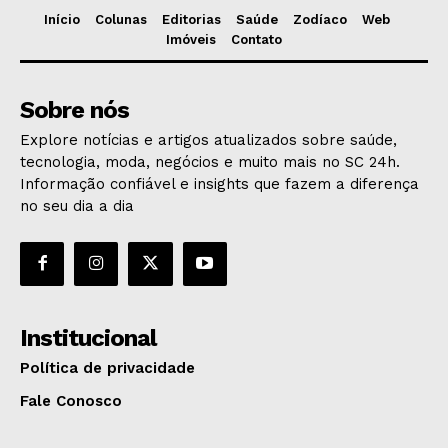
Início
Colunas
Editorias
Saúde
Zodíaco
Web
Imóveis
Contato
Sobre nós
Explore notícias e artigos atualizados sobre saúde,
tecnologia, moda, negócios e muito mais no SC 24h.
Informação confiável e insights que fazem a diferença
no seu dia a dia
Institucional
Política de privacidade
Fale Conosco