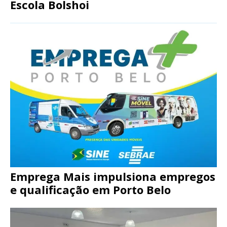
Escola Bolshoi
Emprega Mais impulsiona empregos
e qualificação em Porto Belo