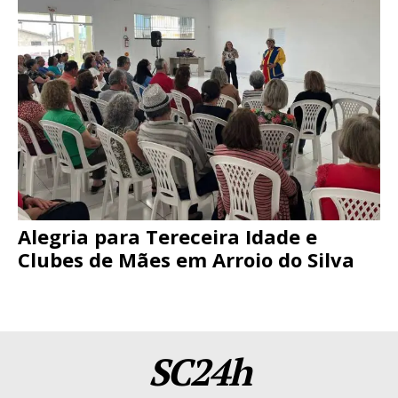
Alegria para Tereceira Idade e
Clubes de Mães em Arroio do Silva
SC24h