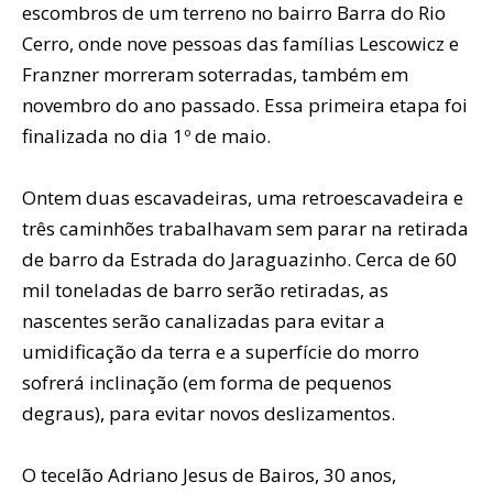
escombros de um terreno no bairro Barra do Rio
Cerro, onde nove pessoas das famílias Lescowicz e
Franzner morreram soterradas, também em
novembro do ano passado. Essa primeira etapa foi
finalizada no dia 1º de maio.
Ontem duas escavadeiras, uma retroescavadeira e
três caminhões trabalhavam sem parar na retirada
de barro da Estrada do Jaraguazinho. Cerca de 60
mil toneladas de barro serão retiradas, as
nascentes serão canalizadas para evitar a
umidificação da terra e a superfície do morro
sofrerá inclinação (em forma de pequenos
degraus), para evitar novos deslizamentos.
O tecelão Adriano Jesus de Bairos, 30 anos,