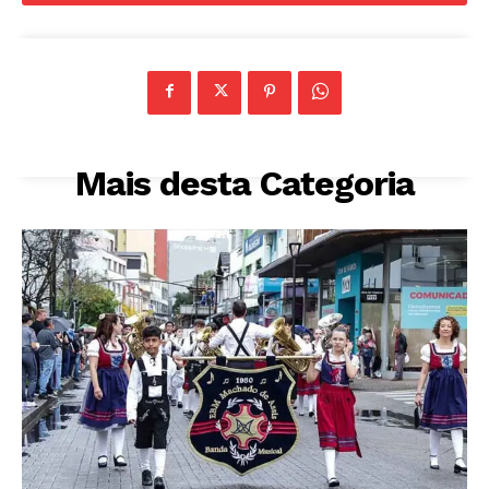
Mais desta Categoria