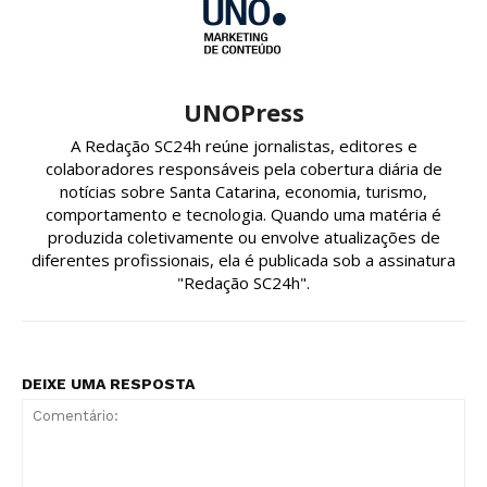
UNOPress
A Redação SC24h reúne jornalistas, editores e
colaboradores responsáveis pela cobertura diária de
notícias sobre Santa Catarina, economia, turismo,
comportamento e tecnologia. Quando uma matéria é
produzida coletivamente ou envolve atualizações de
diferentes profissionais, ela é publicada sob a assinatura
"Redação SC24h".
DEIXE UMA RESPOSTA