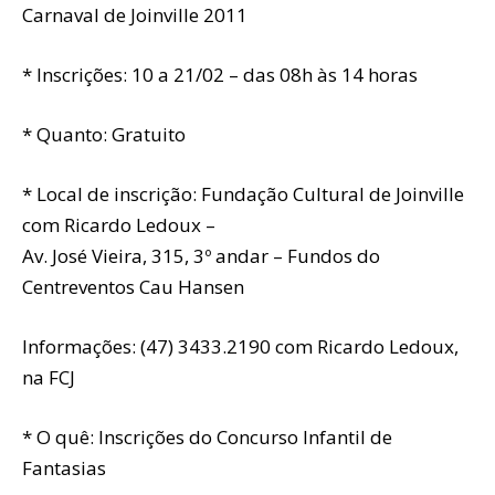
Carnaval de Joinville 2011
* Inscrições: 10 a 21/02 – das 08h às 14 horas
* Quanto: Gratuito
* Local de inscrição: Fundação Cultural de Joinville
com Ricardo Ledoux –
Av. José Vieira, 315, 3º andar – Fundos do
Centreventos Cau Hansen
Informações: (47) 3433.2190 com Ricardo Ledoux,
na FCJ
* O quê: Inscrições do Concurso Infantil de
Fantasias