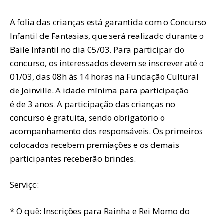
A folia das crianças está garantida com o Concurso
Infantil de Fantasias, que será realizado durante o
Baile Infantil no dia 05/03. Para participar do
concurso, os interessados devem se inscrever até o
01/03, das 08h às 14 horas na Fundação Cultural
de Joinville. A idade mínima para participação
é de 3 anos. A participação das crianças no
concurso é gratuita, sendo obrigatório o
acompanhamento dos responsáveis. Os primeiros
colocados recebem premiações e os demais
participantes receberão brindes.
Serviço:
* O quê: Inscrições para Rainha e Rei Momo do