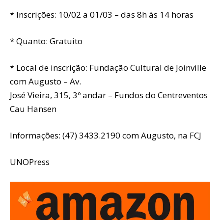
* Inscrições: 10/02 a 01/03 – das 8h às 14 horas
* Quanto: Gratuito
* Local de inscrição: Fundação Cultural de Joinville
com Augusto – Av.
José Vieira, 315, 3º andar – Fundos do Centreventos
Cau Hansen
Informações: (47) 3433.2190 com Augusto, na FCJ
UNOPress