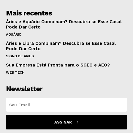
Mais recentes
Áries e Aquário Combinam? Descubra se Esse Casal
Pode Dar Certo
AQUÁRIO
Áries e Libra Combinam? Descubra se Esse Casal
Pode Dar Certo
SIGNO DE ÁRIES
Sua Empresa Está Pronta para o SGEO e AEO?
WEB TECH
Newsletter
ASSINAR