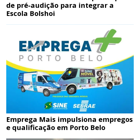
de pré-audição para integrar a
Escola Bolshoi
Emprega Mais impulsiona empregos
e qualificação em Porto Belo