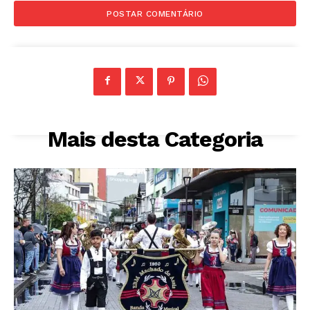
Mais desta Categoria