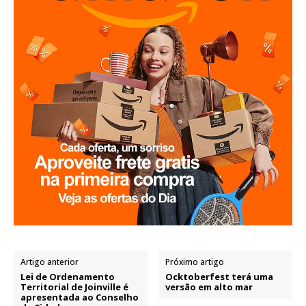
Artigo anterior
Próximo artigo
Lei de Ordenamento
Ocktoberfest terá uma
Territorial de Joinville é
versão em alto mar
apresentada ao Conselho