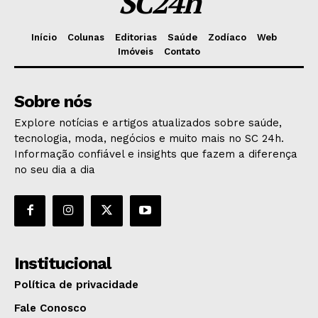
SC24h
Início
Colunas
Editorias
Saúde
Zodíaco
Web
Imóveis
Contato
Sobre nós
Explore notícias e artigos atualizados sobre saúde,
tecnologia, moda, negócios e muito mais no SC 24h.
Informação confiável e insights que fazem a diferença
no seu dia a dia
Institucional
Política de privacidade
Fale Conosco