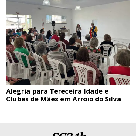
Alegria para Tereceira Idade e
Clubes de Mães em Arroio do Silva