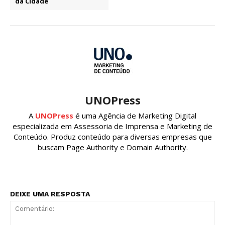
da Cidade
UNOPress
A
UNOPress
é uma Agência de Marketing Digital
especializada em Assessoria de Imprensa e Marketing de
Conteúdo. Produz conteúdo para diversas empresas que
buscam Page Authority e Domain Authority.
DEIXE UMA RESPOSTA