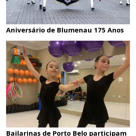
Aniversário de Blumenau 175 Anos
Bailarinas de Porto Belo participam