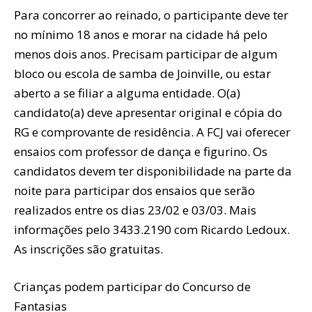
Para concorrer ao reinado, o participante deve ter
no mínimo 18 anos e morar na cidade há pelo
menos dois anos. Precisam participar de algum
bloco ou escola de samba de Joinville, ou estar
aberto a se filiar a alguma entidade. O(a)
candidato(a) deve apresentar original e cópia do
RG e comprovante de residência. A FCJ vai oferecer
ensaios com professor de dança e figurino. Os
candidatos devem ter disponibilidade na parte da
noite para participar dos ensaios que serão
realizados entre os dias 23/02 e 03/03. Mais
informações pelo 3433.2190 com Ricardo Ledoux.
As inscrições são gratuitas.
Crianças podem participar do Concurso de
Fantasias