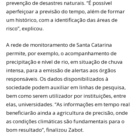
prevenção de desastres naturais. “É possível
aperfeiçoar a previsão do tempo, além de formar
um histórico, com a identificação das áreas de
risco”, explicou.
A rede de monitoramento de Santa Catarina
permite, por exemplo, o acompanhamento de
precipitação e nível de rio, em situação de chuva
intensa, para a emissão de alertas aos órgãos
responsáveis. Os dados disponibilizados à
sociedade podem auxiliar em linhas de pesquisa,
bem como serem utilizador por instituições, entre
elas, universidades. “As informações em tempo real
beneficiarão ainda a agricultura de precisão, onde
as condições climáticas são fundamentais para o
bom resultado”, finalizou Zabot.