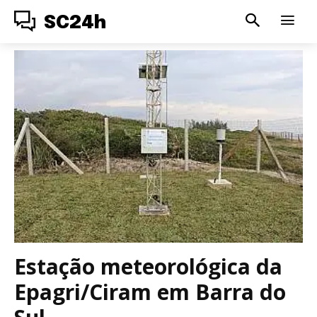
SC24h
Estação meteorológica da
Epagri/Ciram em Barra do