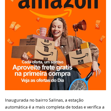
Inaugurada no bairro Salinas, a estação
automática é a mais completa de todas e verifica a