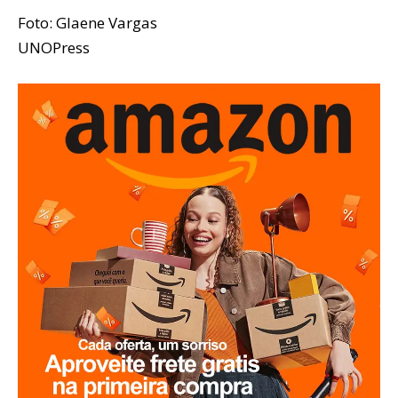
Foto: Glaene Vargas
UNOPress