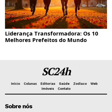
Liderança Transformadora: Os 10
Melhores Prefeitos do Mundo
SC24h
Início
Colunas
Editorias
Saúde
Zodíaco
Web
Imóveis
Contato
Sobre nós