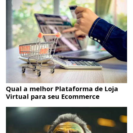
Qual a melhor Plataforma de Loja
Virtual para seu Ecommerce