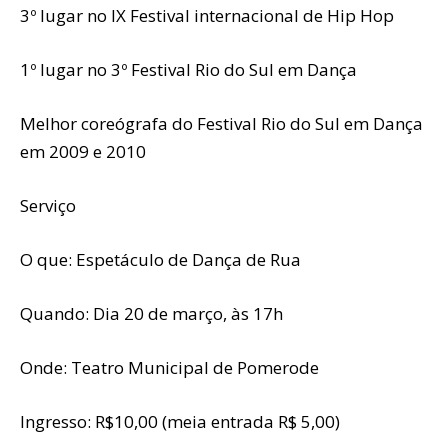
3º lugar no IX Festival internacional de Hip Hop
1º lugar no 3º Festival Rio do Sul em Dança
Melhor coreógrafa do Festival Rio do Sul em Dança
em 2009 e 2010
Serviço
O que: Espetáculo de Dança de Rua
Quando: Dia 20 de março, às 17h
Onde: Teatro Municipal de Pomerode
Ingresso: R$10,00 (meia entrada R$ 5,00)