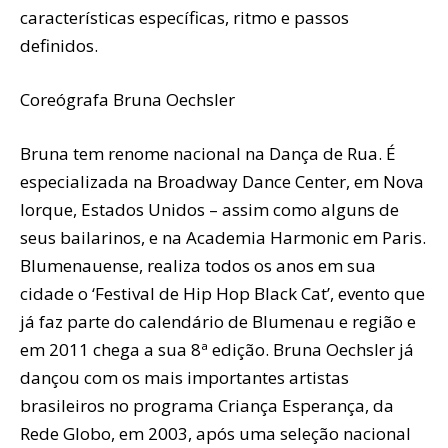
características específicas, ritmo e passos
definidos.
Coreógrafa Bruna Oechsler
Bruna tem renome nacional na Dança de Rua. É
especializada na Broadway Dance Center, em Nova
Iorque, Estados Unidos – assim como alguns de
seus bailarinos, e na Academia Harmonic em Paris.
Blumenauense, realiza todos os anos em sua
cidade o ‘Festival de Hip Hop Black Cat’, evento que
já faz parte do calendário de Blumenau e região e
em 2011 chega a sua 8ª edição. Bruna Oechsler já
dançou com os mais importantes artistas
brasileiros no programa Criança Esperança, da
Rede Globo, em 2003, após uma seleção nacional