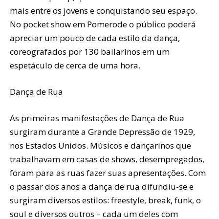
mais entre os jovens e conquistando seu espaço.
No pocket show em Pomerode o público poderá
apreciar um pouco de cada estilo da dança,
coreografados por 130 bailarinos em um
espetáculo de cerca de uma hora.
Dança de Rua
As primeiras manifestações de Dança de Rua
surgiram durante a Grande Depressão de 1929,
nos Estados Unidos. Músicos e dançarinos que
trabalhavam em casas de shows, desempregados,
foram para as ruas fazer suas apresentações. Com
o passar dos anos a dança de rua difundiu-se e
surgiram diversos estilos: freestyle, break, funk, o
soul e diversos outros – cada um deles com