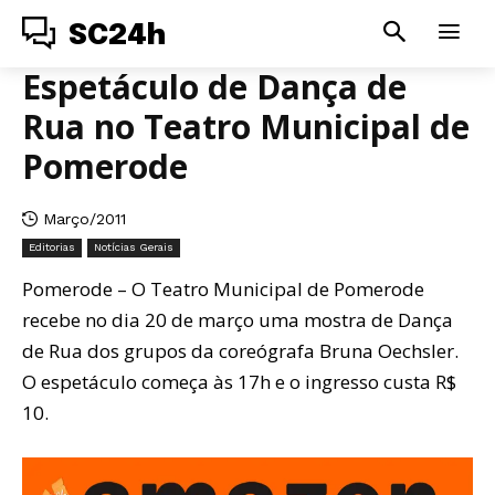
SC24h
Espetáculo de Dança de
Rua no Teatro Municipal de
Pomerode
Março/2011
Editorias
Notícias Gerais
Pomerode – O Teatro Municipal de Pomerode
recebe no dia 20 de março uma mostra de Dança
de Rua dos grupos da coreógrafa Bruna Oechsler.
O espetáculo começa às 17h e o ingresso custa R$
10.