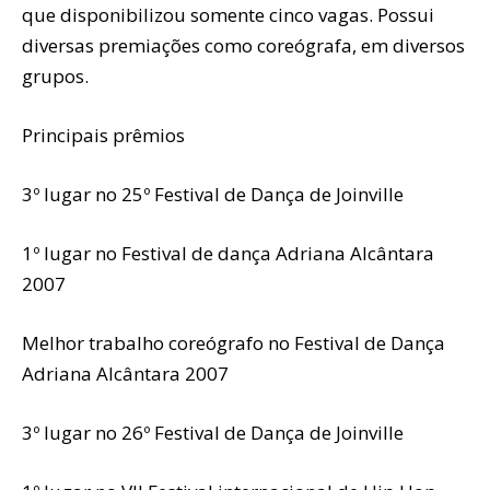
que disponibilizou somente cinco vagas. Possui
diversas premiações como coreógrafa, em diversos
grupos.
Principais prêmios
3º lugar no 25º Festival de Dança de Joinville
1º lugar no Festival de dança Adriana Alcântara
2007
Melhor trabalho coreógrafo no Festival de Dança
Adriana Alcântara 2007
3º lugar no 26º Festival de Dança de Joinville