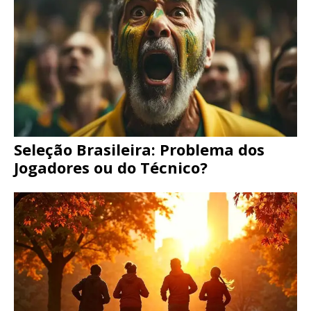
Seleção Brasileira: Problema dos
Jogadores ou do Técnico?