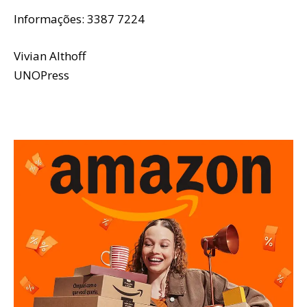
Informações: 3387 7224
Vivian Althoff
UNOPress