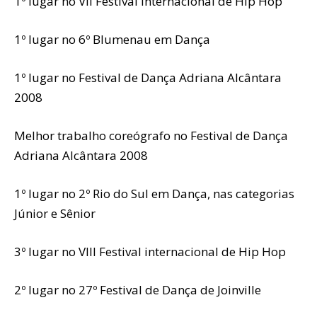
1º lugar no VII Festival internacional de Hip Hop
1º lugar no 6º Blumenau em Dança
1º lugar no Festival de Dança Adriana Alcântara
2008
Melhor trabalho coreógrafo no Festival de Dança
Adriana Alcântara 2008
1º lugar no 2º Rio do Sul em Dança, nas categorias
Júnior e Sênior
3º lugar no VIII Festival internacional de Hip Hop
2º lugar no 27º Festival de Dança de Joinville