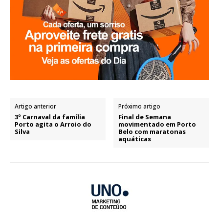
Artigo anterior
Próximo artigo
3º Carnaval da família
Final de Semana
Porto agita o Arroio do
movimentado em Porto
Silva
Belo com maratonas
aquáticas