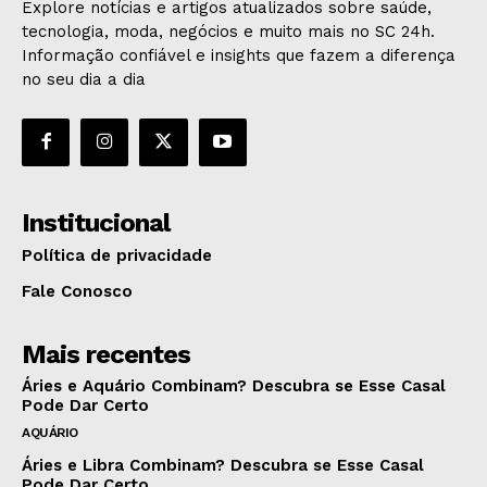
Explore notícias e artigos atualizados sobre saúde,
tecnologia, moda, negócios e muito mais no SC 24h.
Informação confiável e insights que fazem a diferença
no seu dia a dia
Institucional
Política de privacidade
Fale Conosco
Mais recentes
Áries e Aquário Combinam? Descubra se Esse Casal
Pode Dar Certo
AQUÁRIO
Áries e Libra Combinam? Descubra se Esse Casal
Pode Dar Certo