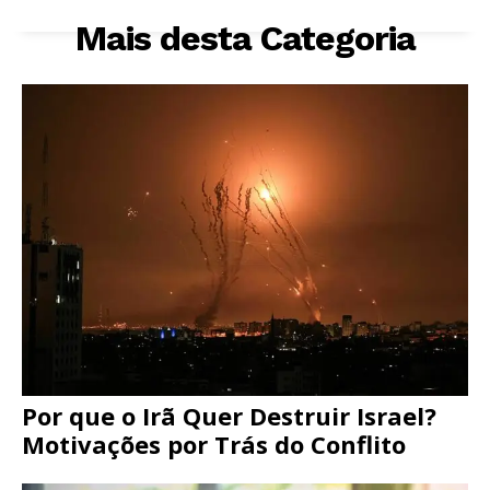
Mais desta Categoria
Por que o Irã Quer Destruir Israel?
Motivações por Trás do Conflito