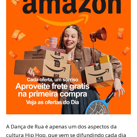
A Dança de Rua é apenas um dos aspectos da
cultura Hip Hop, que vem se difundindo cada dia