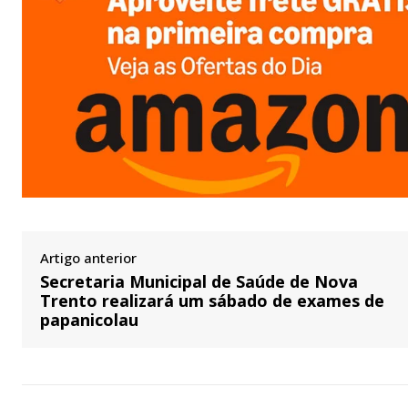
Artigo anterior
Secretaria Municipal de Saúde de Nova
Trento realizará um sábado de exames de
papanicolau