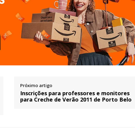
Próximo artigo
Inscrições para professores e monitores
para Creche de Verão 2011 de Porto Belo