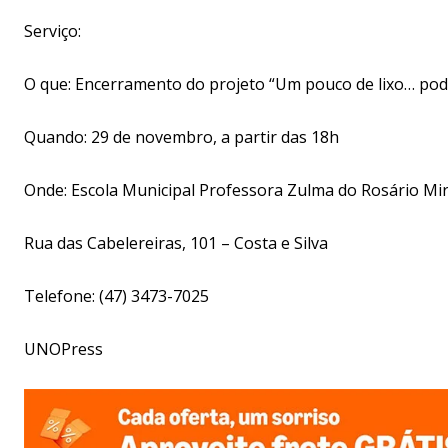
Serviço:
O que: Encerramento do projeto “Um pouco de lixo… pod
Quando: 29 de novembro, a partir das 18h
Onde: Escola Municipal Professora Zulma do Rosário Mi
Rua das Cabelereiras, 101 – Costa e Silva
Telefone: (47) 3473-7025
UNOPress