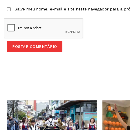
Salve meu nome, e-mail e site neste navegador para a pr