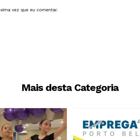
óxima vez que eu comentar.
Mais desta Categoria