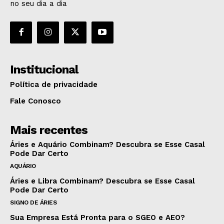
no seu dia a dia
Institucional
Política de privacidade
Fale Conosco
Mais recentes
Áries e Aquário Combinam? Descubra se Esse Casal
Pode Dar Certo
AQUÁRIO
Áries e Libra Combinam? Descubra se Esse Casal
Pode Dar Certo
SIGNO DE ÁRIES
Sua Empresa Está Pronta para o SGEO e AEO?