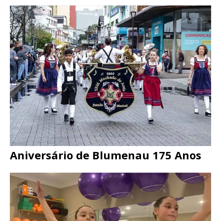
Aniversário de Blumenau 175 Anos