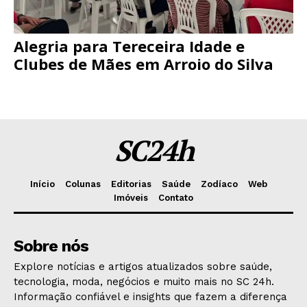
Alegria para Tereceira Idade e
Clubes de Mães em Arroio do Silva
SC24h
Início
Colunas
Editorias
Saúde
Zodíaco
Web
Imóveis
Contato
Sobre nós
Explore notícias e artigos atualizados sobre saúde,
tecnologia, moda, negócios e muito mais no SC 24h.
Informação confiável e insights que fazem a diferença