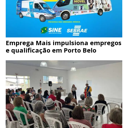
Emprega Mais impulsiona empregos
e qualificação em Porto Belo