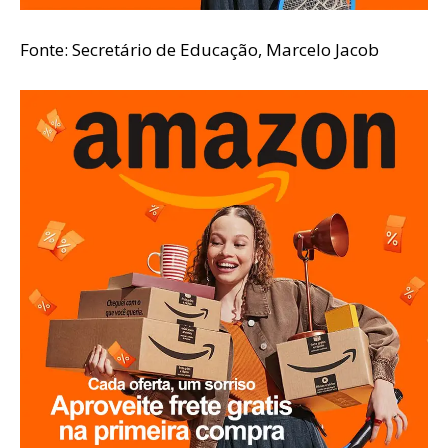
Fonte: Secretário de Educação, Marcelo Jacob