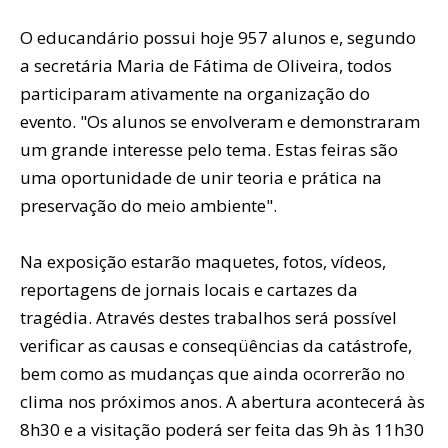
O educandário possui hoje 957 alunos e, segundo
a secretária Maria de Fátima de Oliveira, todos
participaram ativamente na organização do
evento. "Os alunos se envolveram e demonstraram
um grande interesse pelo tema. Estas feiras são
uma oportunidade de unir teoria e prática na
preservação do meio ambiente".
Na exposição estarão maquetes, fotos, vídeos,
reportagens de jornais locais e cartazes da
tragédia. Através destes trabalhos será possível
verificar as causas e conseqüências da catástrofe,
bem como as mudanças que ainda ocorrerão no
clima nos próximos anos. A abertura acontecerá às
8h30 e a visitação poderá ser feita das 9h às 11h30