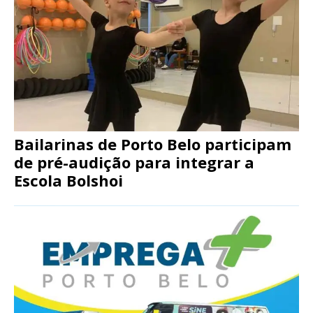
Bailarinas de Porto Belo participam
de pré-audição para integrar a
Escola Bolshoi