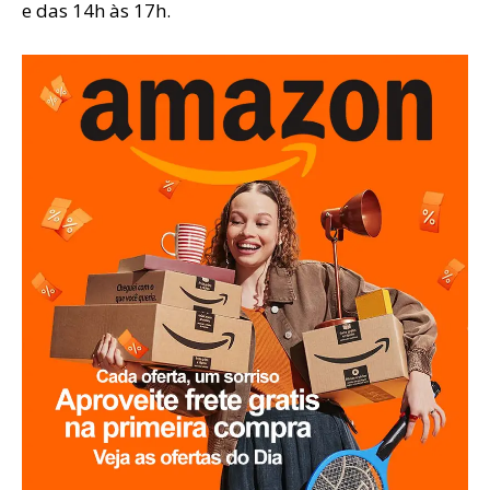
e das 14h às 17h.