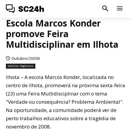
SC24h
Escola Marcos Konder
promove Feira
Multidisciplinar em Ilhota
Outubro/2009
Notícias Regionais
Ilhota – A escola Marcos Konder, localizada no
centro de Ilhota, promoverá na próxima sexta-feira
(23) uma Feira Multidisciplinar com o tema
"Verdade ou consequência? Problema Ambiental".
Na oportunidade, a comunidade poderá ver de
perto trabalhos educativos sobre a tragédia de
novembro de 2008.