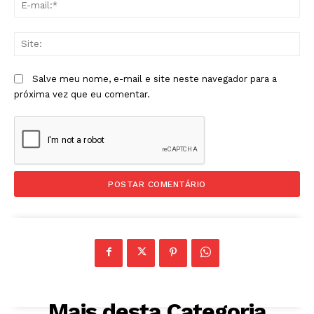
mai
Sit
Salve meu nome, e-mail e site neste navegador para a
próxima vez que eu comentar.
Mais desta Categoria