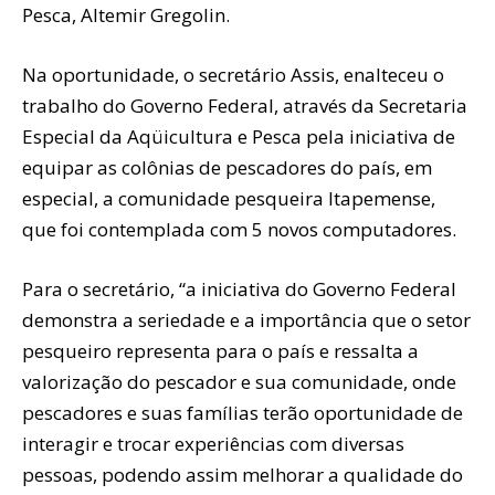
Pesca, Altemir Gregolin.
Na oportunidade, o secretário Assis, enalteceu o
trabalho do Governo Federal, através da Secretaria
Especial da Aqüicultura e Pesca pela iniciativa de
equipar as colônias de pescadores do país, em
especial, a comunidade pesqueira Itapemense,
que foi contemplada com 5 novos computadores.
Para o secretário, “a iniciativa do Governo Federal
demonstra a seriedade e a importância que o setor
pesqueiro representa para o país e ressalta a
valorização do pescador e sua comunidade, onde
pescadores e suas famílias terão oportunidade de
interagir e trocar experiências com diversas
pessoas, podendo assim melhorar a qualidade do