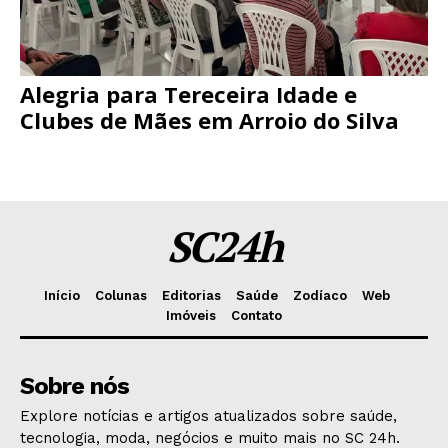
Alegria para Tereceira Idade e
Clubes de Mães em Arroio do Silva
SC24h
Início
Colunas
Editorias
Saúde
Zodíaco
Web
Imóveis
Contato
Sobre nós
Explore notícias e artigos atualizados sobre saúde,
tecnologia, moda, negócios e muito mais no SC 24h.