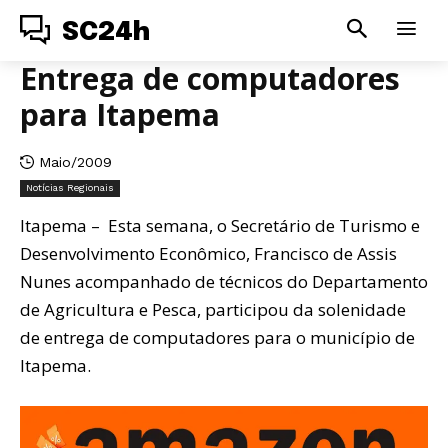
SC24h
Entrega de computadores
para Itapema
Maio/2009
Notícias Regionais
Itapema – Esta semana, o Secretário de Turismo e
Desenvolvimento Econômico, Francisco de Assis
Nunes acompanhado de técnicos do Departamento
de Agricultura e Pesca, participou da solenidade
de entrega de computadores para o município de
Itapema.