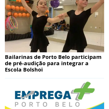
Bailarinas de Porto Belo participam
de pré-audição para integrar a
Escola Bolshoi