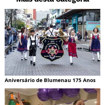
Aniversário de Blumenau 175 Anos