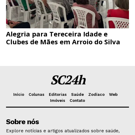
Alegria para Tereceira Idade e
Clubes de Mães em Arroio do Silva
SC24h
Início
Colunas
Editorias
Saúde
Zodíaco
Web
Imóveis
Contato
Sobre nós
Explore notícias e artigos atualizados sobre saúde,