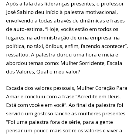
Após a fala das lideranças presentes, o professor
José Sabino deu início à palestra motivacional,
envolvendo a todas através de dinâmicas e frases
de auto-estima. “Hoje, vocês estão em todos os
lugares, na administração de uma empresa, na
política, no táxi, ônibus, enfim, fazendo acontecer”,
ressaltou. A palestra durou uma hora e meia e
abordou temas como: Mulher Sorridente, Escala
dos Valores, Qual o meu valor?
Escada dos valores pessoais, Mulher Coração Para
Amar e concluiu com a frase “Acredite em Deus.
Está com você e em você”. Ao final da palestra foi
servido um gostoso lanche as mulheres presentes.
“Foi uma palestra fora de série, para a gente
pensar um pouco mais sobre os valores e viver a