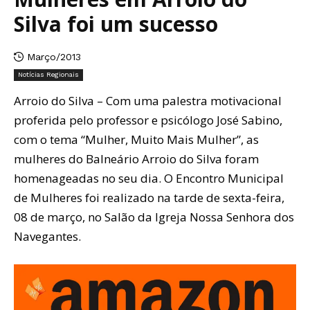
Silva foi um sucesso
Março/2013
Notícias Regionais
Arroio do Silva – Com uma palestra motivacional
proferida pelo professor e psicólogo José Sabino,
com o tema “Mulher, Muito Mais Mulher”, as
mulheres do Balneário Arroio do Silva foram
homenageadas no seu dia. O Encontro Municipal
de Mulheres foi realizado na tarde de sexta-feira,
08 de março, no Salão da Igreja Nossa Senhora dos
Navegantes.