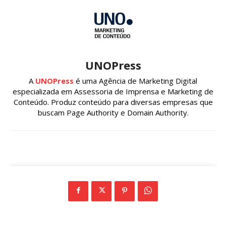
UNOPress
A
UNOPress
é uma Agência de Marketing Digital
especializada em Assessoria de Imprensa e Marketing de
Conteúdo. Produz conteúdo para diversas empresas que
buscam Page Authority e Domain Authority.