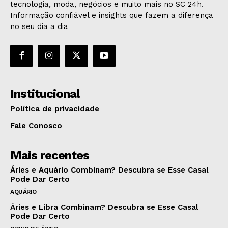
tecnologia, moda, negócios e muito mais no SC 24h.
Informação confiável e insights que fazem a diferença
no seu dia a dia
Institucional
Política de privacidade
Fale Conosco
Mais recentes
Áries e Aquário Combinam? Descubra se Esse Casal
Pode Dar Certo
AQUÁRIO
Áries e Libra Combinam? Descubra se Esse Casal
Pode Dar Certo