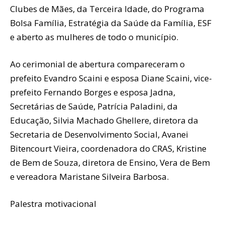
Clubes de Mães, da Terceira Idade, do Programa
Bolsa Família, Estratégia da Saúde da Família, ESF
e aberto as mulheres de todo o município.
Ao cerimonial de abertura compareceram o
prefeito Evandro Scaini e esposa Diane Scaini, vice-
prefeito Fernando Borges e esposa Jadna,
Secretárias de Saúde, Patrícia Paladini, da
Educação, Silvia Machado Ghellere, diretora da
Secretaria de Desenvolvimento Social, Avanei
Bitencourt Vieira, coordenadora do CRAS, Kristine
de Bem de Souza, diretora de Ensino, Vera de Bem
e vereadora Maristane Silveira Barbosa.
Palestra motivacional