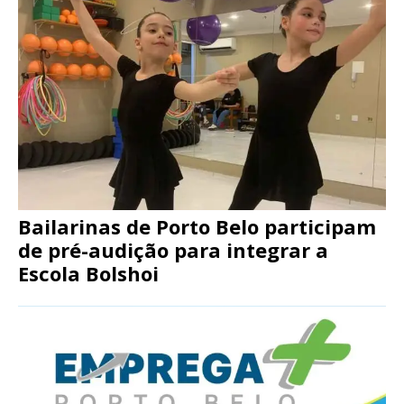
Bailarinas de Porto Belo participam
de pré-audição para integrar a
Escola Bolshoi