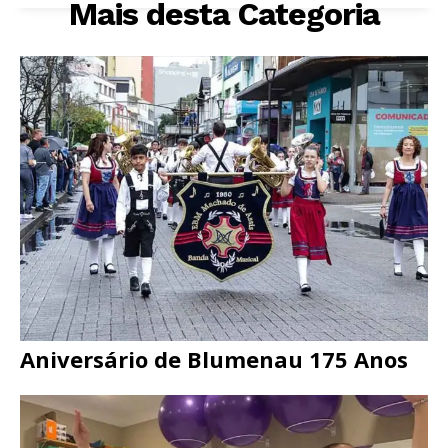
Mais desta Categoria
Aniversário de Blumenau 175 Anos