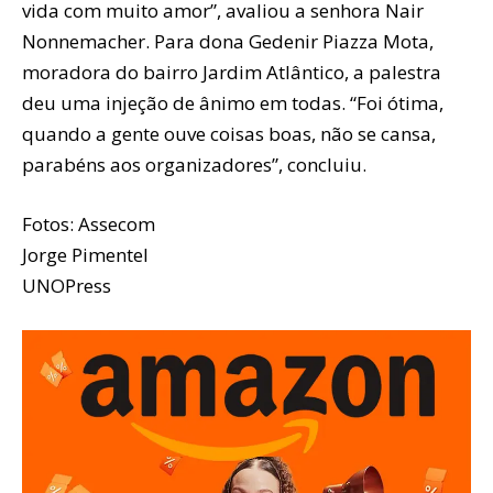
vida com muito amor”, avaliou a senhora Nair
Nonnemacher. Para dona Gedenir Piazza Mota,
moradora do bairro Jardim Atlântico, a palestra
deu uma injeção de ânimo em todas. “Foi ótima,
quando a gente ouve coisas boas, não se cansa,
parabéns aos organizadores”, concluiu.
Fotos: Assecom
Jorge Pimentel
UNOPress