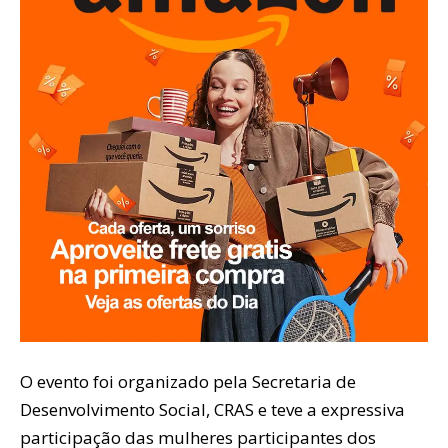
O evento foi organizado pela Secretaria de
Desenvolvimento Social, CRAS e teve a expressiva
participação das mulheres participantes dos