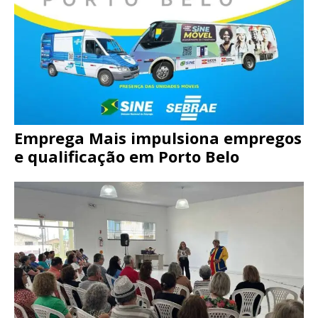
Emprega Mais impulsiona empregos
e qualificação em Porto Belo