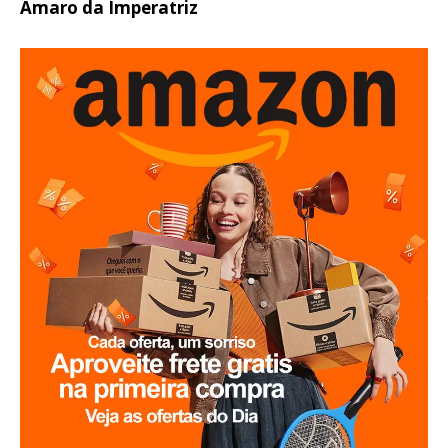
Amaro da Imperatriz