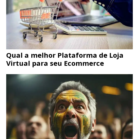
Qual a melhor Plataforma de Loja
Virtual para seu Ecommerce