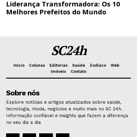
Liderança Transformadora: Os 10
Melhores Prefeitos do Mundo
SC24h
Início
Colunas
Editorias
Saúde
Zodíaco
Web
Imóveis
Contato
Sobre nós
Explore notícias e artigos atualizados sobre saúde,
tecnologia, moda, negócios e muito mais no SC 24h.
Informação confiável e insights que fazem a diferença
no seu dia a dia