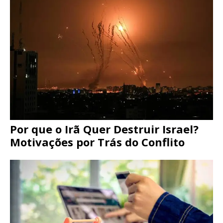
Por que o Irã Quer Destruir Israel?
Motivações por Trás do Conflito