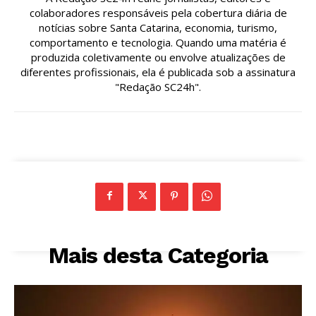
colaboradores responsáveis pela cobertura diária de
notícias sobre Santa Catarina, economia, turismo,
comportamento e tecnologia. Quando uma matéria é
produzida coletivamente ou envolve atualizações de
diferentes profissionais, ela é publicada sob a assinatura
"Redação SC24h".
Mais desta Categoria