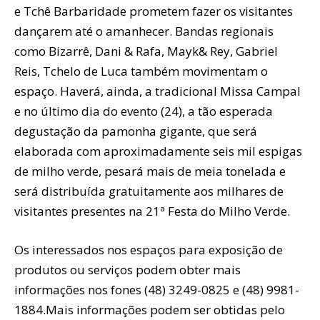
e Tchê Barbaridade prometem fazer os visitantes
dançarem até o amanhecer. Bandas regionais
como Bizarrê, Dani & Rafa, Mayk& Rey, Gabriel
Reis, Tchelo de Luca também movimentam o
espaço. Haverá, ainda, a tradicional Missa Campal
e no último dia do evento (24), a tão esperada
degustação da pamonha gigante, que será
elaborada com aproximadamente seis mil espigas
de milho verde, pesará mais de meia tonelada e
será distribuída gratuitamente aos milhares de
visitantes presentes na 21ª Festa do Milho Verde.
Os interessados nos espaços para exposição de
produtos ou serviços podem obter mais
informações nos fones (48) 3249-0825 e (48) 9981-
1884.Mais informações podem ser obtidas pelo