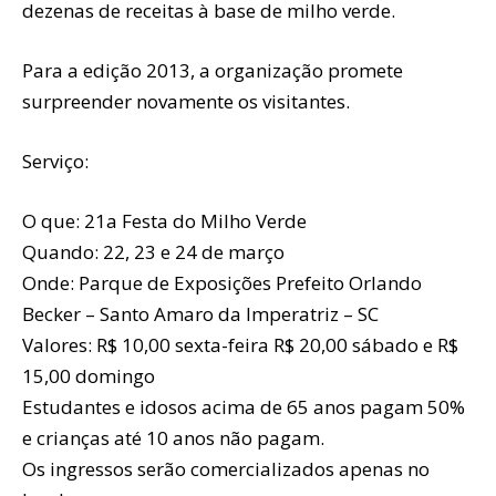
dezenas de receitas à base de milho verde.
Para a edição 2013, a organização promete
surpreender novamente os visitantes.
Serviço:
O que: 21a Festa do Milho Verde
Quando: 22, 23 e 24 de março
Onde: Parque de Exposições Prefeito Orlando
Becker – Santo Amaro da Imperatriz – SC
Valores: R$ 10,00 sexta-feira R$ 20,00 sábado e R$
15,00 domingo
Estudantes e idosos acima de 65 anos pagam 50%
e crianças até 10 anos não pagam.
Os ingressos serão comercializados apenas no