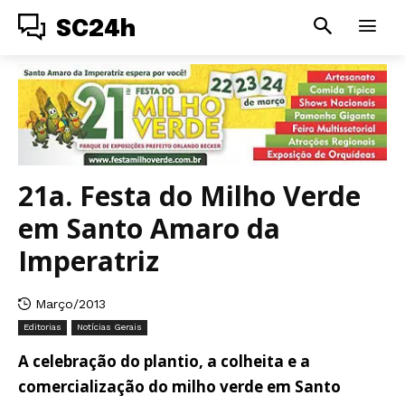
SC24h
21a. Festa do Milho Verde
em Santo Amaro da
Imperatriz
Março/2013
Editorias
Notícias Gerais
A celebração do plantio, a colheita e a
comercialização do milho verde em Santo