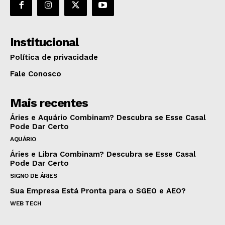
Institucional
Política de privacidade
Fale Conosco
Mais recentes
Áries e Aquário Combinam? Descubra se Esse Casal
Pode Dar Certo
AQUÁRIO
Áries e Libra Combinam? Descubra se Esse Casal
Pode Dar Certo
SIGNO DE ÁRIES
Sua Empresa Está Pronta para o SGEO e AEO?
WEB TECH