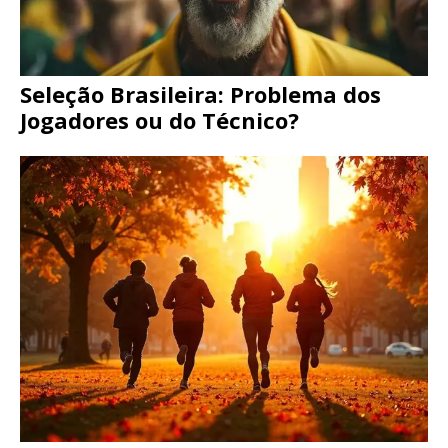
Seleção Brasileira: Problema dos
Jogadores ou do Técnico?