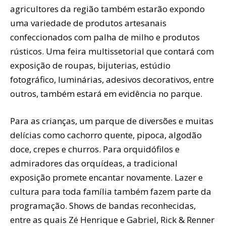
agricultores da região também estarão expondo
uma variedade de produtos artesanais
confeccionados com palha de milho e produtos
rústicos. Uma feira multissetorial que contará com
exposição de roupas, bijuterias, estúdio
fotográfico, luminárias, adesivos decorativos, entre
outros, também estará em evidência no parque.
Para as crianças, um parque de diversões e muitas
delícias como cachorro quente, pipoca, algodão
doce, crepes e churros. Para orquidófilos e
admiradores das orquídeas, a tradicional
exposição promete encantar novamente. Lazer e
cultura para toda família também fazem parte da
programação. Shows de bandas reconhecidas,
entre as quais Zé Henrique e Gabriel, Rick & Renner