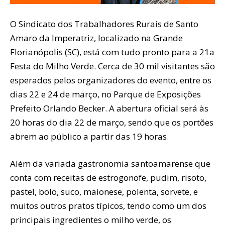
O Sindicato dos Trabalhadores Rurais de Santo
Amaro da Imperatriz, localizado na Grande
Florianópolis (SC), está com tudo pronto para a 21a
Festa do Milho Verde. Cerca de 30 mil visitantes são
esperados pelos organizadores do evento, entre os
dias 22 e 24 de março, no Parque de Exposições
Prefeito Orlando Becker. A abertura oficial será às
20 horas do dia 22 de março, sendo que os portões
abrem ao público a partir das 19 horas.
Além da variada gastronomia santoamarense que
conta com receitas de estrogonofe, pudim, risoto,
pastel, bolo, suco, maionese, polenta, sorvete, e
muitos outros pratos típicos, tendo como um dos
principais ingredientes o milho verde, os