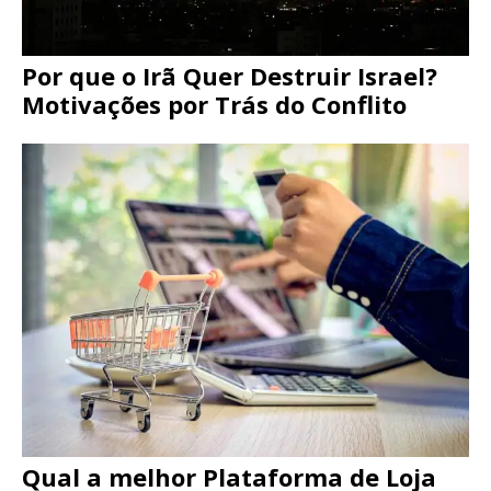
Por que o Irã Quer Destruir Israel?
Motivações por Trás do Conflito
Qual a melhor Plataforma de Loja