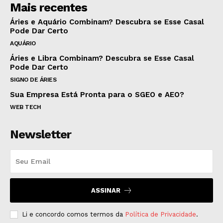
Mais recentes
Áries e Aquário Combinam? Descubra se Esse Casal
Pode Dar Certo
AQUÁRIO
Áries e Libra Combinam? Descubra se Esse Casal
Pode Dar Certo
SIGNO DE ÁRIES
Sua Empresa Está Pronta para o SGEO e AEO?
WEB TECH
Newsletter
ASSINAR
Li e concordo comos termos da
Política de Privacidade
.