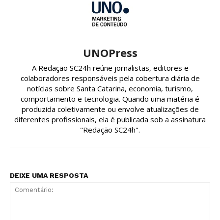
UNOPress
A Redação SC24h reúne jornalistas, editores e
colaboradores responsáveis pela cobertura diária de
notícias sobre Santa Catarina, economia, turismo,
comportamento e tecnologia. Quando uma matéria é
produzida coletivamente ou envolve atualizações de
diferentes profissionais, ela é publicada sob a assinatura
"Redação SC24h".
DEIXE UMA RESPOSTA