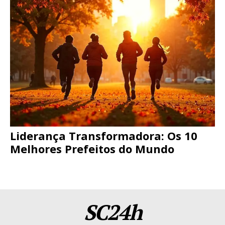
Liderança Transformadora: Os 10
Melhores Prefeitos do Mundo
SC24h