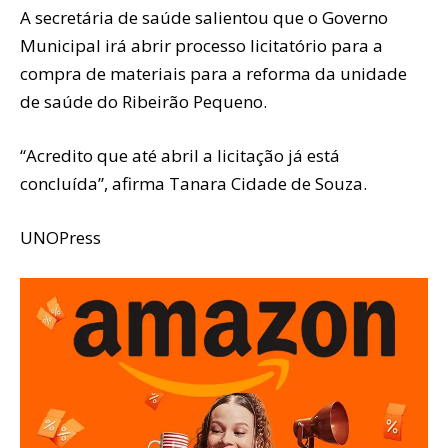
A secretária de saúde salientou que o Governo
Municipal irá abrir processo licitatório para a
compra de materiais para a reforma da unidade
de saúde do Ribeirão Pequeno.
“Acredito que até abril a licitação já está
concluída”, afirma Tanara Cidade de Souza.
UNOPress