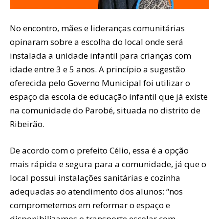
No encontro, mães e lideranças comunitárias
opinaram sobre a escolha do local onde será
instalada a unidade infantil para crianças com
idade entre 3 e 5 anos. A princípio a sugestão
oferecida pelo Governo Municipal foi utilizar o
espaço da escola de educação infantil que já existe
na comunidade do Parobé, situada no distrito de
Ribeirão.
De acordo com o prefeito Célio, essa é a opção
mais rápida e segura para a comunidade, já que o
local possui instalações sanitárias e cozinha
adequadas ao atendimento dos alunos: “nos
comprometemos em reformar o espaço e
disponibilizamos o transporte escolar com