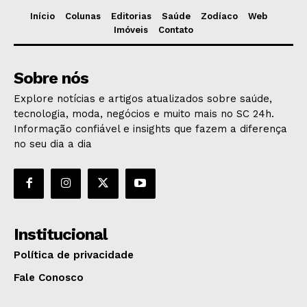
Início
Colunas
Editorias
Saúde
Zodíaco
Web
Imóveis
Contato
Sobre nós
Explore notícias e artigos atualizados sobre saúde,
tecnologia, moda, negócios e muito mais no SC 24h.
Informação confiável e insights que fazem a diferença
no seu dia a dia
Institucional
Política de privacidade
Fale Conosco