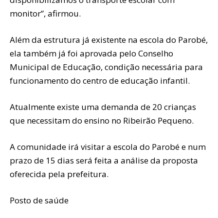
monitor”, afirmou.
Além da estrutura já existente na escola do Parobé,
ela também já foi aprovada pelo Conselho
Municipal de Educação, condição necessária para
funcionamento do centro de educação infantil.
Atualmente existe uma demanda de 20 crianças
que necessitam do ensino no Ribeirão Pequeno.
A comunidade irá visitar a escola do Parobé e num
prazo de 15 dias será feita a análise da proposta
oferecida pela prefeitura.
Posto de saúde