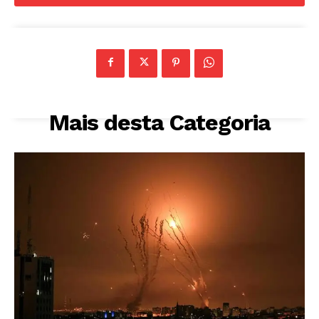
Mais desta Categoria