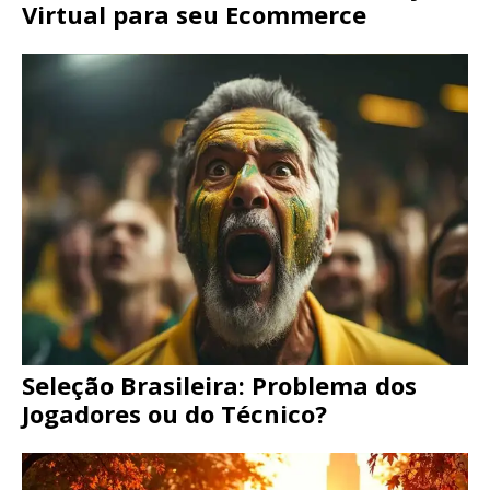
Virtual para seu Ecommerce
Seleção Brasileira: Problema dos
Jogadores ou do Técnico?