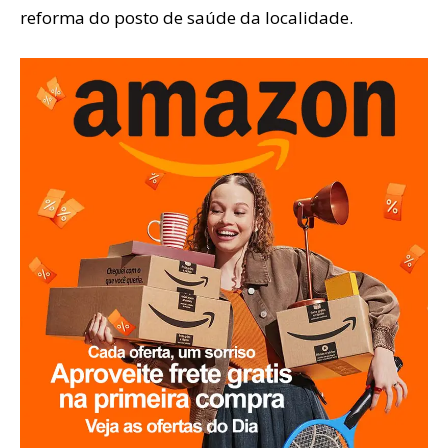
reforma do posto de saúde da localidade.