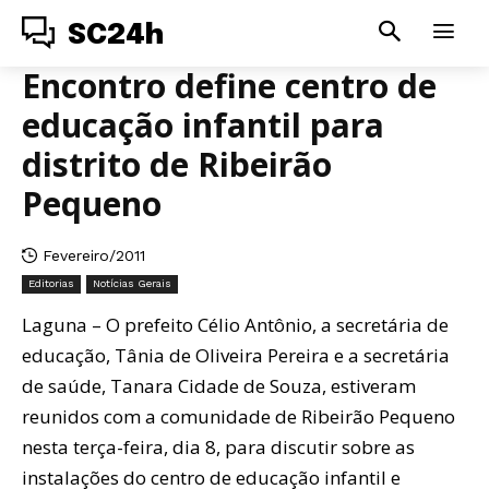
SC24h
Encontro define centro de
educação infantil para
distrito de Ribeirão
Pequeno
Fevereiro/2011
Editorias
Notícias Gerais
Laguna – O prefeito Célio Antônio, a secretária de
educação, Tânia de Oliveira Pereira e a secretária
de saúde, Tanara Cidade de Souza, estiveram
reunidos com a comunidade de Ribeirão Pequeno
nesta terça-feira, dia 8, para discutir sobre as
instalações do centro de educação infantil e