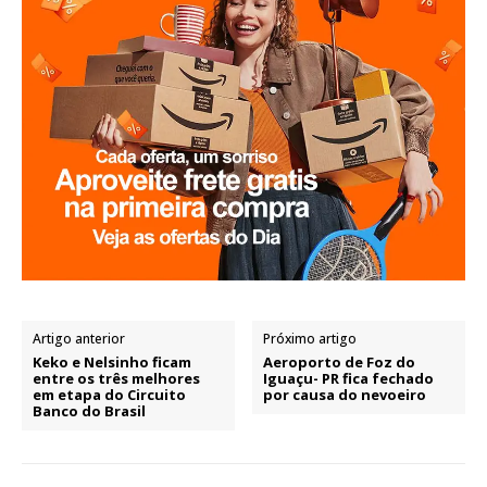
Artigo anterior
Próximo artigo
Keko e Nelsinho ficam
Aeroporto de Foz do
entre os três melhores
Iguaçu- PR fica fechado
em etapa do Circuito
por causa do nevoeiro
Banco do Brasil