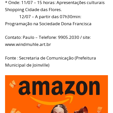
* Onde: 11/07 – 15 horas: Apresentações culturais
Shopping Cidade das Flores.
12/07 – A partir das 07h30min:
Programação na Sociedade Dona Francisca
Contato: Paulo – Telefone: 9905.2030 / site:
www.windmuhle.art.br
Fonte : Secretaria de Comunicação (Prefeitura
Municipal de Joinville)