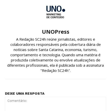
UNOPress
A Redação SC24h reúne jornalistas, editores e
colaboradores responsáveis pela cobertura diária de
notícias sobre Santa Catarina, economia, turismo,
comportamento e tecnologia. Quando uma matéria é
produzida coletivamente ou envolve atualizações de
diferentes profissionais, ela é publicada sob a assinatura
"Redação SC24h".
DEIXE UMA RESPOSTA