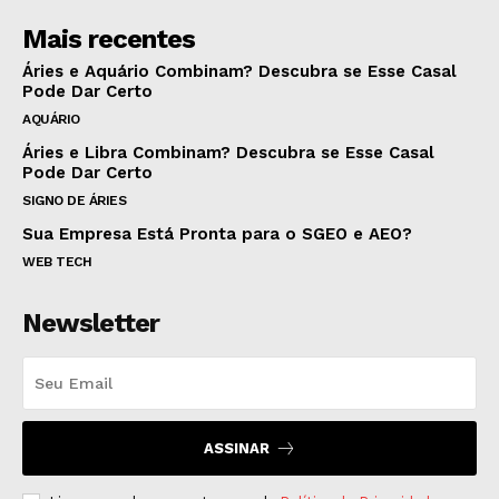
Mais recentes
Áries e Aquário Combinam? Descubra se Esse Casal
Pode Dar Certo
AQUÁRIO
Áries e Libra Combinam? Descubra se Esse Casal
Pode Dar Certo
SIGNO DE ÁRIES
Sua Empresa Está Pronta para o SGEO e AEO?
WEB TECH
Newsletter
ASSINAR