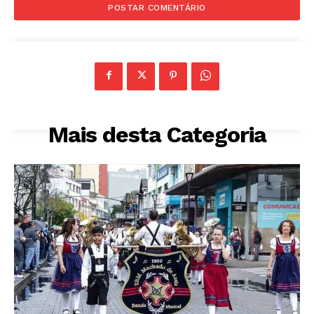
Mais desta Categoria