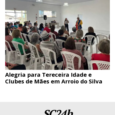
Alegria para Tereceira Idade e
Clubes de Mães em Arroio do Silva
SC24h