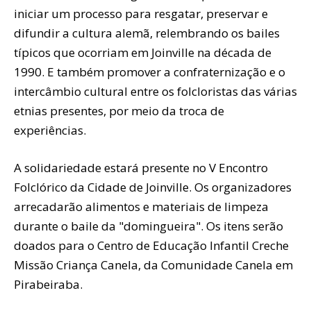
iniciar um processo para resgatar, preservar e
difundir a cultura alemã, relembrando os bailes
típicos que ocorriam em Joinville na década de
1990. E também promover a confraternização e o
intercâmbio cultural entre os folcloristas das várias
etnias presentes, por meio da troca de
experiências.
A solidariedade estará presente no V Encontro
Folclórico da Cidade de Joinville. Os organizadores
arrecadarão alimentos e materiais de limpeza
durante o baile da "domingueira". Os itens serão
doados para o Centro de Educação Infantil Creche
Missão Criança Canela, da Comunidade Canela em
Pirabeiraba.