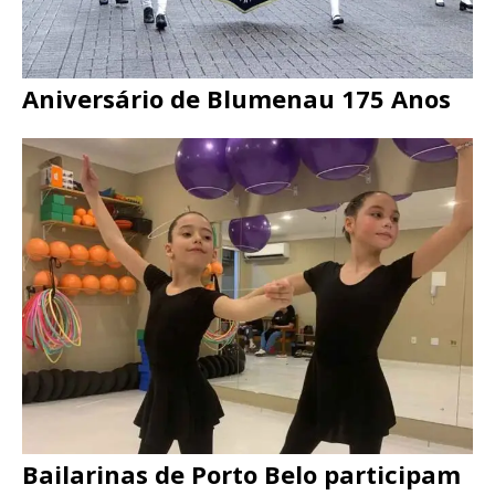
Aniversário de Blumenau 175 Anos
Bailarinas de Porto Belo participam