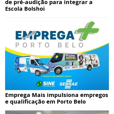
de pré-audição para integrar a
Escola Bolshoi
Emprega Mais impulsiona empregos
e qualificação em Porto Belo