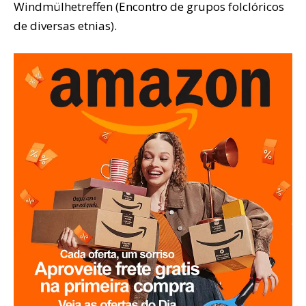
Windmülhetreffen (Encontro de grupos folclóricos
de diversas etnias).