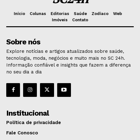
Início
Colunas
Editorias
Saúde
Zodíaco
Web
Imóveis
Contato
Sobre nós
Explore notícias e artigos atualizados sobre saúde,
tecnologia, moda, negócios e muito mais no SC 24h.
Informação confiável e insights que fazem a diferença
no seu dia a dia
Institucional
Política de privacidade
Fale Conosco