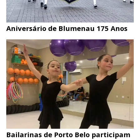
Aniversário de Blumenau 175 Anos
Bailarinas de Porto Belo participam