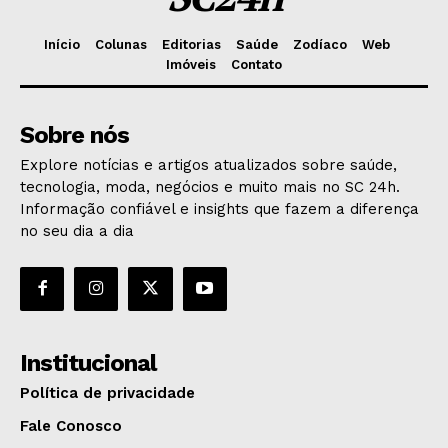
Início
Colunas
Editorias
Saúde
Zodíaco
Web
Imóveis
Contato
Sobre nós
Explore notícias e artigos atualizados sobre saúde,
tecnologia, moda, negócios e muito mais no SC 24h.
Informação confiável e insights que fazem a diferença
no seu dia a dia
Institucional
Política de privacidade
Fale Conosco