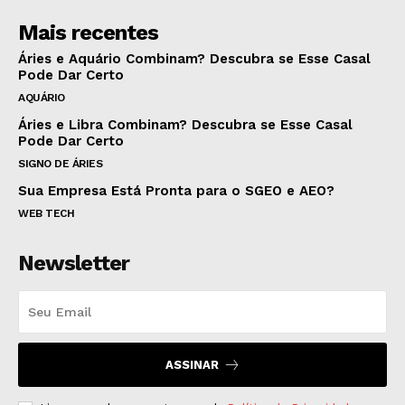
Mais recentes
Áries e Aquário Combinam? Descubra se Esse Casal
Pode Dar Certo
AQUÁRIO
Áries e Libra Combinam? Descubra se Esse Casal
Pode Dar Certo
SIGNO DE ÁRIES
Sua Empresa Está Pronta para o SGEO e AEO?
WEB TECH
Newsletter
ASSINAR