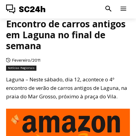
SC24h
Encontro de carros antigos
em Laguna no final de
semana
Fevereiro/2011
Notícias Regionais
Laguna – Neste sábado, dia 12, acontece o 4º
encontro de verão de carros antigos de Laguna, na
praia do Mar Grosso, próximo à praça do Vila.