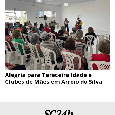
Alegria para Tereceira Idade e
Clubes de Mães em Arroio do Silva
SC24h