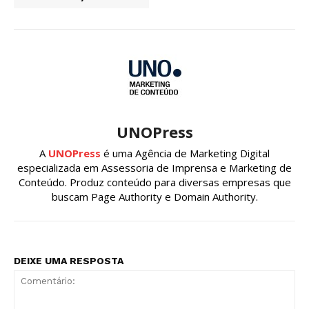
UNOPress
A
UNOPress
é uma Agência de Marketing Digital
especializada em Assessoria de Imprensa e Marketing de
Conteúdo. Produz conteúdo para diversas empresas que
buscam Page Authority e Domain Authority.
DEIXE UMA RESPOSTA