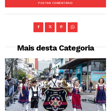
Mais desta Categoria