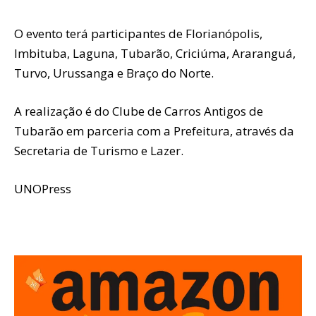
O evento terá participantes de Florianópolis,
Imbituba, Laguna, Tubarão, Criciúma, Araranguá,
Turvo, Urussanga e Braço do Norte.
A realização é do Clube de Carros Antigos de
Tubarão em parceria com a Prefeitura, através da
Secretaria de Turismo e Lazer.
UNOPress