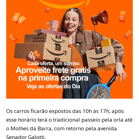
Os carros ficarão expostos das 10h às 17h, após
esse horário terá o tradicional passeio pela orla até
o Molhes da Barra, com retorno pela avenida
Senador Galotti.