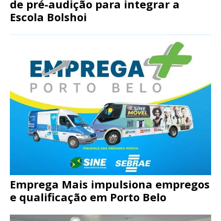
de pré-audição para integrar a
Escola Bolshoi
Emprega Mais impulsiona empregos
e qualificação em Porto Belo